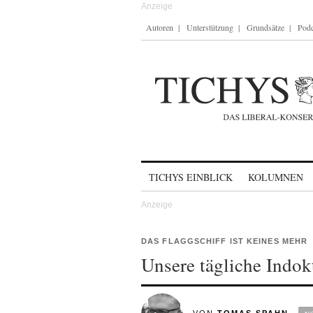
Autoren
Unterstützung
Grundsätze
Podc
Skip to content
TICHYS EINBLICK
KOLUMNEN
DAS FLAGGSCHIFF IST KEINES MEHR
Unsere tägliche Indok