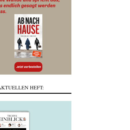
KTUELLEN HEFT: