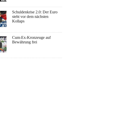
Schuldenkrise 2.0: Der Euro
steht vor dem nächsten
Kollaps
Cum-Ex-Kronzeuge auf
Bewährung frei