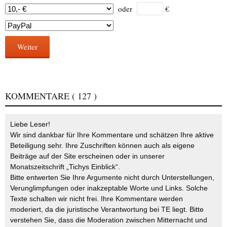
oder
€
Weiter
KOMMENTARE
( 127 )
Liebe Leser!
Wir sind dankbar für Ihre Kommentare und schätzen Ihre aktive
Beteiligung sehr. Ihre Zuschriften können auch als eigene
Beiträge auf der Site erscheinen oder in unserer
Monatszeitschrift „Tichys Einblick“.
Bitte entwerten Sie Ihre Argumente nicht durch Unterstellungen,
Verunglimpfungen oder inakzeptable Worte und Links. Solche
Texte schalten wir nicht frei. Ihre Kommentare werden
moderiert, da die juristische Verantwortung bei TE liegt. Bitte
verstehen Sie, dass die Moderation zwischen Mitternacht und