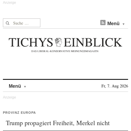
Suche nach:
Menü
Skip to content
Fr, 7. Aug 2026
Menü
PROVINZ EUROPA
Trump propagiert Freiheit, Merkel nicht