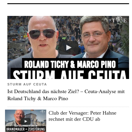
STURM AUF CEUTA
Ist Deutschland das nächste Ziel? – Ceuta-Analyse mit
Roland Tichy & Marco Pino
Club der Versager: Peter Hahne
rechnet mit der CDU ab