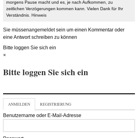
morgens Pause macht und es, je nach Aufkommen, zu
zeitlichen Verzögerungen kommen kann. Vielen Dank für Ihr
Verständnis.
Hinweis
Sie müssen
angemeldet
sein um einen Kommentar oder
eine Antwort schreiben zu können
Bitte loggen Sie sich ein
×
Bitte loggen Sie sich ein
ANMELDEN
REGISTRIERUNG
Benutzername oder E-Mail-Adresse