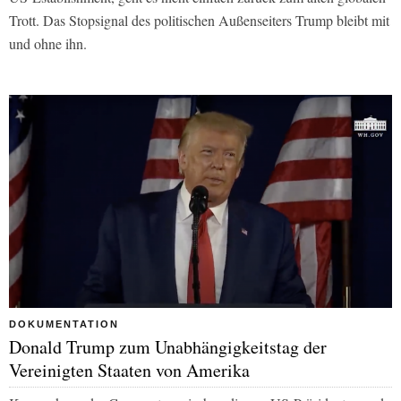
Trott. Das Stopsignal des politischen Außenseiters Trump bleibt mit
und ohne ihn.
DOKUMENTATION
Donald Trump zum Unabhängigkeitstag der
Vereinigten Staaten von Amerika