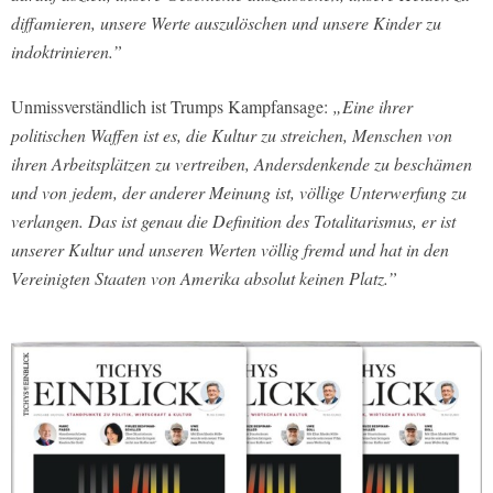
diffamieren, unsere Werte auszulöschen und unsere Kinder zu
indoktrinieren.”
Unmissverständlich ist Trumps Kampfansage:
„Eine ihrer
politischen Waffen ist es, die Kultur zu streichen, Menschen von
ihren Arbeitsplätzen zu vertreiben, Andersdenkende zu beschämen
und von jedem, der anderer Meinung ist, völlige Unterwerfung zu
verlangen. Das ist genau die Definition des Totalitarismus, er ist
unserer Kultur und unseren Werten völlig fremd und hat in den
Vereinigten Staaten von Amerika absolut keinen Platz.”