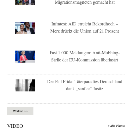
Migrationsmagneten gemacht hat
Infratest: AfD erreicht Rekordhoch –
Merz drückt die Union auf 21 Prozent
Fast 1.000 Meldungen: Anti-Mobbing-
Stelle der EU-Kommission überlastet
Der Fall Frida: Täterparadies Deutschland
dank „sanfter“ Justiz
Weitere >>
VIDEO
» alle Videos