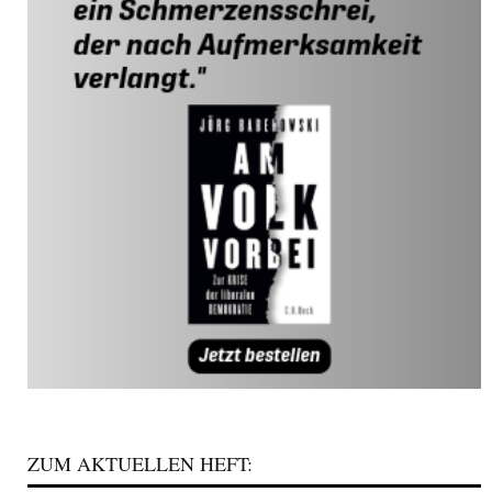
ZUM AKTUELLEN HEFT: