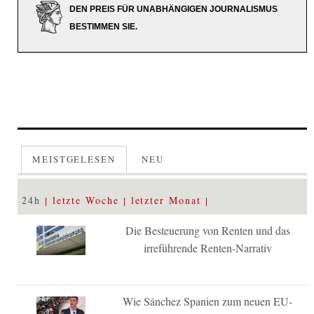
DEN PREIS FÜR UNABHÄNGIGEN JOURNALISMUS
BESTIMMEN SIE.
MEISTGELESEN
NEU
24h
letzte Woche
letzter Monat
Die Besteuerung von Renten und das
irreführende Renten-Narrativ
Wie Sánchez Spanien zum neuen EU-