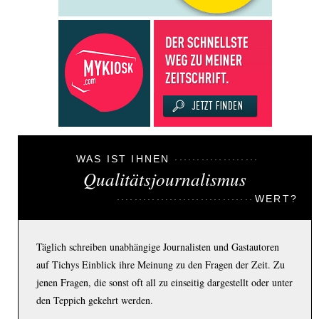
WAS IST IHNEN
Qualitätsjournalismus
WERT?
Täglich schreiben unabhängige Journalisten und Gastautoren
auf Tichys Einblick ihre Meinung zu den Fragen der Zeit. Zu
jenen Fragen, die sonst oft all zu einseitig dargestellt oder unter
den Teppich gekehrt werden.