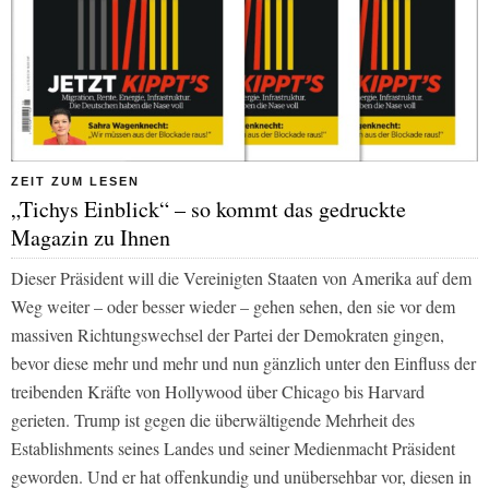
ZEIT ZUM LESEN
„Tichys Einblick“ – so kommt das gedruckte
Magazin zu Ihnen
Dieser Präsident will die Vereinigten Staaten von Amerika auf dem
Weg weiter – oder besser wieder – gehen sehen, den sie vor dem
massiven Richtungswechsel der Partei der Demokraten gingen,
bevor diese mehr und mehr und nun gänzlich unter den Einfluss der
treibenden Kräfte von Hollywood über Chicago bis Harvard
gerieten. Trump ist gegen die überwältigende Mehrheit des
Establishments seines Landes und seiner Medienmacht Präsident
geworden. Und er hat offenkundig und unübersehbar vor, diesen in