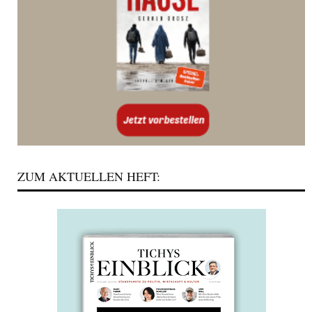
ZUM AKTUELLEN HEFT: