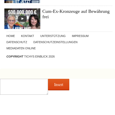
Cum-Ex-Kronzeuge auf Bewährung
frei
HOME
KONTAKT
UNTERSTÜTZUNG
IMPRESSUM
DATENSCHUTZ
DATENSCHUTZEINSTELLUNGEN
MEDIADATEN ONLINE
COPYRIGHT
TICHYS EINBLICK 2026
Insert