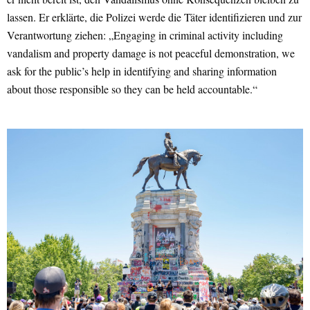
lassen. Er erklärte, die Polizei werde die Täter identifizieren und zur
Verantwortung ziehen: „Engaging in criminal activity including
vandalism and property damage is not peaceful demonstration, we
ask for the public’s help in identifying and sharing information
about those responsible so they can be held accountable.“