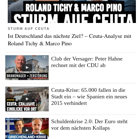
STURM AUF CEUTA
Ist Deutschland das nächste Ziel? – Ceuta-Analyse mit
Roland Tichy & Marco Pino
Club der Versager: Peter Hahne
rechnet mit der CDU ab
Ceuta-Krise: 65.000 fallen in die
Stadt ein – wie Spanien ein neues
2015 verhindert
Schuldenkrise 2.0: Der Euro steht
vor dem nächsten Kollaps