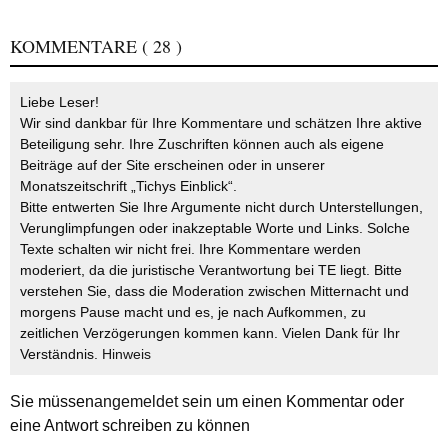
KOMMENTARE
( 28 )
Liebe Leser!
Wir sind dankbar für Ihre Kommentare und schätzen Ihre aktive
Beteiligung sehr. Ihre Zuschriften können auch als eigene
Beiträge auf der Site erscheinen oder in unserer
Monatszeitschrift „Tichys Einblick“.
Bitte entwerten Sie Ihre Argumente nicht durch Unterstellungen,
Verunglimpfungen oder inakzeptable Worte und Links. Solche
Texte schalten wir nicht frei. Ihre Kommentare werden
moderiert, da die juristische Verantwortung bei TE liegt. Bitte
verstehen Sie, dass die Moderation zwischen Mitternacht und
morgens Pause macht und es, je nach Aufkommen, zu
zeitlichen Verzögerungen kommen kann. Vielen Dank für Ihr
Verständnis.
Hinweis
Sie müssen
angemeldet
sein um einen Kommentar oder
eine Antwort schreiben zu können