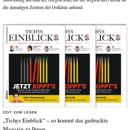
die damaligen Zentren der Ostküste anband.
ZEIT ZUM LESEN
„Tichys Einblick“ – so kommt das gedruckte
Magazin zu Ihnen