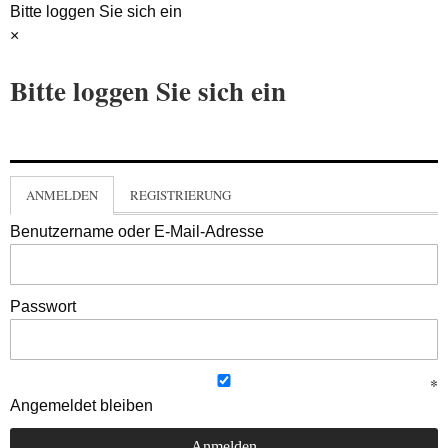
Bitte loggen Sie sich ein
×
Bitte loggen Sie sich ein
ANMELDEN
REGISTRIERUNG
Benutzername oder E-Mail-Adresse
Passwort
Angemeldet bleiben