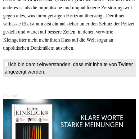
anderes ist als die unpolitische und unqualifizierte Zerstörungswut
gegen alles, was ihren geistigen Horizont übersteigt. Der ihnen
verhasste Elk ist nun erst einmal sicher unter den Schutz der Polizei
gestellt und wartet auf bessere Zeiten, in denen verwirrte
Kleingeister nicht mehr ihren Hass auf die Welt sogar an
unpolitischen Denkmälern austoben.
Ich bin damit einverstanden, dass mir Inhalte von Twitter
angezeigt werden.
Anzeige