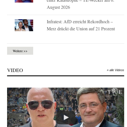
August 2026
Infratest: AfD erreicht Rekordhoch –
Merz drückt die Union auf 21 Prozent
Weitere >>
VIDEO
» alle Videos