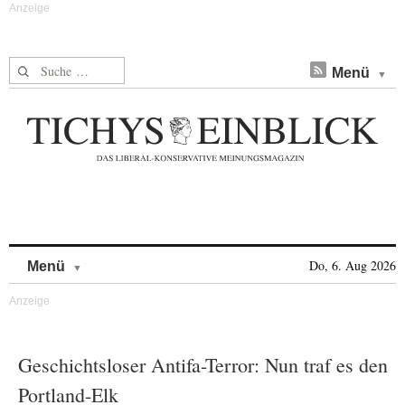
Suche nach:
Menü
Skip to content
Do, 6. Aug 2026
Menü
Geschichtsloser Antifa-Terror: Nun traf es den
Portland-Elk