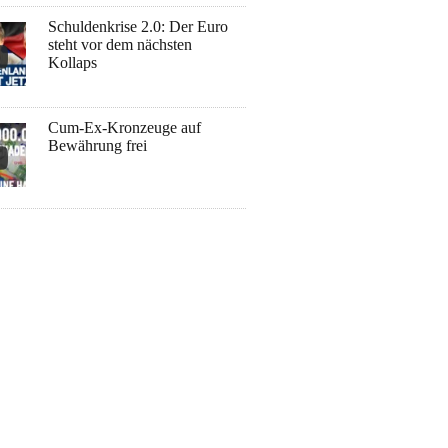
Schuldenkrise 2.0: Der Euro
steht vor dem nächsten
Kollaps
Cum-Ex-Kronzeuge auf
Bewährung frei