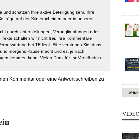
 und schätzen Ihre aktive Beteiligung sehr. Ihre
eiträge auf der Site erscheinen oder in unserer
icht durch Unterstellungen, Verunglimpfungen oder
 Texte schalten wir nicht frei. Ihre Kommentare
Verantwortung bei TE liegt. Bitte verstehen Sie, dass
t und morgens Pause macht und es, je nach
gen kommen kann. Vielen Dank für Ihr Verständnis.
nen Kommentar oder eine Antwort schreiben zu
Weiter
VIDE
ein