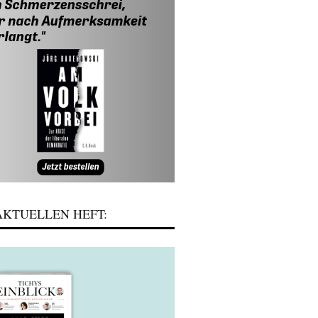
KTUELLEN HEFT: