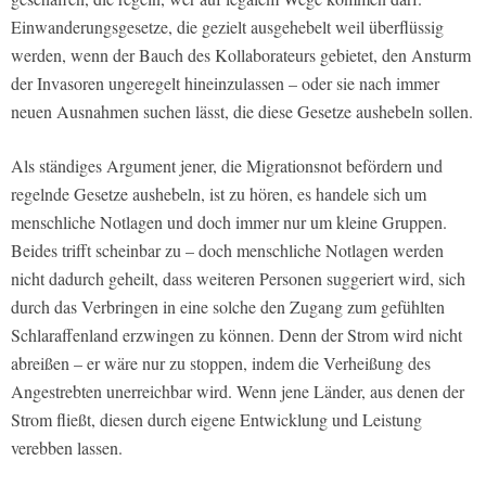
Einwanderungsgesetze, die gezielt ausgehebelt weil überflüssig
werden, wenn der Bauch des Kollaborateurs gebietet, den Ansturm
der Invasoren ungeregelt hineinzulassen – oder sie nach immer
neuen Ausnahmen suchen lässt, die diese Gesetze aushebeln sollen.
Als ständiges Argument jener, die Migrationsnot befördern und
regelnde Gesetze aushebeln, ist zu hören, es handele sich um
menschliche Notlagen und doch immer nur um kleine Gruppen.
Beides trifft scheinbar zu – doch menschliche Notlagen werden
nicht dadurch geheilt, dass weiteren Personen suggeriert wird, sich
durch das Verbringen in eine solche den Zugang zum gefühlten
Schlaraffenland erzwingen zu können. Denn der Strom wird nicht
abreißen – er wäre nur zu stoppen, indem die Verheißung des
Angestrebten unerreichbar wird. Wenn jene Länder, aus denen der
Strom fließt, diesen durch eigene Entwicklung und Leistung
verebben lassen.