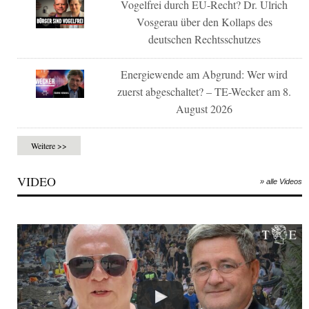
Vogelfrei durch EU-Recht? Dr. Ulrich
Vosgerau über den Kollaps des
deutschen Rechtsschutzes
Energiewende am Abgrund: Wer wird
zuerst abgeschaltet? – TE-Wecker am 8.
August 2026
Weitere >>
VIDEO
» alle Videos