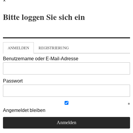
×
Bitte loggen Sie sich ein
ANMELDEN
REGISTRIERUNG
Benutzername oder E-Mail-Adresse
Passwort
Angemeldet bleiben