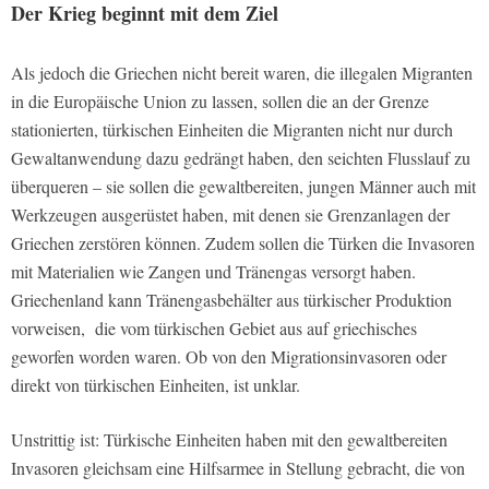
Der Krieg beginnt mit dem Ziel
Als jedoch die Griechen nicht bereit waren, die illegalen Migranten
in die Europäische Union zu lassen, sollen die an der Grenze
stationierten, türkischen Einheiten die Migranten nicht nur durch
Gewaltanwendung dazu gedrängt haben, den seichten Flusslauf zu
überqueren – sie sollen die gewaltbereiten, jungen Männer auch mit
Werkzeugen ausgerüstet haben, mit denen sie Grenzanlagen der
Griechen zerstören können. Zudem sollen die Türken die Invasoren
mit Materialien wie Zangen und Tränengas versorgt haben.
Griechenland kann Tränengasbehälter aus türkischer Produktion
vorweisen, die vom türkischen Gebiet aus auf griechisches
geworfen worden waren. Ob von den Migrationsinvasoren oder
direkt von türkischen Einheiten, ist unklar.
Unstrittig ist: Türkische Einheiten haben mit den gewaltbereiten
Invasoren gleichsam eine Hilfsarmee in Stellung gebracht, die von