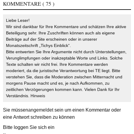
KOMMENTARE
( 75 )
Liebe Leser!
Wir sind dankbar für Ihre Kommentare und schätzen Ihre aktive
Beteiligung sehr. Ihre Zuschriften können auch als eigene
Beiträge auf der Site erscheinen oder in unserer
Monatszeitschrift „Tichys Einblick“.
Bitte entwerten Sie Ihre Argumente nicht durch Unterstellungen,
Verunglimpfungen oder inakzeptable Worte und Links. Solche
Texte schalten wir nicht frei. Ihre Kommentare werden
moderiert, da die juristische Verantwortung bei TE liegt. Bitte
verstehen Sie, dass die Moderation zwischen Mitternacht und
morgens Pause macht und es, je nach Aufkommen, zu
zeitlichen Verzögerungen kommen kann. Vielen Dank für Ihr
Verständnis.
Hinweis
Sie müssen
angemeldet
sein um einen Kommentar oder
eine Antwort schreiben zu können
Bitte loggen Sie sich ein