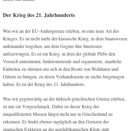
Der Krieg des 21. Jahrhunderts
Was wir an der EU-Außengrenze erleben, ist eine neue Art des
Krieges. Es ist nicht mehr der klassische Krieg, in dem Staatswesen
aufeinander losgehen, um dem Gegner ihre Interessen
aufzuzwingen. Es ist ein Krieg, in dem der globale Plebs den
Versuch unternimmt, funktionierende und organisierte, staatliche
Einheiten zu stürmen um sich in den Besitz von Wohltaten und
Gütern zu bringen, zu deren Vorhandensein sie nichts beigetragen
haben. Es ist der Krieg des 21. Jahrhunderts.
Was wir gegenwärtig an der türkisch-griechischen Grenze erleben,
ist nur ein Vorgeschmack. Dabei ist dieser Krieg der
unqualifizierten Massen längst nicht nur in Griechenland zu
erkennen. Er findet ebenso tagtäglich an den Grenzen der
spanischen Exklaven an der nordafrikanischen Küste statt.