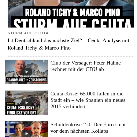
STURM AUF CEUTA
Ist Deutschland das nächste Ziel? – Ceuta-Analyse mit
Roland Tichy & Marco Pino
Club der Versager: Peter Hahne
rechnet mit der CDU ab
Ceuta-Krise: 65.000 fallen in die
Stadt ein – wie Spanien ein neues
2015 verhindert
Schuldenkrise 2.0: Der Euro steht
vor dem nächsten Kollaps