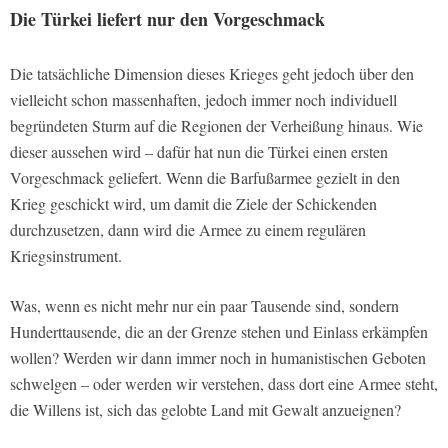
Die Türkei liefert nur den Vorgeschmack
Die tatsächliche Dimension dieses Krieges geht jedoch über den
vielleicht schon massenhaften, jedoch immer noch individuell
begründeten Sturm auf die Regionen der Verheißung hinaus. Wie
dieser aussehen wird – dafür hat nun die Türkei einen ersten
Vorgeschmack geliefert. Wenn die Barfußarmee gezielt in den
Krieg geschickt wird, um damit die Ziele der Schickenden
durchzusetzen, dann wird die Armee zu einem regulären
Kriegsinstrument.
Was, wenn es nicht mehr nur ein paar Tausende sind, sondern
Hunderttausende, die an der Grenze stehen und Einlass erkämpfen
wollen? Werden wir dann immer noch in humanistischen Geboten
schwelgen – oder werden wir verstehen, dass dort eine Armee steht,
die Willens ist, sich das gelobte Land mit Gewalt anzueignen?