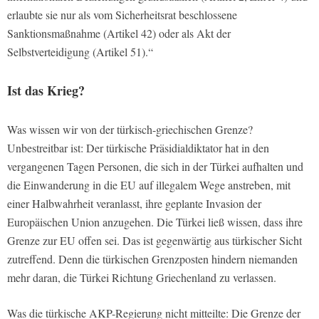
erlaubte sie nur als vom Sicherheitsrat beschlossene
Sanktionsmaßnahme (Artikel 42) oder als Akt der
Selbstverteidigung (Artikel 51).“
Ist das Krieg?
Was wissen wir von der türkisch-griechischen Grenze?
Unbestreitbar ist: Der türkische Präsidialdiktator hat in den
vergangenen Tagen Personen, die sich in der Türkei aufhalten und
die Einwanderung in die EU auf illegalem Wege anstreben, mit
einer Halbwahrheit veranlasst, ihre geplante Invasion der
Europäischen Union anzugehen. Die Türkei ließ wissen, dass ihre
Grenze zur EU offen sei. Das ist gegenwärtig aus türkischer Sicht
zutreffend. Denn die türkischen Grenzposten hindern niemanden
mehr daran, die Türkei Richtung Griechenland zu verlassen.
Was die türkische AKP-Regierung nicht mitteilte: Die Grenze der