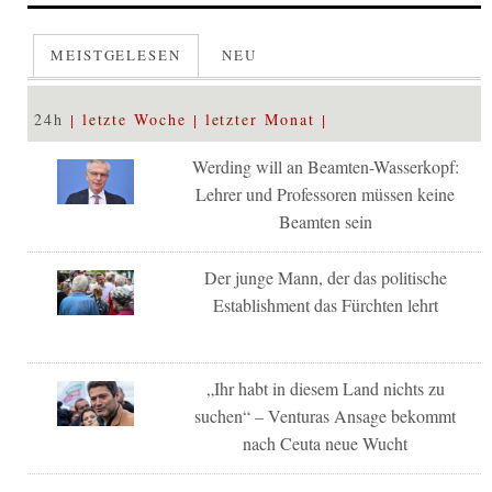
MEISTGELESEN
NEU
24h
letzte Woche
letzter Monat
Werding will an Beamten-Wasserkopf:
Lehrer und Professoren müssen keine
Beamten sein
Der junge Mann, der das politische
Establishment das Fürchten lehrt
„Ihr habt in diesem Land nichts zu
suchen“ – Venturas Ansage bekommt
nach Ceuta neue Wucht