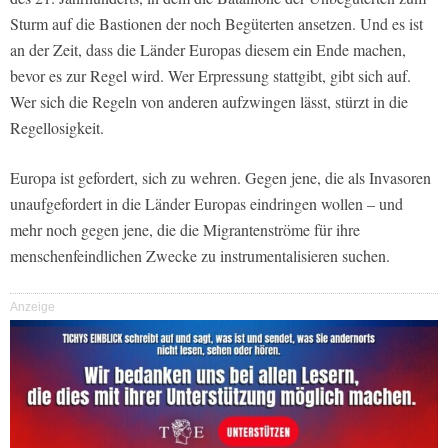
Sturm auf die Bastionen der noch Begüterten ansetzen. Und es ist
an der Zeit, dass die Länder Europas diesem ein Ende machen,
bevor es zur Regel wird. Wer Erpressung stattgibt, gibt sich auf.
Wer sich die Regeln von anderen aufzwingen lässt, stürzt in die
Regellosigkeit.
Europa ist gefordert, sich zu wehren. Gegen jene, die als Invasoren
unaufgefordert in die Länder Europas eindringen wollen – und
mehr noch gegen jene, die die Migrantenströme für ihre
menschenfeindlichen Zwecke zu instrumentalisieren suchen.
Anzeige