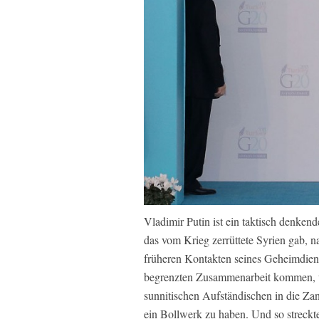
Vladimir Putin ist ein taktisch denke
das vom Krieg zerrüttete Syrien gab, n
früheren Kontakten seines Geheimdienst
begrenzten Zusammenarbeit kommen, 
sunnitischen Aufständischen in die Z
ein Bollwerk zu haben. Und so streckte