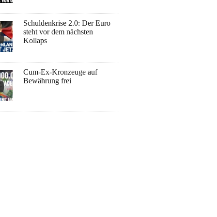
Schuldenkrise 2.0: Der Euro
steht vor dem nächsten
Kollaps
Cum-Ex-Kronzeuge auf
Bewährung frei