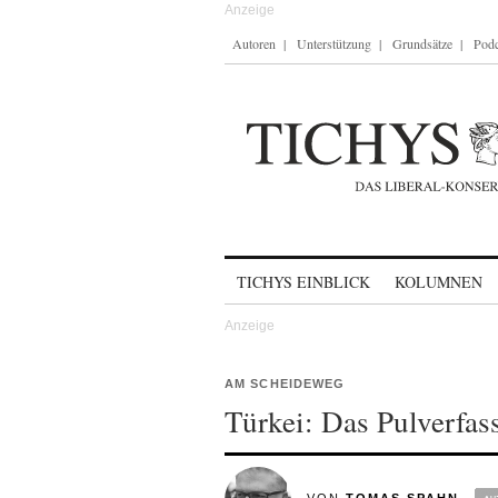
Autoren
Unterstützung
Grundsätze
Podc
Skip to content
TICHYS EINBLICK
KOLUMNEN
AM SCHEIDEWEG
Türkei: Das Pulverfas