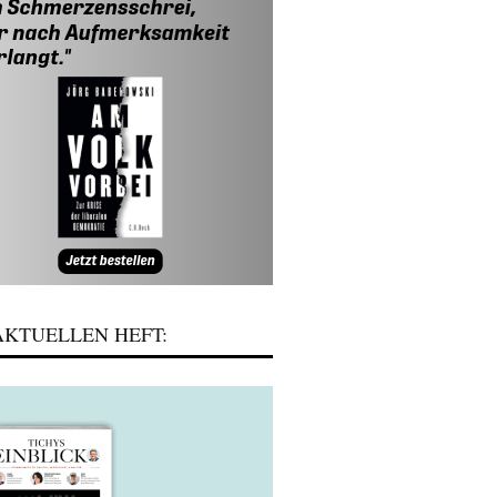
KTUELLEN HEFT: