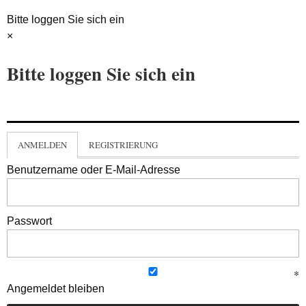
Bitte loggen Sie sich ein
×
Bitte loggen Sie sich ein
ANMELDEN
REGISTRIERUNG
Benutzername oder E-Mail-Adresse
Passwort
Angemeldet bleiben