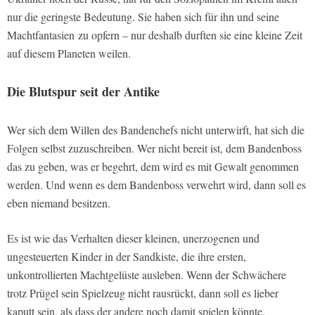
nur die geringste Bedeutung. Sie haben sich für ihn und seine
Machtfantasien
zu opfern – nur deshalb durften sie eine kleine Zeit
auf diesem Planeten weilen.
Die Blutspur seit der Antike
Wer sich dem Willen des Bandenchefs nicht unterwirft, hat sich die
Folgen selbst zuzuschreiben. Wer nicht bereit ist, dem Bandenboss
das zu geben, was er begehrt, dem wird es mit Gewalt genommen
werden. Und wenn es dem Bandenboss verwehrt wird, dann soll es
eben niemand besitzen.
Es ist wie das Verhalten dieser kleinen, unerzogenen und
ungesteuerten Kinder in der Sandkiste, die ihre ersten,
unkontrollierten Machtgelüste ausleben. Wenn der Schwächere
trotz Prügel sein Spielzeug nicht rausrückt, dann soll es lieber
kaputt sein, als dass der andere noch damit spielen könnte.