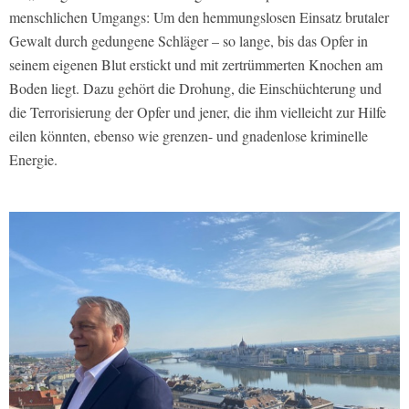
menschlichen Umgangs: Um den hemmungslosen Einsatz brutaler
Gewalt durch gedungene Schläger – so lange, bis das Opfer in
seinem eigenen Blut erstickt und mit zertrümmerten Knochen am
Boden liegt. Dazu gehört die Drohung, die Einschüchterung und
die Terrorisierung der Opfer und jener, die ihm vielleicht zur Hilfe
eilen könnten, ebenso wie grenzen- und gnadenlose kriminelle
Energie.