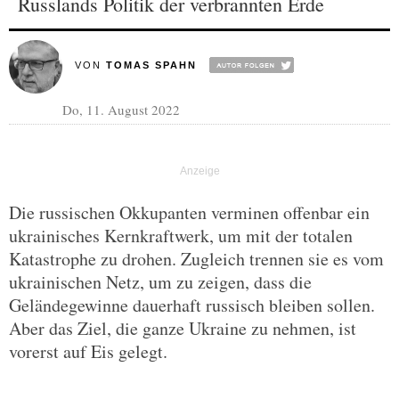
Russlands Politik der verbrannten Erde
VON
TOMAS SPAHN
Do, 11. August 2022
Die russischen Okkupanten verminen offenbar ein
ukrainisches Kernkraftwerk, um mit der totalen
Katastrophe zu drohen. Zugleich trennen sie es vom
ukrainischen Netz, um zu zeigen, dass die
Geländegewinne dauerhaft russisch bleiben sollen.
Aber das Ziel, die ganze Ukraine zu nehmen, ist
vorerst auf Eis gelegt.