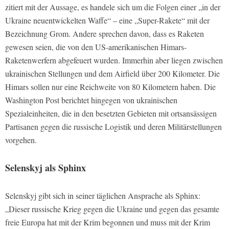
zitiert mit der Aussage, es handele sich um die Folgen einer „in der
Ukraine neuentwickelten Waffe“ – eine „Super-Rakete“ mit der
Bezeichnung Grom. Andere sprechen davon, dass es Raketen
gewesen seien, die von den US-amerikanischen Himars-
Raketenwerfern abgefeuert wurden. Immerhin aber liegen zwischen
ukrainischen Stellungen und dem Airfield über 200 Kilometer. Die
Himars sollen nur eine Reichweite von 80 Kilometern haben. Die
Washington Post berichtet hingegen von ukrainischen
Spezialeinheiten, die in den besetzten Gebieten mit ortsansässigen
Partisanen gegen die russische Logistik und deren Militärstellungen
vorgehen.
Selenskyj als Sphinx
Selenskyj gibt sich in seiner täglichen Ansprache als Sphinx:
„Dieser russische Krieg gegen die Ukraine und gegen das gesamte
freie Europa hat mit der Krim begonnen und muss mit der Krim