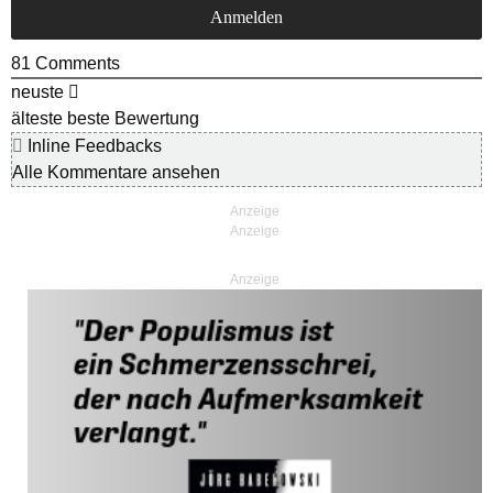
81
Comments
neuste
älteste
beste Bewertung
Inline Feedbacks
Alle Kommentare ansehen
Anzeige