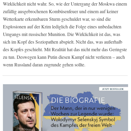
Wirklichkeit nicht wahr. So, wie der Untergang der Moskwa einem
zufällig ausgebrochenen Kombüsenfeuer und einem auf keiner
Wetterkarte erkennbaren Sturm geschuldet war, so sind die
Explosionen auf der Krim lediglich die Folge eines unbedachten
Umgangs mit russischer Munition. Die Wirklichkeit ist das, was
sich im Kopf des Soziopathen abspielt. Nicht das, was außerhalb
des Kopfes geschieht. Mit Realität hat das nicht mehr das Geringste
zu tun. Deswegen kann Putin diesen Kampf nicht verlieren – auch
wenn Russland daran zugrunde gehen sollte.