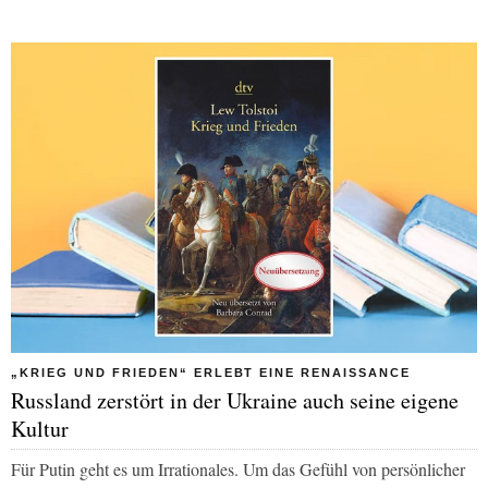
„KRIEG UND FRIEDEN“ ERLEBT EINE RENAISSANCE
Russland zerstört in der Ukraine auch seine eigene
Kultur
Für Putin geht es um Irrationales. Um das Gefühl von persönlicher