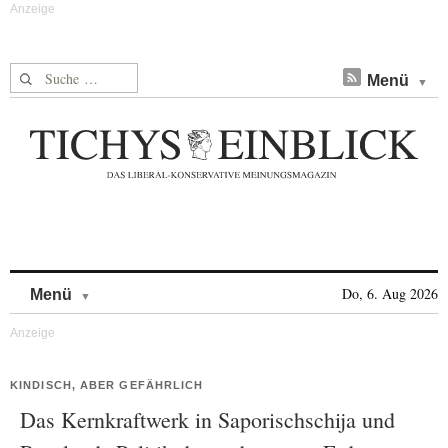
Suche nach:
Menü
Skip to content
Do, 6. Aug 2026
Menü
KINDISCH, ABER GEFÄHRLICH
Das Kernkraftwerk in Saporischschija und