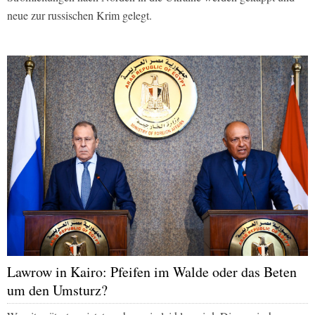
neue zur russischen Krim gelegt.
Lawrow in Kairo: Pfeifen im Walde oder das Beten
um den Umsturz?