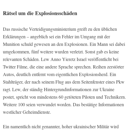
Rätsel um die Explosionsschäden
Das russische Verteidigungsministerium greift zu den üblichen
Erklärungen – angeblich sei ein Fehler im Umgang mit der
Munition schuld gewesen an den Explosionen. Ein Mann sei dabei
umgekommen, fünf weitere wurden verletzt. Sonst gab es keine
relevanten Schäden. Lew Anno Yieretz Israel veröffentlicht bei
Twitter Filme, die eine andere Sprache sprechen. Reihen zerstörter
Autos, deutlich entfernt vom eigentlichen Explosionsherd. Ein
Stahlträger, der nach seinem Flug aus dem Seitenfenster eines Pkw
ragt. Lew, der ständig Hintergrundinformationen zur Ukraine
postet, spricht von mindestens 60 getöteten Piloten und Technikern.
Weitere 100 seien verwundet worden. Das bestätige Informationen
westlicher Geheimdienste.
Ein namentlich nicht genannter, hoher ukrainischer Militär wird