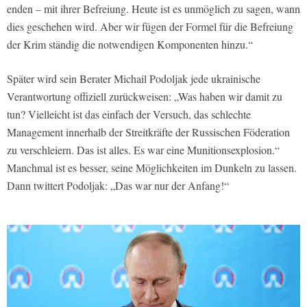
enden – mit ihrer Befreiung. Heute ist es unmöglich zu sagen, wann
dies geschehen wird. Aber wir fügen der Formel für die Befreiung
der Krim ständig die notwendigen Komponenten hinzu.“
Später wird sein Berater Michail Podoljak jede ukrainische
Verantwortung offiziell zurückweisen: „Was haben wir damit zu
tun? Vielleicht ist das einfach der Versuch, das schlechte
Management innerhalb der Streitkräfte der Russischen Föderation
zu verschleiern. Das ist alles. Es war eine Munitionsexplosion.“
Manchmal ist es besser, seine Möglichkeiten im Dunkeln zu lassen.
Dann twittert Podoljak: „Das war nur der Anfang!“