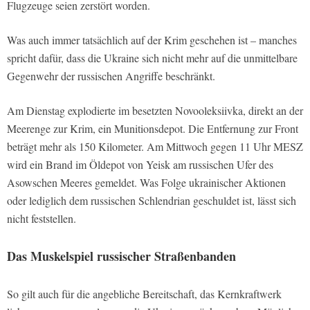
Flugzeuge seien zerstört worden.
Was auch immer tatsächlich auf der Krim geschehen ist – manches
spricht dafür, dass die Ukraine sich nicht mehr auf die unmittelbare
Gegenwehr der russischen Angriffe beschränkt.
Am Dienstag explodierte im besetzten Novooleksiivka, direkt an der
Meerenge zur Krim, ein Munitionsdepot. Die Entfernung zur Front
beträgt mehr als 150 Kilometer. Am Mittwoch gegen 11 Uhr MESZ
wird ein Brand im Öldepot von Yeisk am russischen Ufer des
Asowschen Meeres gemeldet. Was Folge ukrainischer Aktionen
oder lediglich dem russischen Schlendrian geschuldet ist, lässt sich
nicht feststellen.
Das Muskelspiel russischer Straßenbanden
So gilt auch für die angebliche Bereitschaft, das Kernkraftwerk