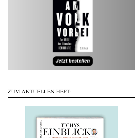
ZUM AKTUELLEN HEFT: