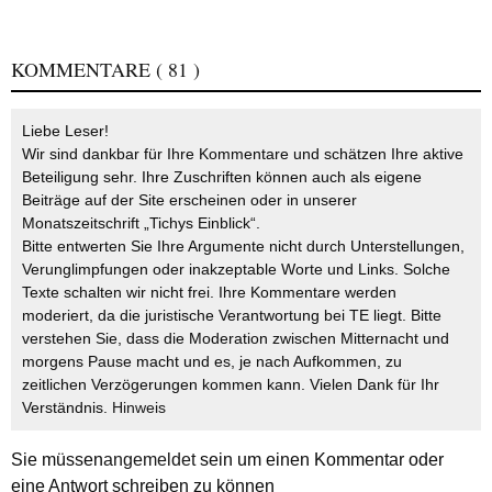
KOMMENTARE
( 81 )
Liebe Leser!
Wir sind dankbar für Ihre Kommentare und schätzen Ihre aktive
Beteiligung sehr. Ihre Zuschriften können auch als eigene
Beiträge auf der Site erscheinen oder in unserer
Monatszeitschrift „Tichys Einblick“.
Bitte entwerten Sie Ihre Argumente nicht durch Unterstellungen,
Verunglimpfungen oder inakzeptable Worte und Links. Solche
Texte schalten wir nicht frei. Ihre Kommentare werden
moderiert, da die juristische Verantwortung bei TE liegt. Bitte
verstehen Sie, dass die Moderation zwischen Mitternacht und
morgens Pause macht und es, je nach Aufkommen, zu
zeitlichen Verzögerungen kommen kann. Vielen Dank für Ihr
Verständnis.
Hinweis
Sie müssen
angemeldet
sein um einen Kommentar oder
eine Antwort schreiben zu können