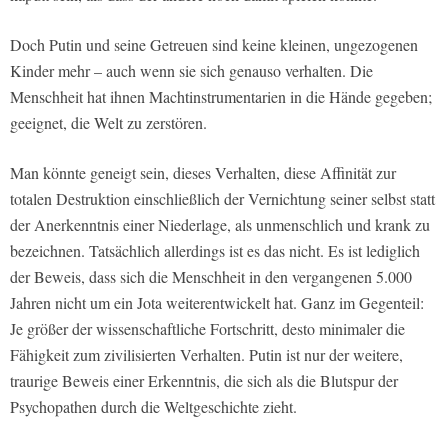
Doch Putin und seine Getreuen sind keine kleinen, ungezogenen
Kinder mehr – auch wenn sie sich genauso verhalten. Die
Menschheit hat ihnen Machtinstrumentarien in die Hände gegeben;
geeignet, die Welt zu zerstören.
Man könnte geneigt sein, dieses Verhalten, diese Affinität zur
totalen Destruktion einschließlich der Vernichtung seiner selbst statt
der Anerkenntnis einer Niederlage, als unmenschlich und krank zu
bezeichnen. Tatsächlich allerdings ist es das nicht. Es ist lediglich
der Beweis, dass sich die Menschheit in den vergangenen 5.000
Jahren nicht um ein Jota weiterentwickelt hat. Ganz im Gegenteil:
Je größer der wissenschaftliche Fortschritt, desto minimaler die
Fähigkeit zum zivilisierten Verhalten. Putin ist nur der weitere,
traurige Beweis einer Erkenntnis, die sich als die Blutspur der
Psychopathen durch die Weltgeschichte zieht.