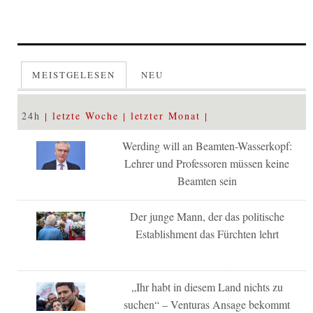
MEISTGELESEN
NEU
24h
letzte Woche
letzter Monat
Werding will an Beamten-Wasserkopf:
Lehrer und Professoren müssen keine
Beamten sein
Der junge Mann, der das politische
Establishment das Fürchten lehrt
„Ihr habt in diesem Land nichts zu
suchen“ – Venturas Ansage bekommt