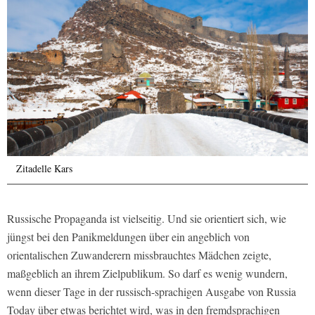
Zitadelle Kars
Russische Propaganda ist vielseitig. Und sie orientiert sich, wie
jüngst bei den Panikmeldungen über ein angeblich von
orientalischen Zuwanderern missbrauchtes Mädchen zeigte,
maßgeblich an ihrem Zielpublikum. So darf es wenig wundern,
wenn dieser Tage in der russisch-sprachigen Ausgabe von Russia
Today über etwas berichtet wird, was in den fremdsprachigen