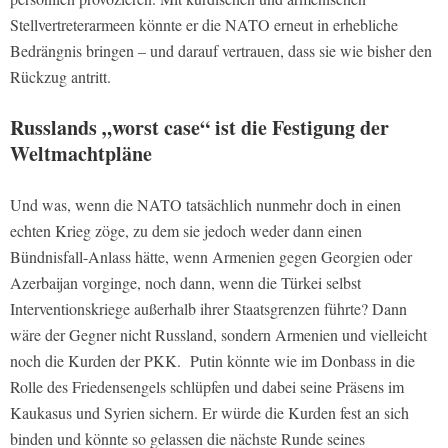
Stellvertreterarmeen könnte er die NATO erneut in erhebliche
Bedrängnis bringen – und darauf vertrauen, dass sie wie bisher den
Rückzug antritt.
Russlands „worst case“ ist die Festigung der
Weltmachtpläne
Und was, wenn die NATO tatsächlich nunmehr doch in einen
echten Krieg zöge, zu dem sie jedoch weder dann einen
Bündnisfall-Anlass hätte, wenn Armenien gegen Georgien oder
Azerbaijan vorginge, noch dann, wenn die Türkei selbst
Interventionskriege außerhalb ihrer Staatsgrenzen führte? Dann
wäre der Gegner nicht Russland, sondern Armenien und vielleicht
noch die Kurden der PKK. Putin könnte wie im Donbass in die
Rolle des Friedensengels schlüpfen und dabei seine Präsens im
Kaukasus und Syrien sichern. Er würde die Kurden fest an sich
binden und könnte so gelassen die nächste Runde seines