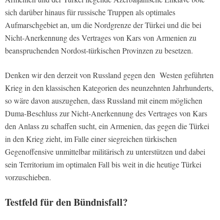
sich darüber hinaus für russische Truppen als optimales
Aufmarschgebiet an, um die Nordgrenze der Türkei und die bei
Nicht-Anerkennung des Vertrages von Kars von Armenien zu
beanspruchenden Nordost-türkischen Provinzen zu besetzen.
Denken wir den derzeit von Russland gegen den Westen geführten
Krieg in den klassischen Kategorien des neunzehnten Jahrhunderts,
so wäre davon auszugehen, dass Russland mit einem möglichen
Duma-Beschluss zur Nicht-Anerkennung des Vertrages von Kars
den Anlass zu schaffen sucht, ein Armenien, das gegen die Türkei
in den Krieg zieht, im Falle einer siegreichen türkischen
Gegenoffensive unmittelbar militärisch zu unterstützen und dabei
sein Territorium im optimalen Fall bis weit in die heutige Türkei
vorzuschieben.
Testfeld für den Bündnisfall?