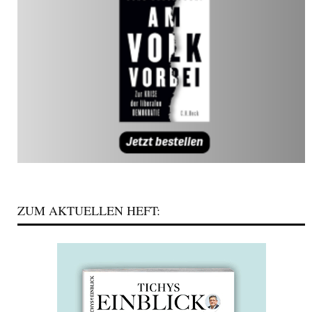
ZUM AKTUELLEN HEFT: