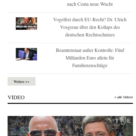
nach Ceuta neue Wucht
Vogelfrei durch EU-Recht? Dr. Ulrich
Vosgerau über den Kollaps des
deutschen Rechtsschutzes
Beamtenstaat außer Kontrolle: Fünf
Milliarden Euro allein für
Familienzuschläge
Weitere >>
VIDEO
» alle Videos