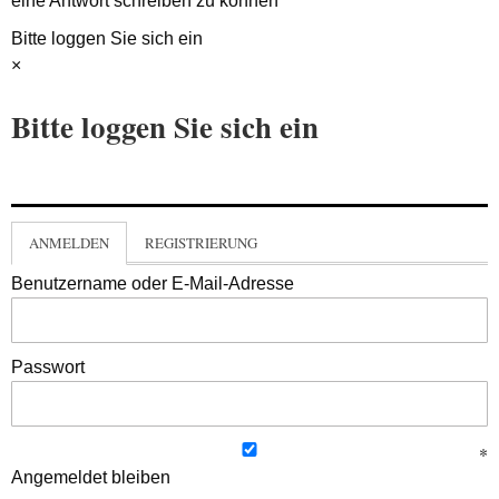
eine Antwort schreiben zu können
Bitte loggen Sie sich ein
×
Bitte loggen Sie sich ein
ANMELDEN
REGISTRIERUNG
Benutzername oder E-Mail-Adresse
Passwort
Angemeldet bleiben