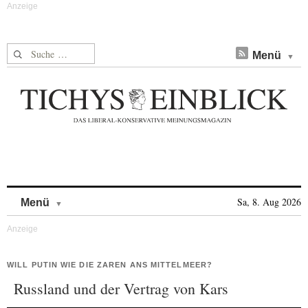
Suche nach:
Menü
Skip to content
Sa, 8. Aug 2026
Menü
WILL PUTIN WIE DIE ZAREN ANS MITTELMEER?
Russland und der Vertrag von Kars