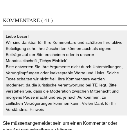
KOMMENTARE
( 41 )
Liebe Leser!
Wir sind dankbar für Ihre Kommentare und schätzen Ihre aktive
Beteiligung sehr. Ihre Zuschriften können auch als eigene
Beiträge auf der Site erscheinen oder in unserer
Monatszeitschrift „Tichys Einblick“.
Bitte entwerten Sie Ihre Argumente nicht durch Unterstellungen,
Verunglimpfungen oder inakzeptable Worte und Links. Solche
Texte schalten wir nicht frei. Ihre Kommentare werden
moderiert, da die juristische Verantwortung bei TE liegt. Bitte
verstehen Sie, dass die Moderation zwischen Mitternacht und
morgens Pause macht und es, je nach Aufkommen, zu
zeitlichen Verzögerungen kommen kann. Vielen Dank für Ihr
Verständnis.
Hinweis
Sie müssen
angemeldet
sein um einen Kommentar oder