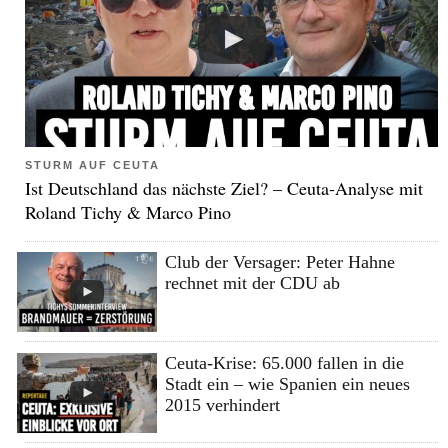
STURM AUF CEUTA
Ist Deutschland das nächste Ziel? – Ceuta-Analyse mit
Roland Tichy & Marco Pino
Club der Versager: Peter Hahne
rechnet mit der CDU ab
Ceuta-Krise: 65.000 fallen in die
Stadt ein – wie Spanien ein neues
2015 verhindert