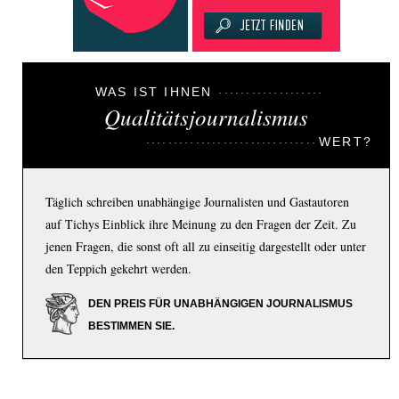
WAS IST IHNEN
Qualitätsjournalismus
WERT?
Täglich schreiben unabhängige Journalisten und Gastautoren
auf Tichys Einblick ihre Meinung zu den Fragen der Zeit. Zu
jenen Fragen, die sonst oft all zu einseitig dargestellt oder unter
den Teppich gekehrt werden.
DEN PREIS FÜR UNABHÄNGIGEN JOURNALISMUS
BESTIMMEN SIE.