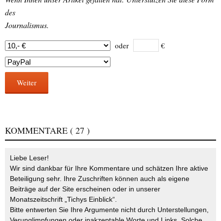
des
Journalismus.
oder
€
Weiter
KOMMENTARE
( 27 )
Liebe Leser!
Wir sind dankbar für Ihre Kommentare und schätzen Ihre aktive
Beteiligung sehr. Ihre Zuschriften können auch als eigene
Beiträge auf der Site erscheinen oder in unserer
Monatszeitschrift „Tichys Einblick“.
Bitte entwerten Sie Ihre Argumente nicht durch Unterstellungen,
Verunglimpfungen oder inakzeptable Worte und Links. Solche