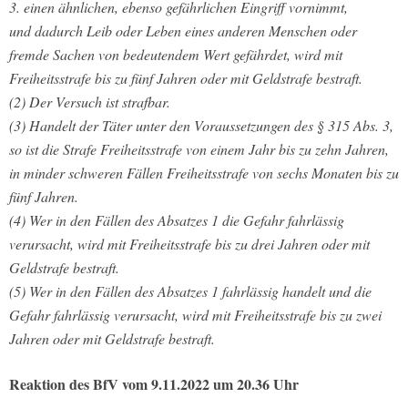
3. einen ähnlichen, ebenso gefährlichen Eingriff vornimmt,
und dadurch Leib oder Leben eines anderen Menschen oder
fremde Sachen von bedeutendem Wert gefährdet, wird mit
Freiheitsstrafe bis zu fünf Jahren oder mit Geldstrafe bestraft.
(2) Der Versuch ist strafbar.
(3) Handelt der Täter unter den Voraussetzungen des § 315 Abs. 3,
so ist die Strafe Freiheitsstrafe von einem Jahr bis zu zehn Jahren,
in minder schweren Fällen Freiheitsstrafe von sechs Monaten bis zu
fünf Jahren.
(4) Wer in den Fällen des Absatzes 1 die Gefahr fahrlässig
verursacht, wird mit Freiheitsstrafe bis zu drei Jahren oder mit
Geldstrafe bestraft.
(5) Wer in den Fällen des Absatzes 1 fahrlässig handelt und die
Gefahr fahrlässig verursacht, wird mit Freiheitsstrafe bis zu zwei
Jahren oder mit Geldstrafe bestraft.
Reaktion des BfV vom 9.11.2022 um 20.36 Uhr