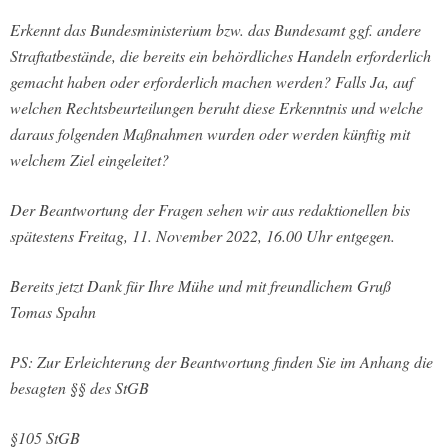
Erkennt das Bundesministerium bzw. das Bundesamt ggf. andere
Straftatbestände, die bereits ein behördliches Handeln erforderlich
gemacht haben oder erforderlich machen werden? Falls Ja, auf
welchen Rechtsbeurteilungen beruht diese Erkenntnis und welche
daraus folgenden Maßnahmen wurden oder werden künftig mit
welchem Ziel eingeleitet?
Der Beantwortung der Fragen sehen wir aus redaktionellen bis
spätestens Freitag, 11. November 2022, 16.00 Uhr entgegen.
Bereits jetzt Dank für Ihre Mühe und mit freundlichem Gruß
Tomas Spahn
PS: Zur Erleichterung der Beantwortung finden Sie im Anhang die
besagten §§ des StGB
§105 StGB