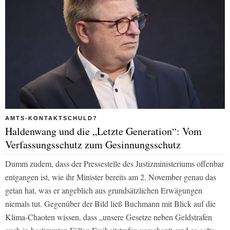
AMTS-KONTAKTSCHULD?
Haldenwang und die „Letzte Generation“: Vom
Verfassungsschutz zum Gesinnungsschutz
Dumm zudem, dass der Pressestelle des Justizministeriums offenbar
entgangen ist, wie ihr Minister bereits am 2. November genau das
getan hat, was er angeblich aus grundsätzlichen Erwägungen
niemals tut. Gegenüber der
Bild
ließ Buchmann mit Blick auf die
Klima-Chaoten wissen, dass „unsere Gesetze neben Geldstrafen