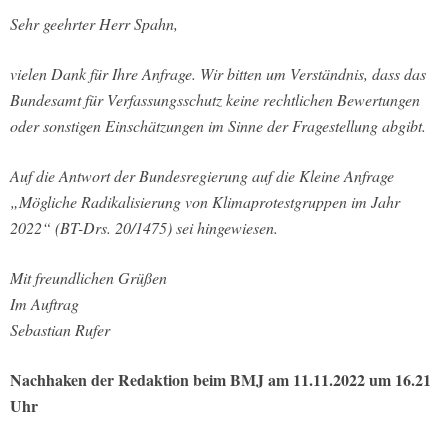
Sehr geehrter Herr Spahn,
vielen Dank für Ihre Anfrage. Wir bitten um Verständnis, dass das
Bundesamt für Verfassungsschutz keine rechtlichen Bewertungen
oder sonstigen Einschätzungen im Sinne der Fragestellung abgibt.
Auf die Antwort der Bundesregierung auf die Kleine Anfrage
„Mögliche Radikalisierung von Klimaprotestgruppen im Jahr
2022“ (BT-Drs. 20/1475) sei hingewiesen.
Mit freundlichen Grüßen
Im Auftrag
Sebastian Rufer
Nachhaken der Redaktion beim BMJ am 11.11.2022 um 16.21
Uhr