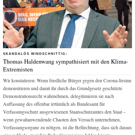
SKANDALÖS WINDSCHNITTIG:
Thomas Haldenwang sympathisiert mit den Klima-
Extremisten
Wir konstatieren: Wenn friedliche Bürger gegen den Corona-Irrsinn
demonstrieren und damit ihr durch das Grundgesetz geschützte
Demonstrationsrecht wahrnehmen, delegitimieren sie nach
Auffassung des offenbar irrtümlich als Bundesamt für
Verfassungsschutz ausgewiesenen Staatsschutzamtes den Staat –
wenn gewaltanwendende Chaoten den Versuch unternehmen,
Verfassungsorgane zu nötigen, ist die Befürchtung, dass sich daraus