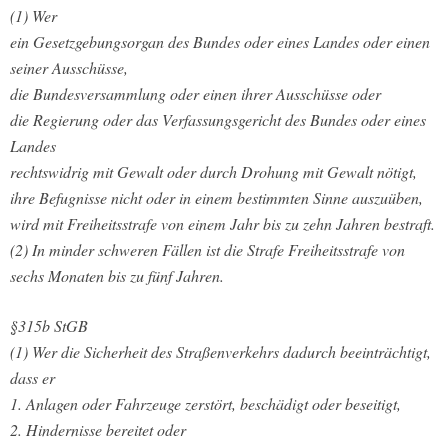
(1) Wer
ein Gesetzgebungsorgan des Bundes oder eines Landes oder einen
seiner Ausschüsse,
die Bundesversammlung oder einen ihrer Ausschüsse oder
die Regierung oder das Verfassungsgericht des Bundes oder eines
Landes
rechtswidrig mit Gewalt oder durch Drohung mit Gewalt nötigt,
ihre Befugnisse nicht oder in einem bestimmten Sinne auszuüben,
wird mit Freiheitsstrafe von einem Jahr bis zu zehn Jahren bestraft.
(2) In minder schweren Fällen ist die Strafe Freiheitsstrafe von
sechs Monaten bis zu fünf Jahren.
§315b StGB
(1) Wer die Sicherheit des Straßenverkehrs dadurch beeinträchtigt,
dass er
1. Anlagen oder Fahrzeuge zerstört, beschädigt oder beseitigt,
2. Hindernisse bereitet oder