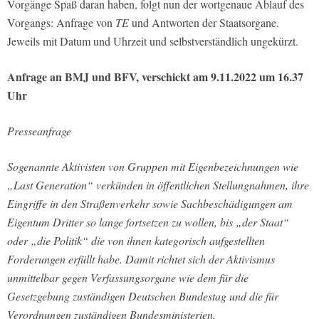
Vorgänge Spaß daran haben, folgt nun der wortgenaue Ablauf des
Vorgangs: Anfrage von
TE
und Antworten der Staatsorgane.
Jeweils mit Datum und Uhrzeit und selbstverständlich ungekürzt.
Anfrage an BMJ und BFV, verschickt am 9.11.2022 um 16.37
Uhr
Presseanfrage
Sogenannte Aktivisten von Gruppen mit Eigenbezeichnungen wie
„Last Generation“ verkünden in öffentlichen Stellungnahmen, ihre
Eingriffe in den Straßenverkehr sowie Sachbeschädigungen am
Eigentum Dritter so lange fortsetzen zu wollen, bis „der Staat“
oder „die Politik“ die von ihnen kategorisch aufgestellten
Forderungen erfüllt habe. Damit richtet sich der Aktivismus
unmittelbar gegen Verfassungsorgane wie dem für die
Gesetzgebung zuständigen Deutschen Bundestag und die für
Verordnungen zuständigen Bundesministerien.