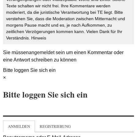
Texte schalten wir nicht frei. Ihre Kommentare werden
moderiert, da die juristische Verantwortung bei TE liegt. Bitte
verstehen Sie, dass die Moderation zwischen Mitternacht und
morgens Pause macht und es, je nach Aufkommen, zu
zeitlichen Verzögerungen kommen kann. Vielen Dank für Ihr
Verständnis.
Hinweis
Sie müssen
angemeldet
sein um einen Kommentar oder
eine Antwort schreiben zu können
Bitte loggen Sie sich ein
×
Bitte loggen Sie sich ein
ANMELDEN
REGISTRIERUNG