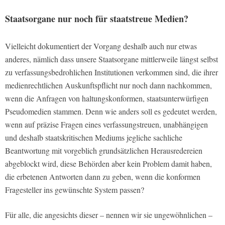
Staatsorgane nur noch für staatstreue Medien?
Vielleicht dokumentiert der Vorgang deshalb auch nur etwas
anderes, nämlich dass unsere Staatsorgane mittlerweile längst selbst
zu verfassungsbedrohlichen Institutionen verkommen sind, die ihrer
medienrechtlichen Auskunftspflicht nur noch dann nachkommen,
wenn die Anfragen von haltungskonformen, staatsunterwürfigen
Pseudomedien stammen. Denn wie anders soll es gedeutet werden,
wenn auf präzise Fragen eines verfassungstreuen, unabhängigen
und deshalb staatskritischen Mediums jegliche sachliche
Beantwortung mit vorgeblich grundsätzlichen Herausredereien
abgeblockt wird, diese Behörden aber kein Problem damit haben,
die erbetenen Antworten dann zu geben, wenn die konformen
Fragesteller ins gewünschte System passen?
Für alle, die angesichts dieser – nennen wir sie ungewöhnlichen –