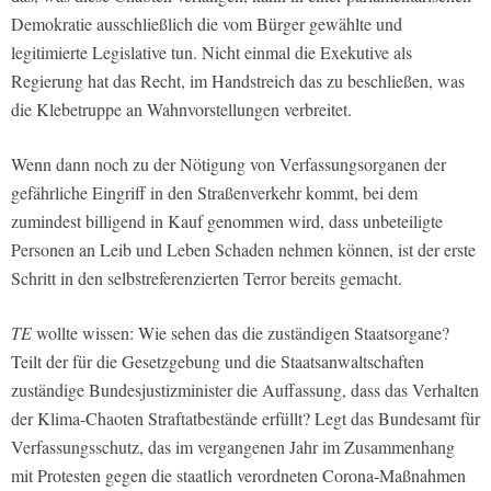
Demokratie ausschließlich die vom Bürger gewählte und
legitimierte Legislative tun. Nicht einmal die Exekutive als
Regierung hat das Recht, im Handstreich das zu beschließen, was
die Klebetruppe an Wahnvorstellungen verbreitet.
Wenn dann noch zu der Nötigung von Verfassungsorganen der
gefährliche Eingriff in den Straßenverkehr kommt, bei dem
zumindest billigend in Kauf genommen wird, dass unbeteiligte
Personen an Leib und Leben Schaden nehmen können, ist der erste
Schritt in den selbstreferenzierten Terror bereits gemacht.
TE
wollte wissen: Wie sehen das die zuständigen Staatsorgane?
Teilt der für die Gesetzgebung und die Staatsanwaltschaften
zuständige Bundesjustizminister die Auffassung, dass das Verhalten
der Klima-Chaoten Straftatbestände erfüllt? Legt das Bundesamt für
Verfassungsschutz, das im vergangenen Jahr im Zusammenhang
mit Protesten gegen die staatlich verordneten Corona-Maßnahmen