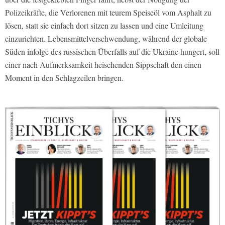
Polizeikräfte, die Verlorenen mit teurem Speiseöl vom Asphalt zu
lösen, statt sie einfach dort sitzen zu lassen und eine Umleitung
einzurichten. Lebensmittelverschwendung, während der globale
Süden infolge des russischen Überfalls auf die Ukraine hungert, soll
einer nach Aufmerksamkeit heischenden Sippschaft den einen
Moment in den Schlagzeilen bringen.