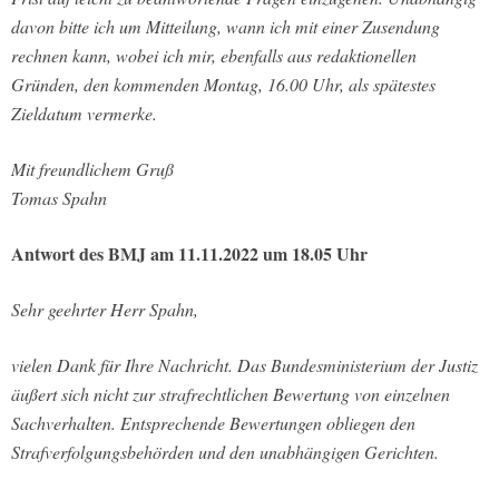
davon bitte ich um Mitteilung, wann ich mit einer Zusendung
rechnen kann, wobei ich mir, ebenfalls aus redaktionellen
Gründen, den kommenden Montag, 16.00 Uhr, als spätestes
Zieldatum vermerke.
Mit freundlichem Gruß
Tomas Spahn
Antwort des BMJ am 11.11.2022 um 18.05 Uhr
Sehr geehrter Herr Spahn,
vielen Dank für Ihre Nachricht. Das Bundesministerium der Justiz
äußert sich nicht zur strafrechtlichen Bewertung von einzelnen
Sachverhalten. Entsprechende Bewertungen obliegen den
Strafverfolgungsbehörden und den unabhängigen Gerichten.