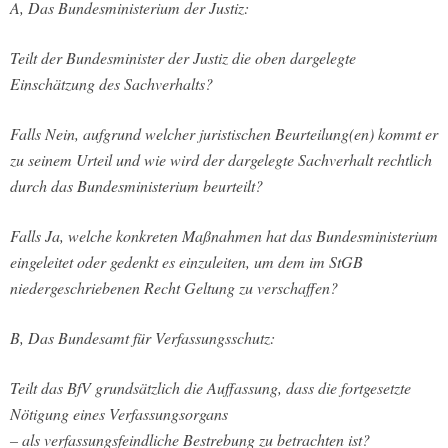
A, Das Bundesministerium der Justiz:
Teilt der Bundesminister der Justiz die oben dargelegte
Einschätzung des Sachverhalts?
Falls Nein, aufgrund welcher juristischen Beurteilung(en) kommt er
zu seinem Urteil und wie wird der dargelegte Sachverhalt rechtlich
durch das Bundesministerium beurteilt?
Falls Ja, welche konkreten Maßnahmen hat das Bundesministerium
eingeleitet oder gedenkt es einzuleiten, um dem im StGB
niedergeschriebenen Recht Geltung zu verschaffen?
B, Das Bundesamt für Verfassungsschutz:
Teilt das BfV grundsätzlich die Auffassung, dass die fortgesetzte
Nötigung eines Verfassungsorgans
– als verfassungsfeindliche Bestrebung zu betrachten ist?