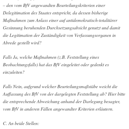
– den vom BfV angewandten Beurteilungskriterien einer
Delegitimation des Staates entspricht, da dessen bisherige
Maßnahmen zum Anlass einer auf antidemokratisch-totalitärer
Gesinnung beruhenden Durchsetzungsabsicht genutzt und damit
die Legitimation der Zuständigkeit von Verfassungsorganen in
Abrede gestellt wird?
Falls Ja, welche Maßnahmen (z.B. Feststellung eines
Beobachtungsfalls) hat das BfV eingeleitet oder gedenkt es
einzuleiten?
Falls Nein, aufgrund welcher Beurteilungsmaßstäbe weicht die
Auffassung des BfV von der dargelegten Feststellung ab? Hier bitte
die entsprechende Abweichung anhand der Darlegung besagter,
vom BfV in anderen Fällen angewandter Kriterien erläutern.
C. An beide Stellen: