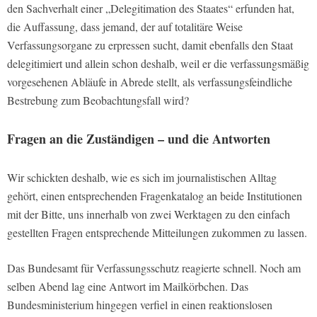
den Sachverhalt einer „Delegitimation des Staates“ erfunden hat,
die Auffassung, dass jemand, der auf totalitäre Weise
Verfassungsorgane zu erpressen sucht, damit ebenfalls den Staat
delegitimiert und allein schon deshalb, weil er die verfassungsmäßig
vorgesehenen Abläufe in Abrede stellt, als verfassungsfeindliche
Bestrebung zum Beobachtungsfall wird?
Fragen an die Zuständigen – und die Antworten
Wir schickten deshalb, wie es sich im journalistischen Alltag
gehört, einen entsprechenden Fragenkatalog an beide Institutionen
mit der Bitte, uns innerhalb von zwei Werktagen zu den einfach
gestellten Fragen entsprechende Mitteilungen zukommen zu lassen.
Das Bundesamt für Verfassungsschutz reagierte schnell. Noch am
selben Abend lag eine Antwort im Mailkörbchen. Das
Bundesministerium hingegen verfiel in einen reaktionslosen