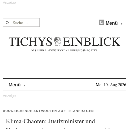
Suche nach:
Menü
Skip to content
Mo, 10. Aug 2026
Menü
AUSWEICHENDE ANTWORTEN AUF TE-ANFRAGEN
Klima-Chaoten: Justizminister und