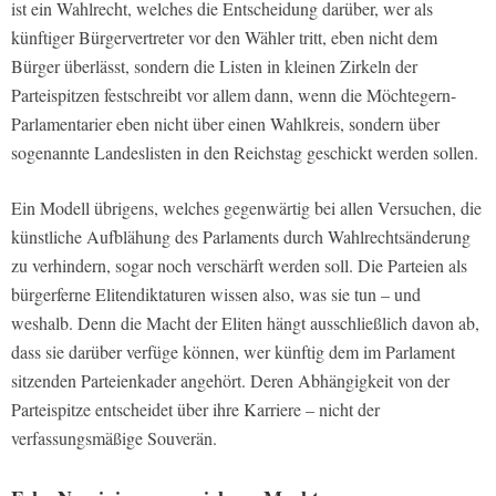
ist ein Wahlrecht, welches die Entscheidung darüber, wer als
künftiger Bürgervertreter vor den Wähler tritt, eben nicht dem
Bürger überlässt, sondern die Listen in kleinen Zirkeln der
Parteispitzen festschreibt vor allem dann, wenn die Möchtegern-
Parlamentarier eben nicht über einen Wahlkreis, sondern über
sogenannte Landeslisten in den Reichstag geschickt werden sollen.
Ein Modell übrigens, welches gegenwärtig bei allen Versuchen, die
künstliche Aufblähung des Parlaments durch Wahlrechtsänderung
zu verhindern, sogar noch verschärft werden soll. Die Parteien als
bürgerferne Elitendiktaturen wissen also, was sie tun – und
weshalb. Denn die Macht der Eliten hängt ausschließlich davon ab,
dass sie darüber verfüge können, wer künftig dem im Parlament
sitzenden Parteienkader angehört. Deren Abhängigkeit von der
Parteispitze entscheidet über ihre Karriere – nicht der
verfassungsmäßige Souverän.