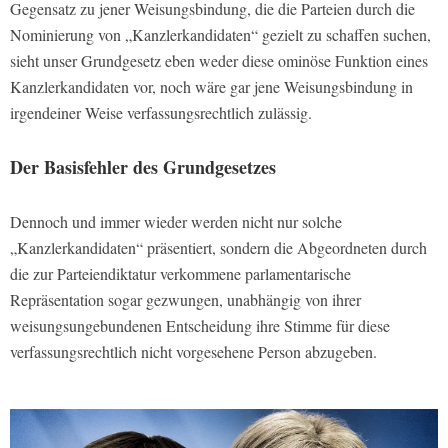
Gegensatz zu jener Weisungsbindung, die die Parteien durch die
Nominierung von „Kanzlerkandidaten“ gezielt zu schaffen suchen,
sieht unser Grundgesetz eben weder diese ominöse Funktion eines
Kanzlerkandidaten vor, noch wäre gar jene Weisungsbindung in
irgendeiner Weise verfassungsrechtlich zulässig.
Der Basisfehler des Grundgesetzes
Dennoch und immer wieder werden nicht nur solche
„Kanzlerkandidaten“ präsentiert, sondern die Abgeordneten durch
die zur Parteiendiktatur verkommene parlamentarische
Repräsentation sogar gezwungen, unabhängig von ihrer
weisungsungebundenen Entscheidung ihre Stimme für diese
verfassungsrechtlich nicht vorgesehene Person abzugeben.