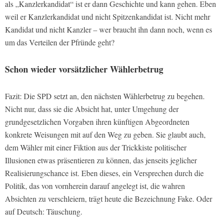
als „Kanzlerkandidat“ ist er dann Geschichte und kann gehen. Eben
weil er Kanzlerkandidat und nicht Spitzenkandidat ist. Nicht mehr
Kandidat und nicht Kanzler – wer braucht ihn dann noch, wenn es
um das Verteilen der Pfründe geht?
Schon wieder vorsätzlicher Wählerbetrug
Fazit: Die SPD setzt an, den nächsten Wählerbetrug zu begehen.
Nicht nur, dass sie die Absicht hat, unter Umgehung der
grundgesetzlichen Vorgaben ihren künftigen Abgeordneten
konkrete Weisungen mit auf den Weg zu geben. Sie glaubt auch,
dem Wähler mit einer Fiktion aus der Trickkiste politischer
Illusionen etwas präsentieren zu können, das jenseits jeglicher
Realisierungschance ist. Eben dieses, ein Versprechen durch die
Politik, das von vornherein darauf angelegt ist, die wahren
Absichten zu verschleiern, trägt heute die Bezeichnung Fake. Oder
auf Deutsch: Täuschung.