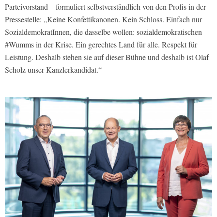
Parteivorstand – formuliert selbstverständlich von den Profis in der
Pressestelle: „Keine Konfettikanonen. Kein Schloss. Einfach nur
SozialdemokratInnen, die dasselbe wollen: sozialdemokratischen
#Wumms in der Krise. Ein gerechtes Land für alle. Respekt für
Leistung. Deshalb stehen sie auf dieser Bühne und deshalb ist Olaf
Scholz unser Kanzlerkandidat.“