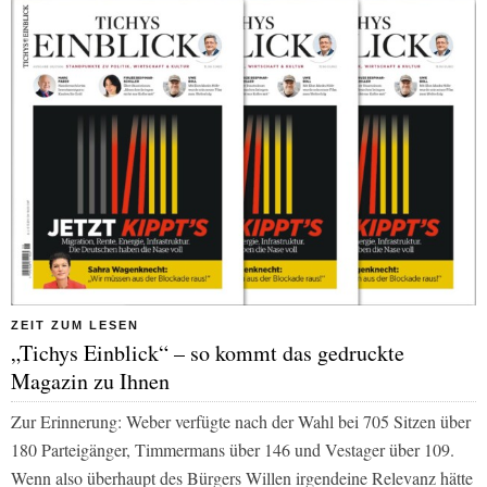
ZEIT ZUM LESEN
„Tichys Einblick“ – so kommt das gedruckte
Magazin zu Ihnen
Zur Erinnerung: Weber verfügte nach der Wahl bei 705 Sitzen über
180 Parteigänger, Timmermans über 146 und Vestager über 109.
Wenn also überhaupt des Bürgers Willen irgendeine Relevanz hätte