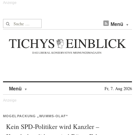
Suche nach:
Menü
Skip to content
Fr, 7. Aug 2026
Menü
MOGELPACKUNG „WUMMS-OLAF“
Kein SPD-Politiker wird Kanzler –