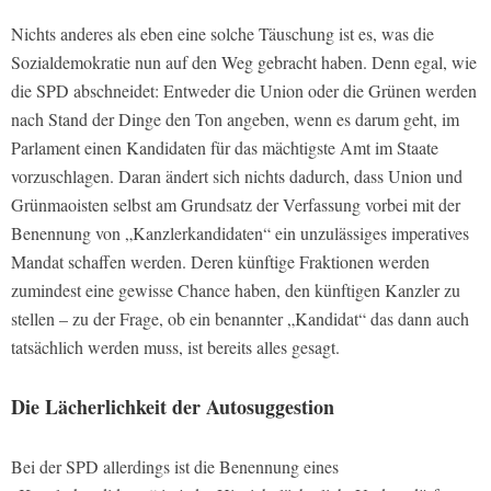
Nichts anderes als eben eine solche Täuschung ist es, was die
Sozialdemokratie nun auf den Weg gebracht haben. Denn egal, wie
die SPD abschneidet: Entweder die Union oder die Grünen werden
nach Stand der Dinge den Ton angeben, wenn es darum geht, im
Parlament einen Kandidaten für das mächtigste Amt im Staate
vorzuschlagen. Daran ändert sich nichts dadurch, dass Union und
Grünmaoisten selbst am Grundsatz der Verfassung vorbei mit der
Benennung von „Kanzlerkandidaten“ ein unzulässiges imperatives
Mandat schaffen werden. Deren künftige Fraktionen werden
zumindest eine gewisse Chance haben, den künftigen Kanzler zu
stellen – zu der Frage, ob ein benannter „Kandidat“ das dann auch
tatsächlich werden muss, ist bereits alles gesagt.
Die Lächerlichkeit der Autosuggestion
Bei der SPD allerdings ist die Benennung eines