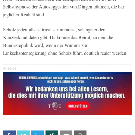
Selbsthypnose der Autosuggestion von Dingen träumen, die bar
jeglicher Realität sind.
Scholz jedenfalls ist irreal – zumindest, solange er den
Kanzlerkandidaten gibt. Da könnte das Beirut, zu dem die
Bundesrepublik wird, wenn der Wumms zur
Linkschaotenregierung ohne Scholz führt, deutlich realer werden.
Anzeige