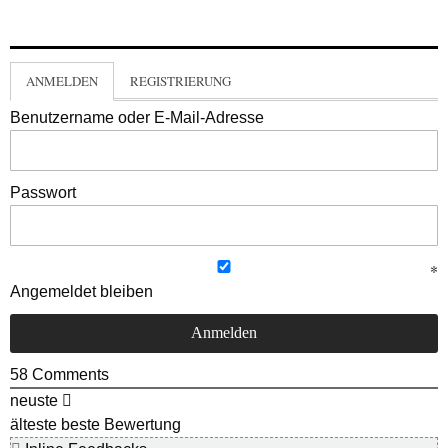
ANMELDEN
REGISTRIERUNG
Benutzername oder E-Mail-Adresse
Passwort
Angemeldet bleiben
58
Comments
neuste
älteste
beste Bewertung