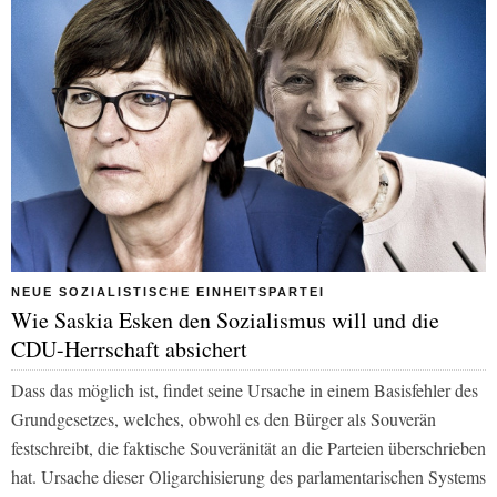
NEUE SOZIALISTISCHE EINHEITSPARTEI
Wie Saskia Esken den Sozialismus will und die
CDU-Herrschaft absichert
Dass das möglich ist, findet seine Ursache in einem Basisfehler des
Grundgesetzes, welches, obwohl es den Bürger als Souverän
festschreibt, die faktische Souveränität an die Parteien überschrieben
hat. Ursache dieser Oligarchisierung des parlamentarischen Systems