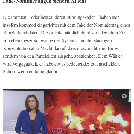
Fake-Nominierungen sichern Macht
Die Parteien – oder besser: deren Führungskader – haben sich
insofern kommod eingerichtet mit dem Fake der Nominierung eines
Kanzlerkandidaten. Dieser Fake nämlich dient vor allem dem Ziel,
von eben dieser Schwäche des Systems und der ständigen
Konzentration aller Macht darauf, dass diese nicht vom Bürger,
sondern von den Parteieliten ausgeht, abzulenken. Dem Wähler
wird vorgegaukelt, er habe etwas bedeutendes zu entscheiden.
Schön, wenn er daran glaubt.