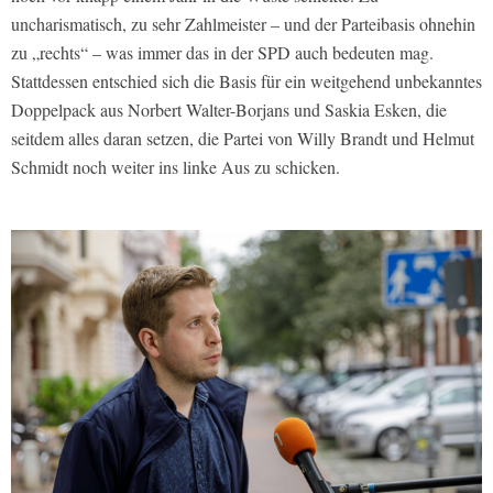
uncharismatisch, zu sehr Zahlmeister – und der Parteibasis ohnehin
zu „rechts“ – was immer das in der SPD auch bedeuten mag.
Stattdessen entschied sich die Basis für ein weitgehend unbekanntes
Doppelpack aus Norbert Walter-Borjans und Saskia Esken, die
seitdem alles daran setzen, die Partei von Willy Brandt und Helmut
Schmidt noch weiter ins linke Aus zu schicken.