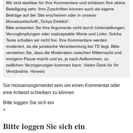
Wir sind dankbar für Ihre Kommentare und schätzen Ihre aktive
Beteiligung sehr. Ihre Zuschriften können auch als eigene
Beiträge auf der Site erscheinen oder in unserer
Monatszeitschrift „Tichys Einblick“.
Bitte entwerten Sie Ihre Argumente nicht durch Unterstellungen,
Verunglimpfungen oder inakzeptable Worte und Links. Solche
Texte schalten wir nicht frei. Ihre Kommentare werden
moderiert, da die juristische Verantwortung bei TE liegt. Bitte
verstehen Sie, dass die Moderation zwischen Mitternacht und
morgens Pause macht und es, je nach Aufkommen, zu
zeitlichen Verzögerungen kommen kann. Vielen Dank für Ihr
Verständnis.
Hinweis
Sie müssen
angemeldet
sein um einen Kommentar oder
eine Antwort schreiben zu können
Bitte loggen Sie sich ein
×
Bitte loggen Sie sich ein