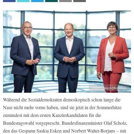
imago Images/photothek
Während die Sozialdemokraten demoskopisch schon lange die
Nase nicht mehr vorne haben, sind sie jetzt in der Sommerhitze
zumindest mit dem ersten Kanzlerkandidaten für die
Bundestagswahl vorgeprescht. Bundesfinanzminister Olaf Scholz,
den das Gespann Saskia Esken und Norbert Walter-Borjans – mit