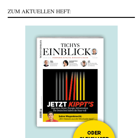
ZUM AKTUELLEN HEFT: