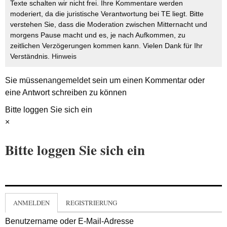
Texte schalten wir nicht frei. Ihre Kommentare werden
moderiert, da die juristische Verantwortung bei TE liegt. Bitte
verstehen Sie, dass die Moderation zwischen Mitternacht und
morgens Pause macht und es, je nach Aufkommen, zu
zeitlichen Verzögerungen kommen kann. Vielen Dank für Ihr
Verständnis.
Hinweis
Sie müssen
angemeldet
sein um einen Kommentar oder
eine Antwort schreiben zu können
Bitte loggen Sie sich ein
×
Bitte loggen Sie sich ein
ANMELDEN
REGISTRIERUNG
Benutzername oder E-Mail-Adresse