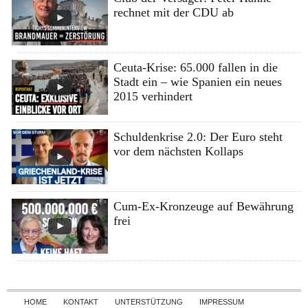
rechnet mit der CDU ab
Ceuta-Krise: 65.000 fallen in die
Stadt ein – wie Spanien ein neues
2015 verhindert
Schuldenkrise 2.0: Der Euro steht
vor dem nächsten Kollaps
Cum-Ex-Kronzeuge auf Bewährung
frei
Skip to content
HOME
KONTAKT
UNTERSTÜTZUNG
IMPRESSUM