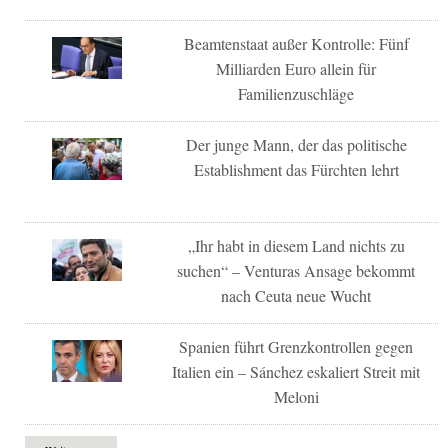
Beamtenstaat außer Kontrolle: Fünf
Milliarden Euro allein für
Familienzuschläge
Der junge Mann, der das politische
Establishment das Fürchten lehrt
„Ihr habt in diesem Land nichts zu
suchen“ – Venturas Ansage bekommt
nach Ceuta neue Wucht
Spanien führt Grenzkontrollen gegen
Italien ein – Sánchez eskaliert Streit mit
Meloni