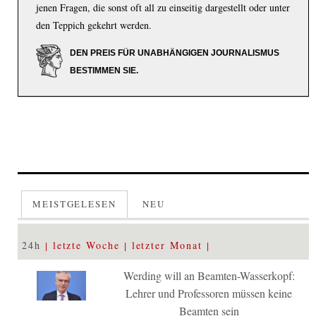
jenen Fragen, die sonst oft all zu einseitig dargestellt oder unter
den Teppich gekehrt werden.
DEN PREIS FÜR UNABHÄNGIGEN JOURNALISMUS
BESTIMMEN SIE.
MEISTGELESEN
NEU
24h
letzte Woche
letzter Monat
Werding will an Beamten-Wasserkopf:
Lehrer und Professoren müssen keine
Beamten sein