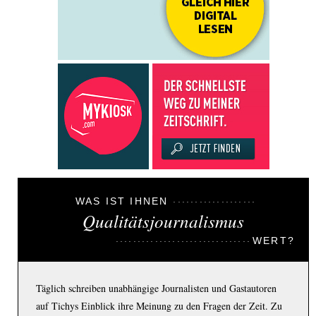
WAS IST IHNEN
Qualitätsjournalismus
WERT?
Täglich schreiben unabhängige Journalisten und Gastautoren
auf Tichys Einblick ihre Meinung zu den Fragen der Zeit. Zu