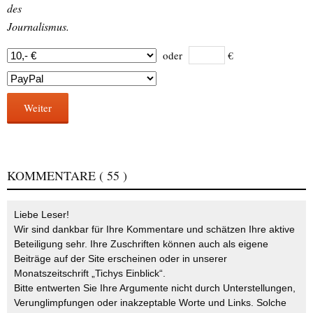
des
Journalismus.
oder
€
Weiter
KOMMENTARE
( 55 )
Liebe Leser!
Wir sind dankbar für Ihre Kommentare und schätzen Ihre aktive
Beteiligung sehr. Ihre Zuschriften können auch als eigene
Beiträge auf der Site erscheinen oder in unserer
Monatszeitschrift „Tichys Einblick“.
Bitte entwerten Sie Ihre Argumente nicht durch Unterstellungen,
Verunglimpfungen oder inakzeptable Worte und Links. Solche