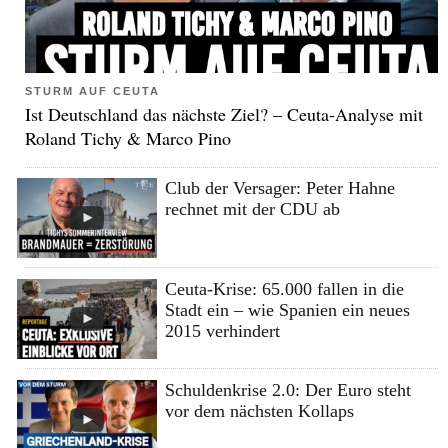
STURM AUF CEUTA
Ist Deutschland das nächste Ziel? – Ceuta-Analyse mit
Roland Tichy & Marco Pino
Club der Versager: Peter Hahne
rechnet mit der CDU ab
Ceuta-Krise: 65.000 fallen in die
Stadt ein – wie Spanien ein neues
2015 verhindert
Schuldenkrise 2.0: Der Euro steht
vor dem nächsten Kollaps