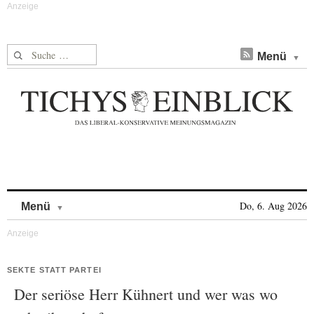
Suche nach:
Menü
Skip to content
Do, 6. Aug 2026
Menü
SEKTE STATT PARTEI
Der seriöse Herr Kühnert und wer was wo