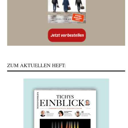
ZUM AKTUELLEN HEFT: