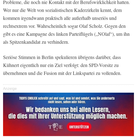
Probleme, die noch nie Kontakt mit der Berufswirklichkeit hatten.
Wer nur die Welt von sozialistischen Kaderzirkeln kennt, dem
kommen irgendwann praktisch alle außerhalb unseriös und
rechtsextrem vor. Wahrscheinlich sogar Olaf Scholz. Gegen den
gibt es eine Kampagne des linken Parteiflügels („NOlaf“), um ihn
als Spitzenkandidat zu verhindern.
Seriöse Stimmen in Berlin spekulieren übrigens darüber, dass
Kühnert eigentlich nur ein Ziel verfolgt: den SPD-Vorsitz zu
übernehmen und die Fusion mit der Linkspartei zu vollenden.
Anzeige