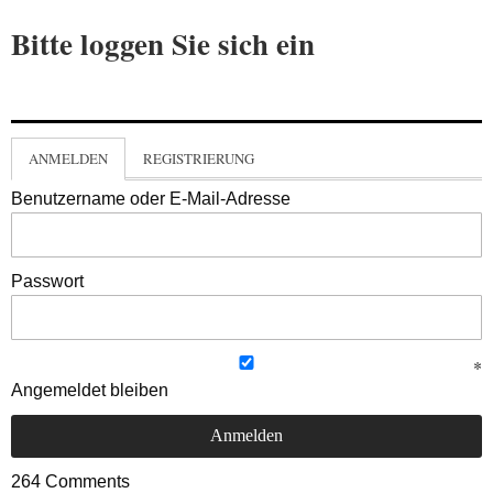
Bitte loggen Sie sich ein
ANMELDEN
REGISTRIERUNG
Benutzername oder E-Mail-Adresse
Passwort
Angemeldet bleiben
264
Comments