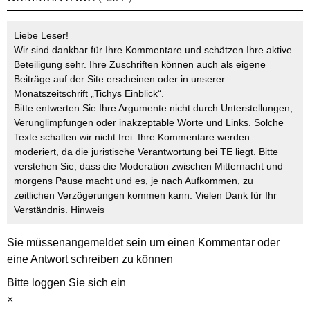
Liebe Leser!
Wir sind dankbar für Ihre Kommentare und schätzen Ihre aktive
Beteiligung sehr. Ihre Zuschriften können auch als eigene
Beiträge auf der Site erscheinen oder in unserer
Monatszeitschrift „Tichys Einblick“.
Bitte entwerten Sie Ihre Argumente nicht durch Unterstellungen,
Verunglimpfungen oder inakzeptable Worte und Links. Solche
Texte schalten wir nicht frei. Ihre Kommentare werden
moderiert, da die juristische Verantwortung bei TE liegt. Bitte
verstehen Sie, dass die Moderation zwischen Mitternacht und
morgens Pause macht und es, je nach Aufkommen, zu
zeitlichen Verzögerungen kommen kann. Vielen Dank für Ihr
Verständnis.
Hinweis
Sie müssen
angemeldet
sein um einen Kommentar oder
eine Antwort schreiben zu können
Bitte loggen Sie sich ein
×