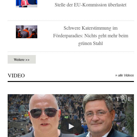
Stelle der EU-Kommission überlastet
Schwere Katerstimmung im
Förderparadies: Nichts geht mehr beim
grünen Stahl
Weitere >>
VIDEO
» alle Videos