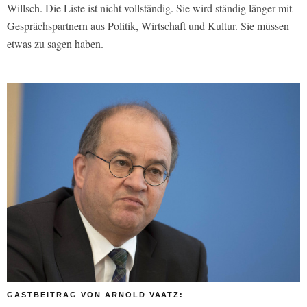
Willsch. Die Liste ist nicht vollständig. Sie wird ständig länger mit
Gesprächspartnern aus Politik, Wirtschaft und Kultur. Sie müssen
etwas zu sagen haben.
GASTBEITRAG VON ARNOLD VAATZ: