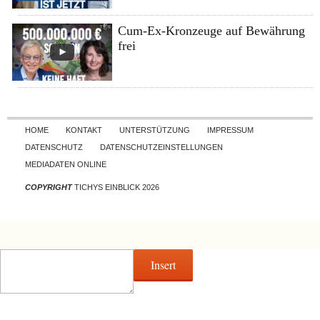
Cum-Ex-Kronzeuge auf Bewährung
frei
Skip to content
HOME
KONTAKT
UNTERSTÜTZUNG
IMPRESSUM
DATENSCHUTZ
DATENSCHUTZEINSTELLUNGEN
MEDIADATEN ONLINE
COPYRIGHT
TICHYS EINBLICK 2026
Insert