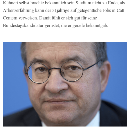
Kühnert selbst brachte bekanntlich sein Studium nicht zu Ende, als
Arbeitserfahrung kann der 31jährige auf gelegentliche Jobs in Call-
Centern verweisen. Damit fühlt er sich gut für seine
Bundestagskandidatur gerüstet, die er gerade bekanntgab.