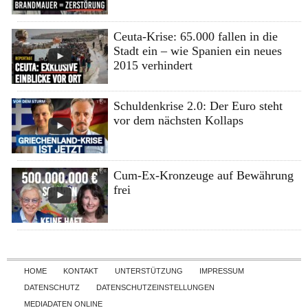
Ceuta-Krise: 65.000 fallen in die
Stadt ein – wie Spanien ein neues
2015 verhindert
Schuldenkrise 2.0: Der Euro steht
vor dem nächsten Kollaps
Cum-Ex-Kronzeuge auf Bewährung
frei
Skip to content
HOME
KONTAKT
UNTERSTÜTZUNG
IMPRESSUM
DATENSCHUTZ
DATENSCHUTZEINSTELLUNGEN
MEDIADATEN ONLINE