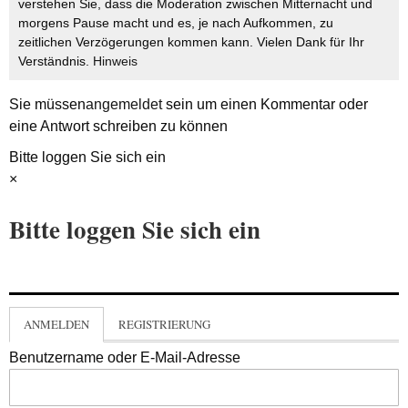
verstehen Sie, dass die Moderation zwischen Mitternacht und
morgens Pause macht und es, je nach Aufkommen, zu
zeitlichen Verzögerungen kommen kann. Vielen Dank für Ihr
Verständnis.
Hinweis
Sie müssen
angemeldet
sein um einen Kommentar oder
eine Antwort schreiben zu können
Bitte loggen Sie sich ein
×
Bitte loggen Sie sich ein
ANMELDEN
REGISTRIERUNG
Benutzername oder E-Mail-Adresse