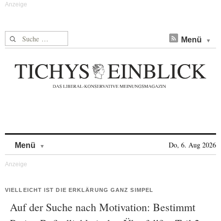
Suche nach:
Menü
Skip to content
Do, 6. Aug 2026
Menü
VIELLEICHT IST DIE ERKLÄRUNG GANZ SIMPEL
Auf der Suche nach Motivation: Bestimmt