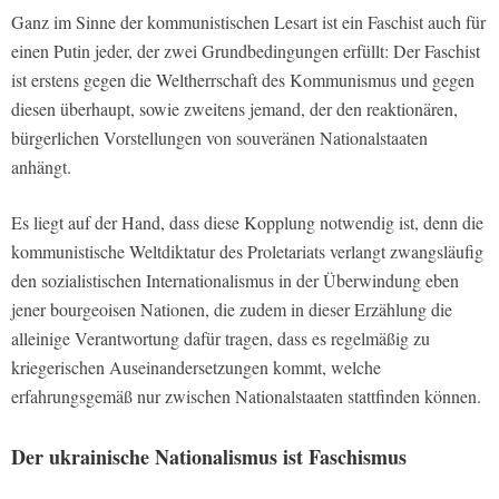
Ganz im Sinne der kommunistischen Lesart ist ein Faschist auch für
einen Putin jeder, der zwei Grundbedingungen erfüllt: Der Faschist
ist erstens gegen die Weltherrschaft des Kommunismus und gegen
diesen überhaupt, sowie zweitens jemand, der den reaktionären,
bürgerlichen Vorstellungen von souveränen Nationalstaaten
anhängt.
Es liegt auf der Hand, dass diese Kopplung notwendig ist, denn die
kommunistische Weltdiktatur des Proletariats verlangt zwangsläufig
den sozialistischen Internationalismus in der Überwindung eben
jener bourgeoisen Nationen, die zudem in dieser Erzählung die
alleinige Verantwortung dafür tragen, dass es regelmäßig zu
kriegerischen Auseinandersetzungen kommt, welche
erfahrungsgemäß nur zwischen Nationalstaaten stattfinden können.
Der ukrainische Nationalismus ist Faschismus