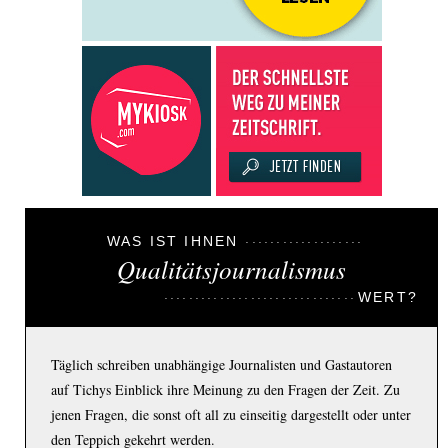
WAS IST IHNEN
Qualitätsjournalismus
WERT?
Täglich schreiben unabhängige Journalisten und Gastautoren
auf Tichys Einblick ihre Meinung zu den Fragen der Zeit. Zu
jenen Fragen, die sonst oft all zu einseitig dargestellt oder unter
den Teppich gekehrt werden.