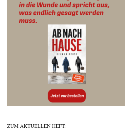
ZUM AKTUELLEN HEFT: