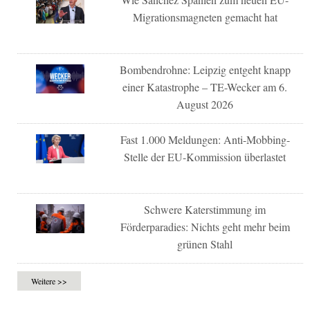
Migrationsmagneten gemacht hat
Bombendrohne: Leipzig entgeht knapp
einer Katastrophe – TE-Wecker am 6.
August 2026
Fast 1.000 Meldungen: Anti-Mobbing-
Stelle der EU-Kommission überlastet
Schwere Katerstimmung im
Förderparadies: Nichts geht mehr beim
grünen Stahl
Weitere >>