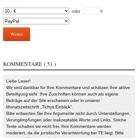
oder
€
Weiter
KOMMENTARE
( 51 )
Liebe Leser!
Wir sind dankbar für Ihre Kommentare und schätzen Ihre aktive
Beteiligung sehr. Ihre Zuschriften können auch als eigene
Beiträge auf der Site erscheinen oder in unserer
Monatszeitschrift „Tichys Einblick“.
Bitte entwerten Sie Ihre Argumente nicht durch Unterstellungen,
Verunglimpfungen oder inakzeptable Worte und Links. Solche
Texte schalten wir nicht frei. Ihre Kommentare werden
moderiert, da die juristische Verantwortung bei TE liegt. Bitte