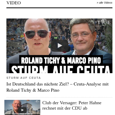
VIDEO
» alle Videos
STURM AUF CEUTA
Ist Deutschland das nächste Ziel? – Ceuta-Analyse mit
Roland Tichy & Marco Pino
Club der Versager: Peter Hahne
rechnet mit der CDU ab