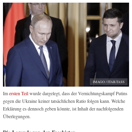
IMAGO / ITAR-TASS
Im
ersten Teil
wurde dargelegt, dass der Vernichtungskampf Putins
gegen die Ukraine keiner tatsächlichen Ratio folgen kann. Welche
Erklärung es dennoch geben könnte, ist Inhalt der nachfolgenden
Überlegungen.