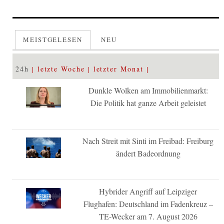
MEISTGELESEN
NEU
24h
letzte Woche
letzter Monat
Dunkle Wolken am Immobilienmarkt:
Die Politik hat ganze Arbeit geleistet
Nach Streit mit Sinti im Freibad: Freiburg
ändert Badeordnung
Hybrider Angriff auf Leipziger
Flughafen: Deutschland im Fadenkreuz –
TE-Wecker am 7. August 2026