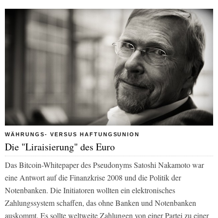
WÄHRUNGS- VERSUS HAFTUNGSUNION
Die "Liraisierung" des Euro
Das Bitcoin-Whitepaper des Pseudonyms Satoshi Nakamoto war
eine Antwort auf die Finanzkrise 2008 und die Politik der
Notenbanken. Die Initiatoren wollten ein elektronisches
Zahlungssystem schaffen, das ohne Banken und Notenbanken
auskommt. Es sollte weltweite Zahlungen von einer Partei zu einer