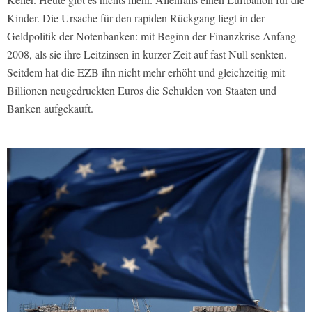
Kinder. Die Ursache für den rapiden Rückgang liegt in der
Geldpolitik der Notenbanken: mit Beginn der Finanzkrise Anfang
2008, als sie ihre Leitzinsen in kurzer Zeit auf fast Null senkten.
Seitdem hat die EZB ihn nicht mehr erhöht und gleichzeitig mit
Billionen neugedruckten Euros die Schulden von Staaten und
Banken aufgekauft.