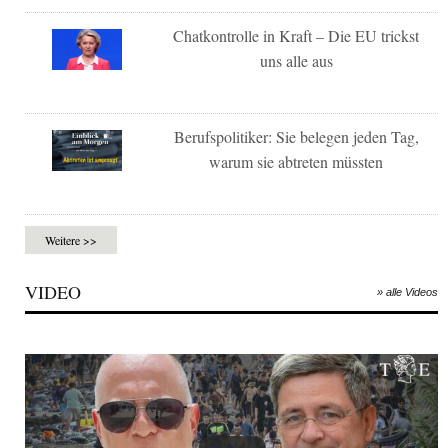
Chatkontrolle in Kraft – Die EU trickst
uns alle aus
Berufspolitiker: Sie belegen jeden Tag,
warum sie abtreten müssten
Weitere >>
VIDEO
» alle Videos