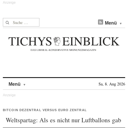
Suche nach:
Menü
Skip to content
Sa, 8. Aug 2026
Menü
BITCOIN DEZENTRAL VERSUS EURO ZENTRAL
Weltspartag: Als es nicht nur Luftballons gab