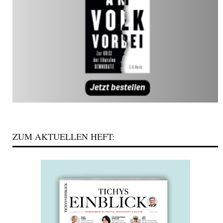
ZUM AKTUELLEN HEFT: