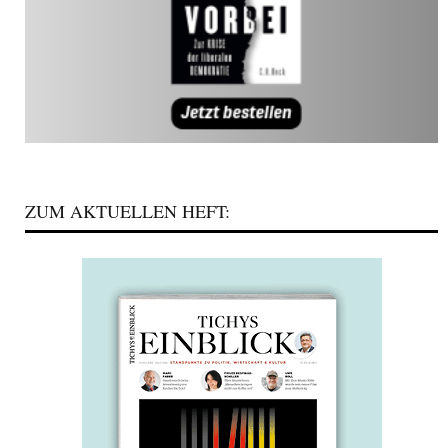
ZUM AKTUELLEN HEFT: