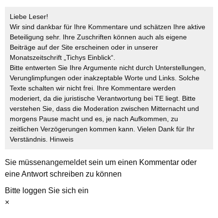
Liebe Leser!
Wir sind dankbar für Ihre Kommentare und schätzen Ihre aktive
Beteiligung sehr. Ihre Zuschriften können auch als eigene
Beiträge auf der Site erscheinen oder in unserer
Monatszeitschrift „Tichys Einblick“.
Bitte entwerten Sie Ihre Argumente nicht durch Unterstellungen,
Verunglimpfungen oder inakzeptable Worte und Links. Solche
Texte schalten wir nicht frei. Ihre Kommentare werden
moderiert, da die juristische Verantwortung bei TE liegt. Bitte
verstehen Sie, dass die Moderation zwischen Mitternacht und
morgens Pause macht und es, je nach Aufkommen, zu
zeitlichen Verzögerungen kommen kann. Vielen Dank für Ihr
Verständnis.
Hinweis
Sie müssen
angemeldet
sein um einen Kommentar oder
eine Antwort schreiben zu können
Bitte loggen Sie sich ein
×