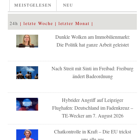
MEISTGELESEN
NEU
24h
letzte Woche
letzter Monat
Dunkle Wolken am Immobilienmarkt:
Die Politik hat ganze Arbeit geleistet
Nach Streit mit Sinti im Freibad: Freiburg
ändert Badeordnung
Hybrider Angriff auf Leipziger
Flughafen: Deutschland im Fadenkreuz –
TE-Wecker am 7. August 2026
Chatkontrolle in Kraft – Die EU trickst
uns alle aus