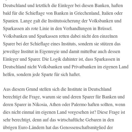
Deutschland und letztlich die Einleger bei diesen Banken, haften
bald für die Schieflage von Banken in Griechenland, Italien oder
Spanien. Lange galt die Institutssicherung der Volksbanken und
Sparkassen als rote Linie in den Verhandlungen in Brüssel.
Volksbanken und Sparkassen retten dabei nicht den einzelnen
Sparer bei der Schieflage eines Instituts, sondern sie stützen das
jeweilige Institut in Eigenregie und damit mittelbar auch dessen
Einleger und Sparer. Die Logik dahinter ist, dass Sparkassen in
Deutschland nicht Volksbanken und Privatbanken im eigenen Land
helfen, sondern jede Sparte für sich haftet.
Aus diesem Grund stellen sich die Institute in Deutschland
berechtigt die Frage, warum sie und deren Sparer für Banken und
deren Sparer in Nikosia, Athen oder Palermo haften sollten, wenn
dies nicht einmal im eigenen Land vorgesehen ist? Diese Frage ist
sehr berechtigt, denn auf das wirtschaftliche Gebaren in den
übrigen Euro-Ländern hat das Genossenschaftsmitglied der