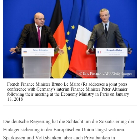
© Eric Piermont/AFP/Getty Images
French Finance Minister Bruno Le Maire (R) addresses a joint press
conference with Germany's interim Finance Minister Peter Altmaier
following their meeting at the Economy Ministry in Paris on January
18, 2018
Die deutsche Regierung hat die Schlacht um die Sozialisierung der
Einlagensicherung in der Europäischen Union längst verloren.
Sparkassen und Volksbanken, aber auch Privatbanken in