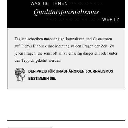
WAS IST IHNEN
Qualitätsjournalismus
WERT?
Täglich schreiben unabhängige Journalisten und Gastautoren
auf Tichys Einblick ihre Meinung zu den Fragen der Zeit. Zu
jenen Fragen, die sonst oft all zu einseitig dargestellt oder unter
den Teppich gekehrt werden.
DEN PREIS FÜR UNABHÄNGIGEN JOURNALISMUS
BESTIMMEN SIE.