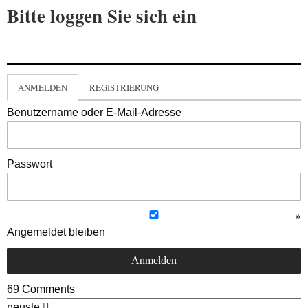
Bitte loggen Sie sich ein
ANMELDEN
REGISTRIERUNG
Benutzername oder E-Mail-Adresse
Passwort
Angemeldet bleiben
69
Comments
neuste