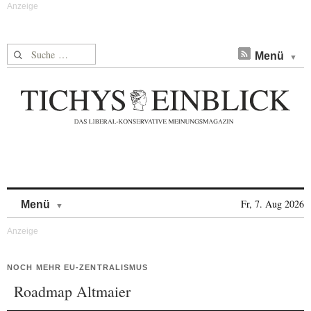
Suche nach:
Menü
Skip to content
Fr, 7. Aug 2026
Menü
NOCH MEHR EU-ZENTRALISMUS
Roadmap Altmaier