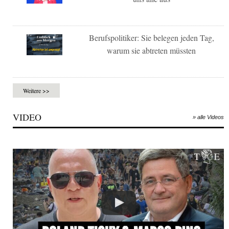
Berufspolitiker: Sie belegen jeden Tag,
warum sie abtreten müssten
Weitere >>
VIDEO
» alle Videos