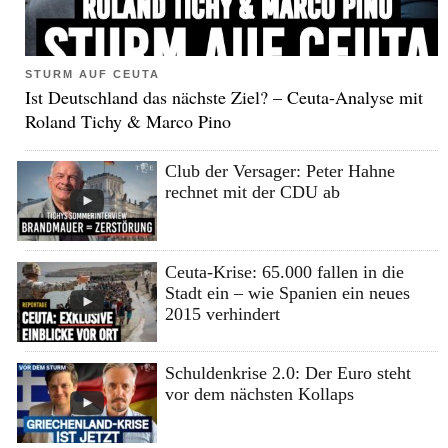
STURM AUF CEUTA
Ist Deutschland das nächste Ziel? – Ceuta-Analyse mit
Roland Tichy & Marco Pino
Club der Versager: Peter Hahne
rechnet mit der CDU ab
Ceuta-Krise: 65.000 fallen in die
Stadt ein – wie Spanien ein neues
2015 verhindert
Schuldenkrise 2.0: Der Euro steht
vor dem nächsten Kollaps