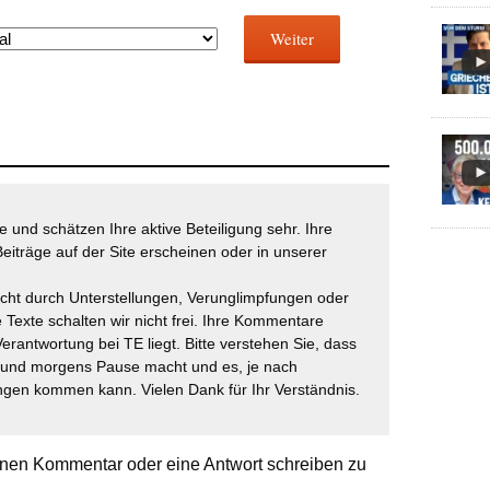
Weiter
 und schätzen Ihre aktive Beteiligung sehr. Ihre
eiträge auf der Site erscheinen oder in unserer
icht durch Unterstellungen, Verunglimpfungen oder
 Texte schalten wir nicht frei. Ihre Kommentare
Verantwortung bei TE liegt. Bitte verstehen Sie, dass
t und morgens Pause macht und es, je nach
gen kommen kann. Vielen Dank für Ihr Verständnis.
nen Kommentar oder eine Antwort schreiben zu