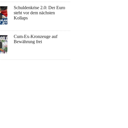
Schuldenkrise 2.0: Der Euro
steht vor dem nächsten
Kollaps
Cum-Ex-Kronzeuge auf
Bewährung frei