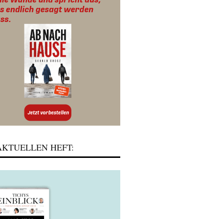
KTUELLEN HEFT: