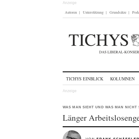
Autoren
Unterstützung
Grundsätze
Podc
Skip to content
TICHYS EINBLICK
KOLUMNEN
WAS MAN SIEHT UND WAS MAN NICHT 
Länger Arbeitsloseng