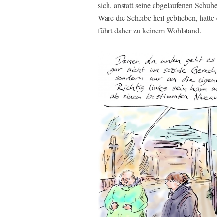
sich, anstatt seine abgelaufenen Schu
Wäre die Scheibe heil geblieben, hätte
führt daher zu keinem Wohlstand.