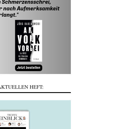
KTUELLEN HEFT: