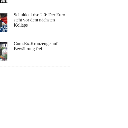
Schuldenkrise 2.0: Der Euro
steht vor dem nächsten
Kollaps
Cum-Ex-Kronzeuge auf
Bewährung frei