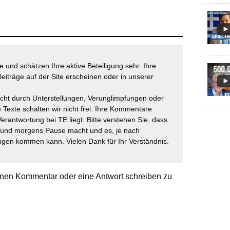
 und schätzen Ihre aktive Beteiligung sehr. Ihre
eiträge auf der Site erscheinen oder in unserer
icht durch Unterstellungen, Verunglimpfungen oder
 Texte schalten wir nicht frei. Ihre Kommentare
Verantwortung bei TE liegt. Bitte verstehen Sie, dass
t und morgens Pause macht und es, je nach
gen kommen kann. Vielen Dank für Ihr Verständnis.
nen Kommentar oder eine Antwort schreiben zu