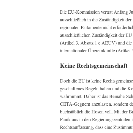
Die EU-Kommission vertrat Anfang Ju
ausschließlich in die Zuständigkeit de
regionalen Parlamente nicht erforderli
ausschließlichen Zuständigkeit der EU
(Artikel 3, Absatz 1 e AEUV) und die 
internationaler Übereinkünfte (Artikel
Keine Rechtsgemeinschaft
Doch die EU ist keine Rechtsgemeinsch
geschaffenes Regeln halten und die Ko
wahrnimmt. Daher ist das Beinahe-Sch
CETA-Gegnern anzulasten, sondern den
buchstäblich die Hosen voll. Mit der B
Panik aus in den Regierungszentralen in
Rechtsauffassung, dass eine Zustimmu