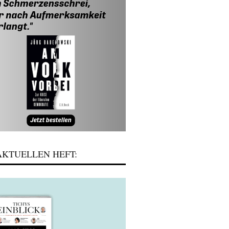
KTUELLEN HEFT: