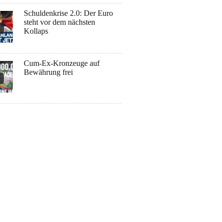
Schuldenkrise 2.0: Der Euro
steht vor dem nächsten
Kollaps
Cum-Ex-Kronzeuge auf
Bewährung frei