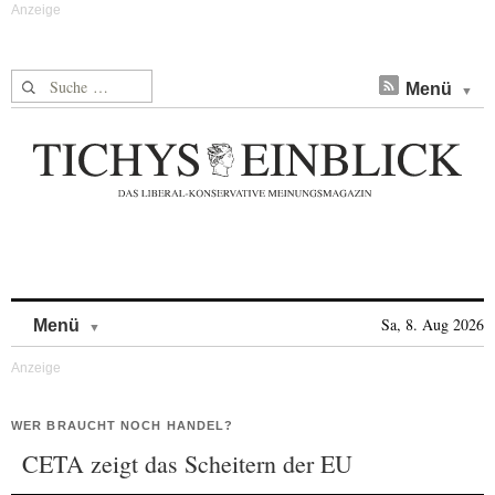
Suche nach:
Menü
Skip to content
Sa, 8. Aug 2026
Menü
WER BRAUCHT NOCH HANDEL?
CETA zeigt das Scheitern der EU