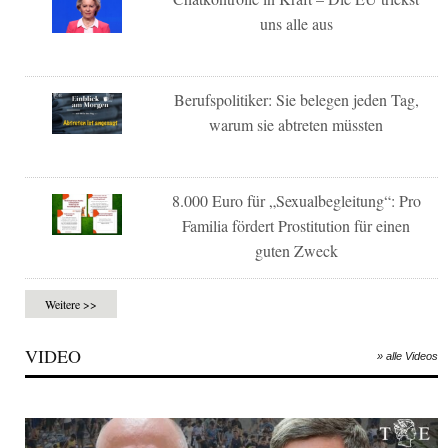
uns alle aus
Berufspolitiker: Sie belegen jeden Tag,
warum sie abtreten müssten
8.000 Euro für „Sexualbegleitung“: Pro
Familia fördert Prostitution für einen
guten Zweck
Weitere >>
VIDEO
» alle Videos