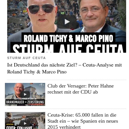
STURM AUF CEUTA
Ist Deutschland das nächste Ziel? – Ceuta-Analyse mit
Roland Tichy & Marco Pino
Club der Versager: Peter Hahne
rechnet mit der CDU ab
Ceuta-Krise: 65.000 fallen in die
Stadt ein – wie Spanien ein neues
2015 verhindert