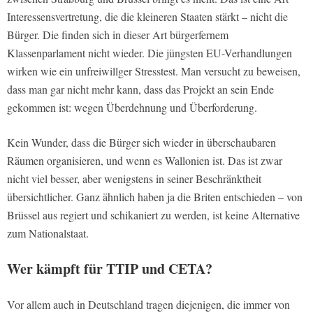
Interessensvertretung, die die kleineren Staaten stärkt – nicht die
Bürger. Die finden sich in dieser Art bürgerfernem
Klassenparlament nicht wieder. Die jüngsten EU-Verhandlungen
wirken wie ein unfreiwillger Stresstest. Man versucht zu beweisen,
dass man gar nicht mehr kann, dass das Projekt an sein Ende
gekommen ist: wegen Überdehnung und Überforderung.
Kein Wunder, dass die Bürger sich wieder in überschaubaren
Räumen organisieren, und wenn es Wallonien ist. Das ist zwar
nicht viel besser, aber wenigstens in seiner Beschränktheit
übersichtlicher. Ganz ähnlich haben ja die Briten entschieden – von
Brüssel aus regiert und schikaniert zu werden, ist keine Alternative
zum Nationalstaat.
Wer kämpft für TTIP und CETA?
Vor allem auch in Deutschland tragen diejenigen, die immer von