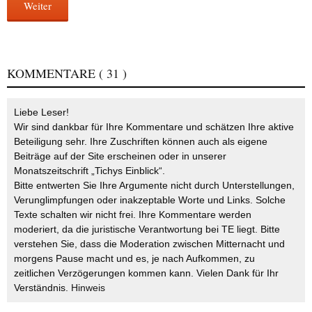
Weiter
KOMMENTARE
( 31 )
Liebe Leser!
Wir sind dankbar für Ihre Kommentare und schätzen Ihre aktive
Beteiligung sehr. Ihre Zuschriften können auch als eigene
Beiträge auf der Site erscheinen oder in unserer
Monatszeitschrift „Tichys Einblick“.
Bitte entwerten Sie Ihre Argumente nicht durch Unterstellungen,
Verunglimpfungen oder inakzeptable Worte und Links. Solche
Texte schalten wir nicht frei. Ihre Kommentare werden
moderiert, da die juristische Verantwortung bei TE liegt. Bitte
verstehen Sie, dass die Moderation zwischen Mitternacht und
morgens Pause macht und es, je nach Aufkommen, zu
zeitlichen Verzögerungen kommen kann. Vielen Dank für Ihr
Verständnis.
Hinweis