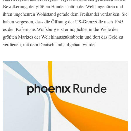
Bevölkerung, der größten Handelsnation der Welt angehören und
ihren ungeheuren Wohlstand gerade dem Freihandel verdanken. Sie
haben vergessen, dass die Öffnung der US-Grenzzölle nach 1945
es den Käfern aus Wolfsburg erst ermöglichte, in die Weite des
größten Marktes der Welt hinauszukrabbeln und dort das Geld zu
verdienen, mit dem Deutschland aufgebaut wurde.