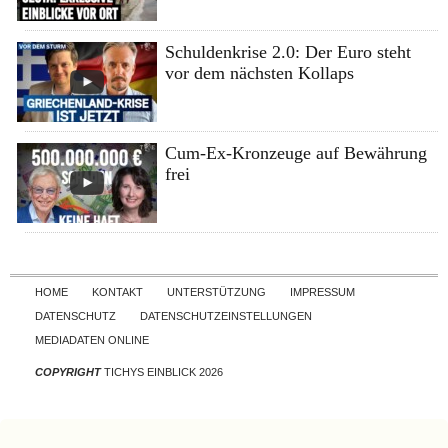
Schuldenkrise 2.0: Der Euro steht
vor dem nächsten Kollaps
Cum-Ex-Kronzeuge auf Bewährung
frei
Skip to content
HOME
KONTAKT
UNTERSTÜTZUNG
IMPRESSUM
DATENSCHUTZ
DATENSCHUTZEINSTELLUNGEN
MEDIADATEN ONLINE
COPYRIGHT
TICHYS EINBLICK 2026