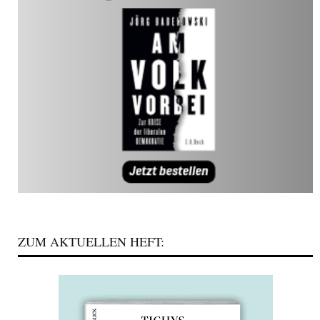
ZUM AKTUELLEN HEFT: