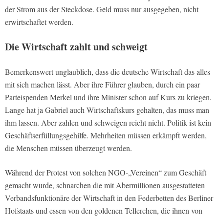
der Strom aus der Steckdose. Geld muss nur ausgegeben, nicht
erwirtschaftet werden.
Die Wirtschaft zahlt und schweigt
Bemerkenswert unglaublich, dass die deutsche Wirtschaft das alles
mit sich machen lässt. Aber ihre Führer glauben, durch ein paar
Parteispenden Merkel und ihre Minister schon auf Kurs zu kriegen.
Lange hat ja Gabriel auch Wirtschaftskurs gehalten, das muss man
ihm lassen. Aber zahlen und schweigen reicht nicht. Politik ist kein
Geschäftserfüllungsgehilfe. Mehrheiten müssen erkämpft werden,
die Menschen müssen überzeugt werden.
Während der Protest von solchen NGO-„Vereinen“ zum Geschäft
gemacht wurde, schnarchen die mit Abermillionen ausgestatteten
Verbandsfunktionäre der Wirtschaft in den Federbetten des Berliner
Hofstaats und essen von den goldenen Tellerchen, die ihnen von