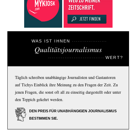
WAS IST IHNEN
Qualitätsjournalismus
WERT?
Täglich schreiben unabhängige Journalisten und Gastautoren
auf Tichys Einblick ihre Meinung zu den Fragen der Zeit. Zu
jenen Fragen, die sonst oft all zu einseitig dargestellt oder unter
den Teppich gekehrt werden.
DEN PREIS FÜR UNABHÄNGIGEN JOURNALISMUS
BESTIMMEN SIE.