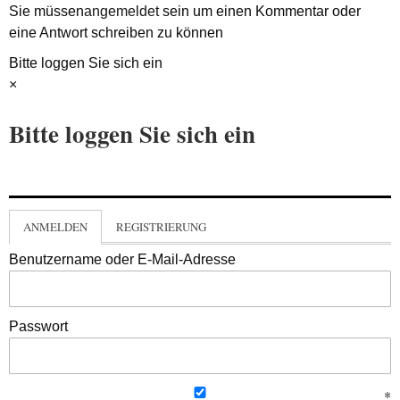
Sie müssen
angemeldet
sein um einen Kommentar oder
eine Antwort schreiben zu können
Bitte loggen Sie sich ein
×
Bitte loggen Sie sich ein
ANMELDEN
REGISTRIERUNG
Benutzername oder E-Mail-Adresse
Passwort