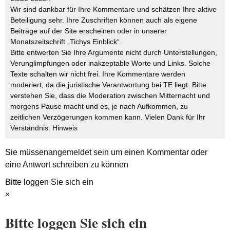
Wir sind dankbar für Ihre Kommentare und schätzen Ihre aktive
Beteiligung sehr. Ihre Zuschriften können auch als eigene
Beiträge auf der Site erscheinen oder in unserer
Monatszeitschrift „Tichys Einblick“.
Bitte entwerten Sie Ihre Argumente nicht durch Unterstellungen,
Verunglimpfungen oder inakzeptable Worte und Links. Solche
Texte schalten wir nicht frei. Ihre Kommentare werden
moderiert, da die juristische Verantwortung bei TE liegt. Bitte
verstehen Sie, dass die Moderation zwischen Mitternacht und
morgens Pause macht und es, je nach Aufkommen, zu
zeitlichen Verzögerungen kommen kann. Vielen Dank für Ihr
Verständnis.
Hinweis
Sie müssen
angemeldet
sein um einen Kommentar oder
eine Antwort schreiben zu können
Bitte loggen Sie sich ein
×
Bitte loggen Sie sich ein