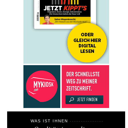
WAS IST IHNEN