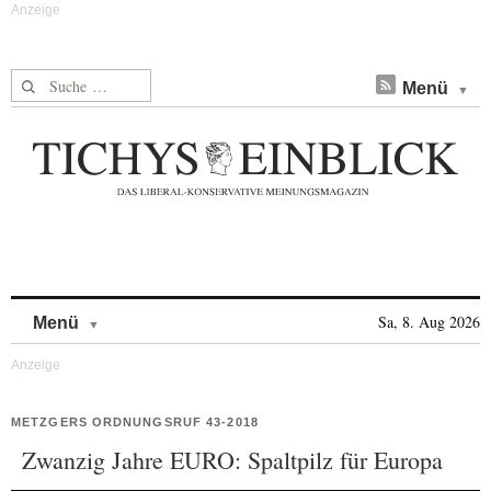
Suche nach:
Menü
Skip to content
Sa, 8. Aug 2026
Menü
METZGERS ORDNUNGSRUF 43-2018
Zwanzig Jahre EURO: Spaltpilz für Europa