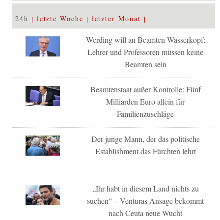
24h
letzte Woche
letzter Monat
Werding will an Beamten-Wasserkopf:
Lehrer und Professoren müssen keine
Beamten sein
Beamtenstaat außer Kontrolle: Fünf
Milliarden Euro allein für
Familienzuschläge
Der junge Mann, der das politische
Establishment das Fürchten lehrt
„Ihr habt in diesem Land nichts zu
suchen“ – Venturas Ansage bekommt
nach Ceuta neue Wucht