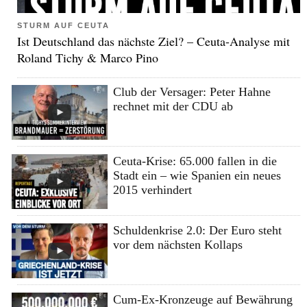
STURM AUF CEUTA
Ist Deutschland das nächste Ziel? – Ceuta-Analyse mit
Roland Tichy & Marco Pino
Club der Versager: Peter Hahne
rechnet mit der CDU ab
Ceuta-Krise: 65.000 fallen in die
Stadt ein – wie Spanien ein neues
2015 verhindert
Schuldenkrise 2.0: Der Euro steht
vor dem nächsten Kollaps
Cum-Ex-Kronzeuge auf Bewährung