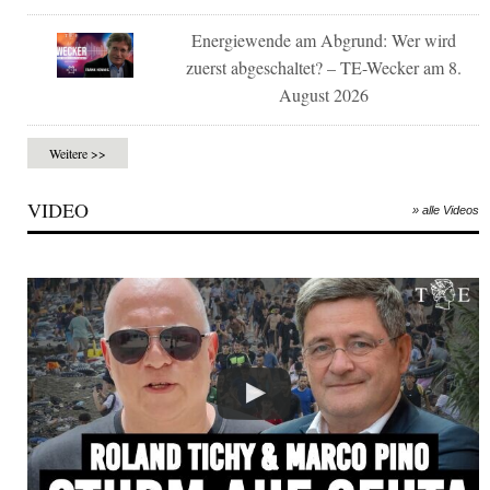
Energiewende am Abgrund: Wer wird
zuerst abgeschaltet? – TE-Wecker am 8.
August 2026
Weitere >>
VIDEO
» alle Videos