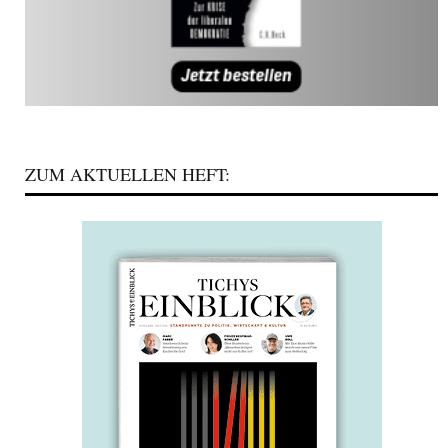
ZUM AKTUELLEN HEFT: