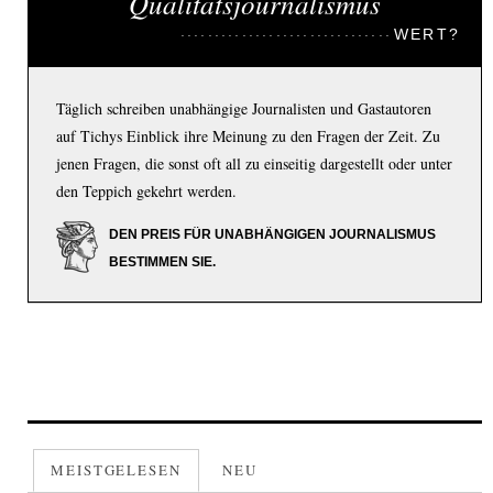
Qualitätsjournalismus
WERT?
Täglich schreiben unabhängige Journalisten und Gastautoren
auf Tichys Einblick ihre Meinung zu den Fragen der Zeit. Zu
jenen Fragen, die sonst oft all zu einseitig dargestellt oder unter
den Teppich gekehrt werden.
DEN PREIS FÜR UNABHÄNGIGEN JOURNALISMUS
BESTIMMEN SIE.
MEISTGELESEN
NEU