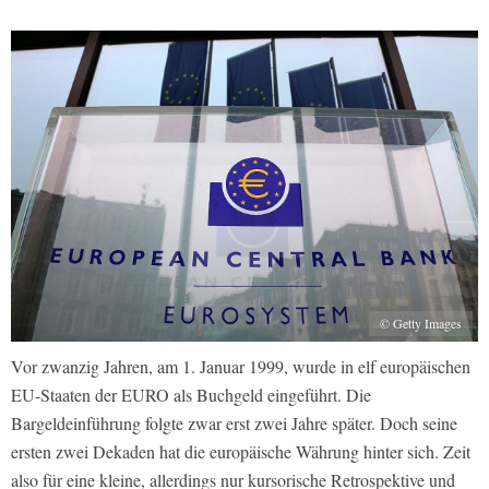
© Getty Images
Vor zwanzig Jahren, am 1. Januar 1999, wurde in elf europäischen
EU-Staaten der EURO als Buchgeld eingeführt. Die
Bargeldeinführung folgte zwar erst zwei Jahre später. Doch seine
ersten zwei Dekaden hat die europäische Währung hinter sich. Zeit
also für eine kleine, allerdings nur kursorische Retrospektive und