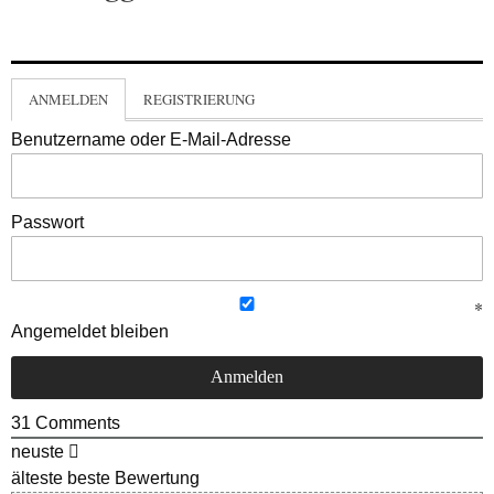
ANMELDEN
REGISTRIERUNG
Benutzername oder E-Mail-Adresse
Passwort
Angemeldet bleiben
31
Comments
neuste
älteste
beste Bewertung