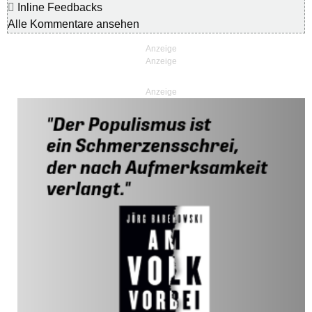
Inline Feedbacks
Alle Kommentare ansehen
Anzeige