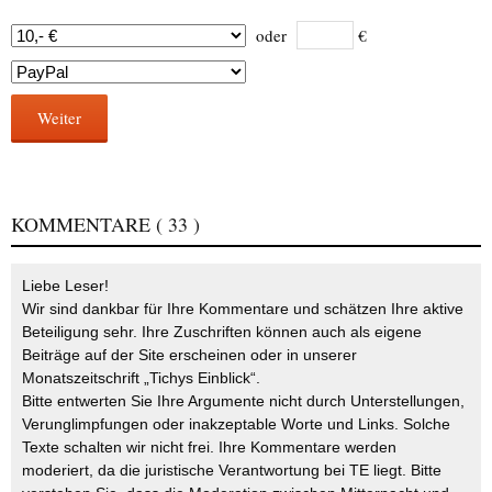
oder
€
Weiter
KOMMENTARE
( 33 )
Liebe Leser!
Wir sind dankbar für Ihre Kommentare und schätzen Ihre aktive
Beteiligung sehr. Ihre Zuschriften können auch als eigene
Beiträge auf der Site erscheinen oder in unserer
Monatszeitschrift „Tichys Einblick“.
Bitte entwerten Sie Ihre Argumente nicht durch Unterstellungen,
Verunglimpfungen oder inakzeptable Worte und Links. Solche
Texte schalten wir nicht frei. Ihre Kommentare werden
moderiert, da die juristische Verantwortung bei TE liegt. Bitte