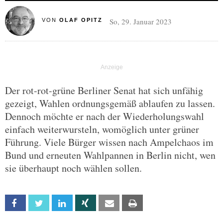
So, 29. Januar 2023
VON
OLAF OPITZ
Der rot-rot-grüne Berliner Senat hat sich unfähig
gezeigt, Wahlen ordnungsgemäß ablaufen zu lassen.
Dennoch möchte er nach der Wiederholungswahl
einfach weiterwursteln, womöglich unter grüner
Führung. Viele Bürger wissen nach Ampelchaos im
Bund und erneuten Wahlpannen in Berlin nicht, wen
sie überhaupt noch wählen sollen.
Facebook
Twitter
Linkedin
Xing
Email
Print