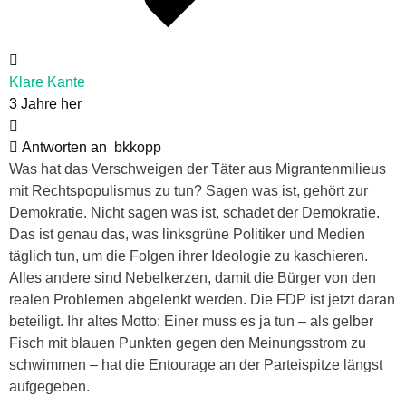
Klare Kante
3 Jahre her
Antworten an
bkkopp
Was hat das Verschweigen der Täter aus Migrantenmilieus
mit Rechtspopulismus zu tun? Sagen was ist, gehört zur
Demokratie. Nicht sagen was ist, schadet der Demokratie.
Das ist genau das, was linksgrüne Politiker und Medien
täglich tun, um die Folgen ihrer Ideologie zu kaschieren.
Alles andere sind Nebelkerzen, damit die Bürger von den
realen Problemen abgelenkt werden. Die FDP ist jetzt daran
beteiligt. Ihr altes Motto: Einer muss es ja tun – als gelber
Fisch mit blauen Punkten gegen den Meinungsstrom zu
schwimmen – hat die Entourage an der Parteispitze längst
aufgegeben.