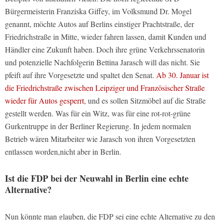
Bürgermeisterin Franziska Giffey, im Volksmund Dr. Mogel
genannt, möchte Autos auf Berlins einstiger Prachtstraße, der
Friedrichstraße in Mitte, wieder fahren lassen, damit Kunden und
Händler eine Zukunft haben. Doch ihre grüne Verkehrssenatorin
und potenzielle Nachfolgerin Bettina Jarasch will das nicht. Sie
pfeift auf ihre Vorgesetzte und spaltet den Senat.
Ab 30. Januar ist
die Friedrichstraße zwischen Leipziger und Französischer Straße
wieder für Autos gesperrt,
und es sollen Sitzmöbel auf die Straße
gestellt werden. Was für ein Witz, was für eine rot-rot-grüne
Gurkentruppe in der Berliner Regierung. In jedem normalen
Betrieb wären Mitarbeiter wie Jarasch von ihren Vorgesetzten
entlassen worden,nicht aber in Berlin.
Ist die FDP bei der Neuwahl in Berlin eine echte
Alternative?
Nun könnte man glauben, die FDP sei eine echte Alternative zu den