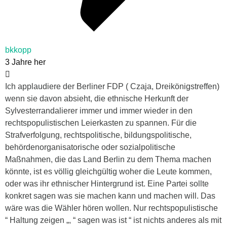
bkkopp
3 Jahre her
Ich applaudiere der Berliner FDP ( Czaja, Dreikönigstreffen)
wenn sie davon absieht, die ethnische Herkunft der
Sylvesterrandalierer immer und immer wieder in den
rechtspopulistischen Leierkasten zu spannen. Für die
Strafverfolgung, rechtspolitische, bildungspolitische,
behördenorganisatorische oder sozialpolitische
Maßnahmen, die das Land Berlin zu dem Thema machen
könnte, ist es völlig gleichgültig woher die Leute kommen,
oder was ihr ethnischer Hintergrund ist. Eine Partei sollte
konkret sagen was sie machen kann und machen will. Das
wäre was die Wähler hören wollen. Nur rechtspopulistische
“ Haltung zeigen „, “ sagen was ist “ ist nichts anderes als mit