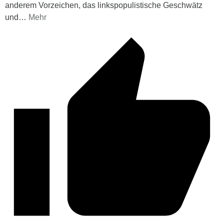
anderem Vorzeichen, das linkspopulistische Geschwätz
und
…
Mehr