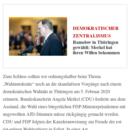
DEMOKRATISCHER
ZENTRALISMUS
Ramelow in Thüringen
gewählt: Merkel hat
ihren Willen bekommen
Zum Schluss sollten wir ordnungshalber beim Thema
„Wahlautokratie“ noch an die skandalösen Vorgänge nach einem
demokratischen Wahlakt in Thüringen am 5. Februar 2020
erinnern. Bundeskanzlerin Angela Merkel (CDU) forderte aus dem
Ausland, die Wahl eines bürgerlichen FDP-Ministerpräsidenten mit
ungewollten AfD-Stimmen müsse rückgängig gemacht werden.
CDU und FDP folgten der Kanzleranweisung zur Freude der rot-
rot-grünen Wahlverlierer in Erfurt. In einer Art