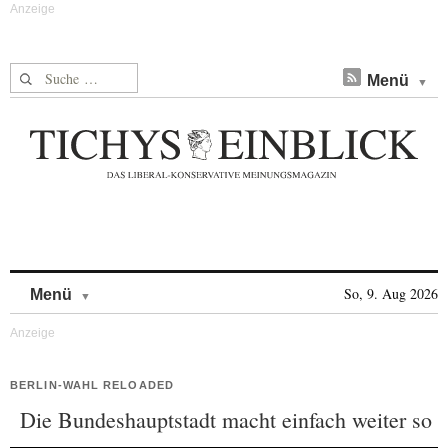
Suche nach:
Menü
Skip to content
So, 9. Aug 2026
Menü
BERLIN-WAHL RELOADED
Die Bundeshauptstadt macht einfach weiter so