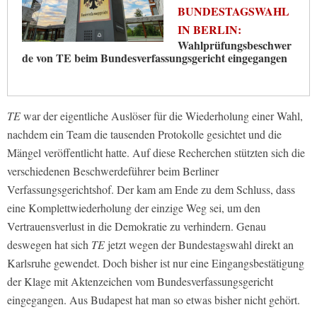
BUNDESTAGSWAHL
IN BERLIN:
Wahlprüfungsbeschwer
de von TE beim Bundesverfassungsgericht eingegangen
TE
war der eigentliche Auslöser für die Wiederholung einer Wahl,
nachdem ein Team die tausenden Protokolle gesichtet und die
Mängel veröffentlicht hatte. Auf diese Recherchen stützten sich die
verschiedenen Beschwerdeführer beim Berliner
Verfassungsgerichtshof. Der kam am Ende zu dem Schluss, dass
eine Komplettwiederholung der einzige Weg sei, um den
Vertrauensverlust in die Demokratie zu verhindern. Genau
deswegen hat sich
TE
jetzt wegen der Bundestagswahl direkt an
Karlsruhe gewendet. Doch bisher ist nur eine Eingangsbestätigung
der Klage mit Aktenzeichen vom Bundesverfassungsgericht
eingegangen. Aus Budapest hat man so etwas bisher nicht gehört.