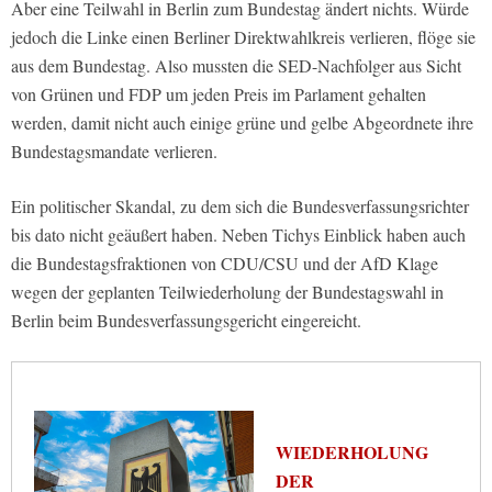
Aber eine Teilwahl in Berlin zum Bundestag ändert nichts. Würde
jedoch die Linke einen Berliner Direktwahlkreis verlieren, flöge sie
aus dem Bundestag. Also mussten die SED-Nachfolger aus Sicht
von Grünen und FDP um jeden Preis im Parlament gehalten
werden, damit nicht auch einige grüne und gelbe Abgeordnete ihre
Bundestagsmandate verlieren.
Ein politischer Skandal, zu dem sich die Bundesverfassungsrichter
bis dato nicht geäußert haben. Neben Tichys Einblick haben auch
die Bundestagsfraktionen von CDU/CSU und der AfD Klage
wegen der geplanten Teilwiederholung der Bundestagswahl in
Berlin beim Bundesverfassungsgericht eingereicht.
WIEDERHOLUNG
DER