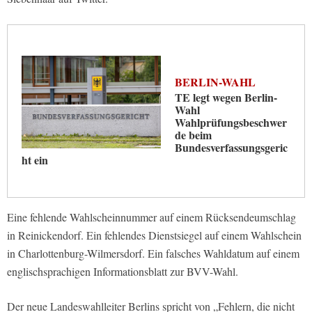
BERLIN-WAHL
TE legt wegen Berlin-
Wahl
Wahlprüfungsbeschwer
de beim
Bundesverfassungsgeric
ht ein
Eine fehlende Wahlscheinnummer auf einem Rücksendeumschlag
in Reinickendorf. Ein fehlendes Dienstsiegel auf einem Wahlschein
in Charlottenburg-Wilmersdorf. Ein falsches Wahldatum auf einem
englischsprachigen Informationsblatt zur BVV-Wahl.
Der neue Landeswahlleiter Berlins spricht von „Fehlern, die nicht