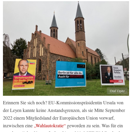
Olaf Opitz
Erinnern Sie sich noch? EU-Kommissionspräsidentin Ursula von
der Leyen kannte keine Anstandsgrenzen, als sie Mitte September
2022 einem Mitgliedsland der Europäischen Union vorwarf,
inzwischen eine
„Wahlautokratie“
geworden zu sein. Was für ein