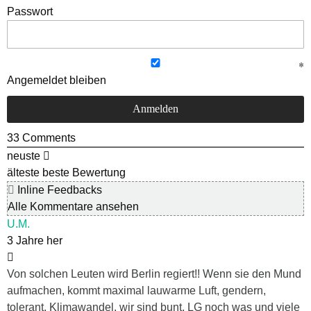
Passwort
Angemeldet bleiben
33
Comments
neuste
älteste
beste Bewertung
Inline Feedbacks
Alle Kommentare ansehen
U.M.
3 Jahre her
Von solchen Leuten wird Berlin regiert!! Wenn sie den Mund
aufmachen, kommt maximal lauwarme Luft, gendern,
tolerant, Klimawandel, wir sind bunt, LG noch was und viele