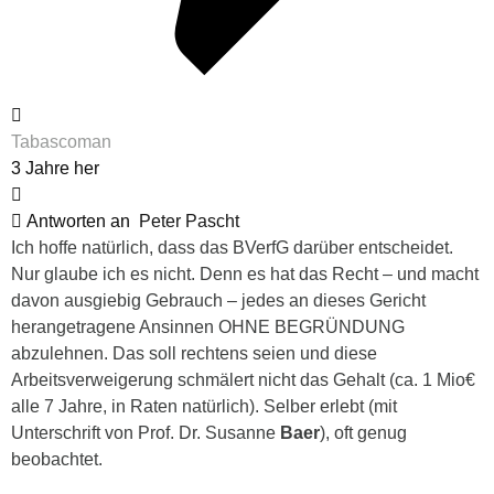
Tabascoman
3 Jahre her
Antworten an
Peter Pascht
Ich hoffe natürlich, dass das BVerfG darüber entscheidet.
Nur glaube ich es nicht. Denn es hat das Recht – und macht
davon ausgiebig Gebrauch – jedes an dieses Gericht
herangetragene Ansinnen OHNE BEGRÜNDUNG
abzulehnen. Das soll rechtens seien und diese
Arbeitsverweigerung schmälert nicht das Gehalt (ca. 1 Mio€
alle 7 Jahre, in Raten natürlich). Selber erlebt (mit
Unterschrift von
Prof. Dr. Susanne
Baer
), oft genug
beobachtet.