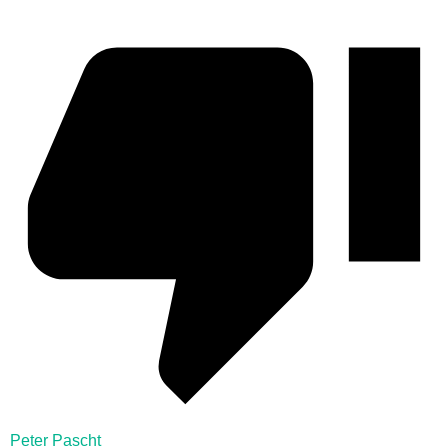
Peter Pascht