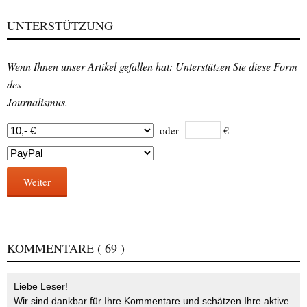
UNTERSTÜTZUNG
Wenn Ihnen unser Artikel gefallen hat: Unterstützen Sie diese Form
des
Journalismus.
oder
€
Weiter
KOMMENTARE
( 69 )
Liebe Leser!
Wir sind dankbar für Ihre Kommentare und schätzen Ihre aktive