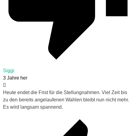
Siggi
3 Jahre her
Heute endet die Frist für die Stellungnahmen. Viel Zeit bis
zu den bereits angelaufenen Wahlen bleibt nun nicht mehr.
Es wird langsam spannend.