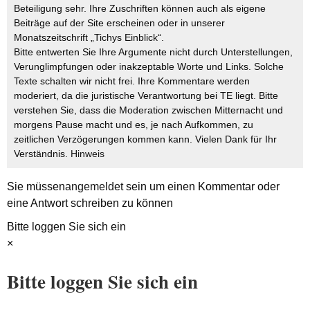
Beteiligung sehr. Ihre Zuschriften können auch als eigene
Beiträge auf der Site erscheinen oder in unserer
Monatszeitschrift „Tichys Einblick“.
Bitte entwerten Sie Ihre Argumente nicht durch Unterstellungen,
Verunglimpfungen oder inakzeptable Worte und Links. Solche
Texte schalten wir nicht frei. Ihre Kommentare werden
moderiert, da die juristische Verantwortung bei TE liegt. Bitte
verstehen Sie, dass die Moderation zwischen Mitternacht und
morgens Pause macht und es, je nach Aufkommen, zu
zeitlichen Verzögerungen kommen kann. Vielen Dank für Ihr
Verständnis.
Hinweis
Sie müssen
angemeldet
sein um einen Kommentar oder
eine Antwort schreiben zu können
Bitte loggen Sie sich ein
×
Bitte loggen Sie sich ein