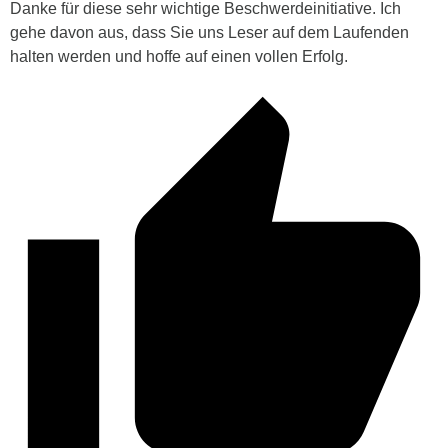
Danke für diese sehr wichtige Beschwerdeinitiative. Ich
gehe davon aus, dass Sie uns Leser auf dem Laufenden
halten werden und hoffe auf einen vollen Erfolg.