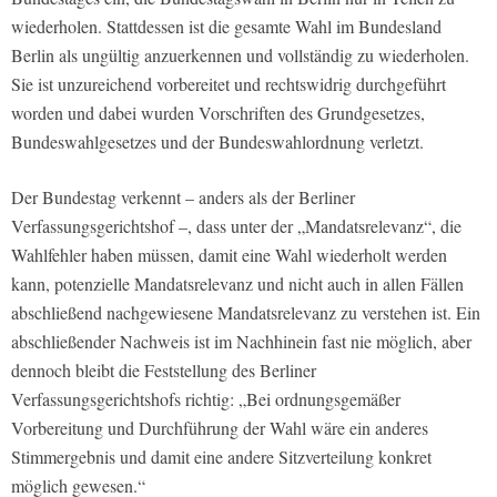
wiederholen. Stattdessen ist die gesamte Wahl im Bundesland
Berlin als ungültig anzuerkennen und vollständig zu wiederholen.
Sie ist unzureichend vorbereitet und rechtswidrig durchgeführt
worden und dabei wurden Vorschriften des Grundgesetzes,
Bundeswahlgesetzes und der Bundeswahlordnung verletzt.
Der Bundestag verkennt – anders als der Berliner
Verfassungsgerichtshof –, dass unter der „Mandatsrelevanz“, die
Wahlfehler haben müssen, damit eine Wahl wiederholt werden
kann, potenzielle Mandatsrelevanz und nicht auch in allen Fällen
abschließend nachgewiesene Mandatsrelevanz zu verstehen ist. Ein
abschließender Nachweis ist im Nachhinein fast nie möglich, aber
dennoch bleibt die Feststellung des Berliner
Verfassungsgerichtshofs richtig: „Bei ordnungsgemäßer
Vorbereitung und Durchführung der Wahl wäre ein anderes
Stimmergebnis und damit eine andere Sitzverteilung konkret
möglich gewesen.“