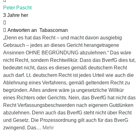
Peter Pascht
3 Jahre her
Antworten an
Tabascoman
„Denn es hat das Recht – und macht davon ausgiebig
Gebrauch – jedes an dieses Gericht herangetragene
Ansinnen OHNE BEGRÜNDUNG abzulehnen.“ Das wäre
nicht Recht, sondern Rechtwillkür. Dass das BverfG dies tut,
bedeutet nicht, dass es dieses gemäß deutschem Recht
auch darf. Lt. deutschem Recht ist jedes Urteil wie auch die
Ablehnung eines Verfahrens, gemäß geltendem Recht zu
begründen. Alles andere wäre ja ungesetzliche Willkür
eines Richters oder Gerichts. Nein, das BverfG hat nicht das
Recht Verfassungsbeschwerden nach eigenem Gutdünken
abzulehnen. Denn auch das BverfG steht nicht über Recht
und Gesetz. Die Prozessordnung gilt auch für das BverG
zwingend. Das
…
Mehr