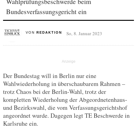
Wahlprüfungsbeschwerde beim
Bundesverfassungsgericht ein
So, 8. Januar 2023
VON
REDAKTION
Der Bundestag will in Berlin nur eine
Wahlwiederholung in überschaubarem Rahmen –
trotz Chaos bei der Berlin-Wahl, trotz der
kompletten Wiederholung der Abgeordnetenhaus-
und Bezirkswahl, die vom Verfassungsgerichtshof
angeordnet wurde. Dagegen legt TE Beschwerde in
Karlsruhe ein.