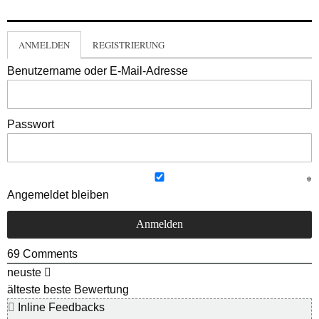
ANMELDEN
REGISTRIERUNG
Benutzername oder E-Mail-Adresse
Passwort
Angemeldet bleiben
69
Comments
neuste
älteste
beste Bewertung
Inline Feedbacks