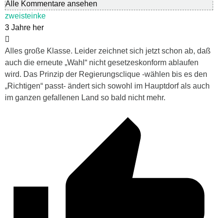
Alle Kommentare ansehen
zweisteinke
3 Jahre her
Alles große Klasse. Leider zeichnet sich jetzt schon ab, daß
auch die erneute „Wahl“ nicht gesetzeskonform ablaufen
wird. Das Prinzip der Regierungsclique -wählen bis es den
„Richtigen“ passt- ändert sich sowohl im Hauptdorf als auch
im ganzen gefallenen Land so bald nicht mehr.