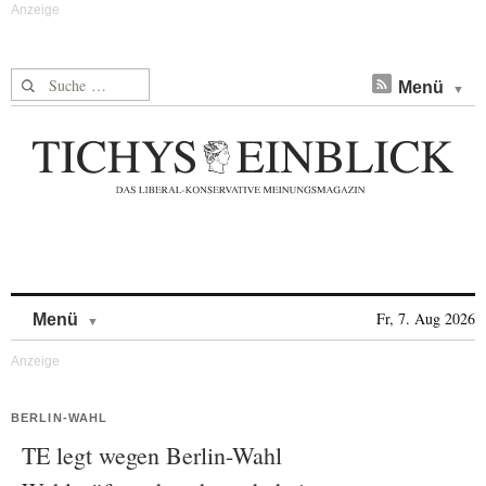
Suche nach:
Menü
Skip to content
Fr, 7. Aug 2026
Menü
BERLIN-WAHL
TE legt wegen Berlin-Wahl