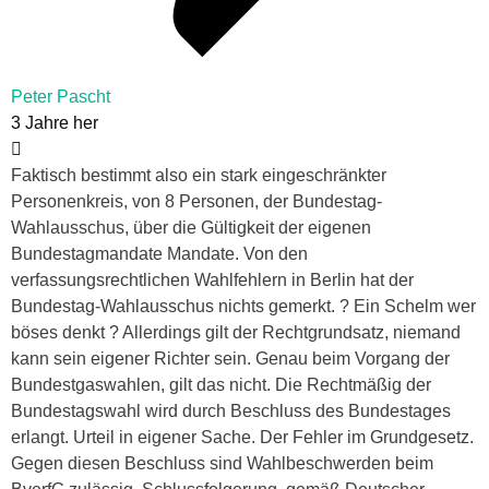
Peter Pascht
3 Jahre her
Faktisch bestimmt also ein stark eingeschränkter
Personenkreis, von 8 Personen, der Bundestag-
Wahlausschus, über die Gültigkeit der eigenen
Bundestagmandate Mandate. Von den
verfassungsrechtlichen Wahlfehlern in Berlin hat der
Bundestag-Wahlausschus nichts gemerkt. ? Ein Schelm wer
böses denkt ? Allerdings gilt der Rechtgrundsatz, niemand
kann sein eigener Richter sein. Genau beim Vorgang der
Bundestgaswahlen, gilt das nicht. Die Rechtmäßig der
Bundestagswahl wird durch Beschluss des Bundestages
erlangt. Urteil in eigener Sache. Der Fehler im Grundgesetz.
Gegen diesen Beschluss sind Wahlbeschwerden beim