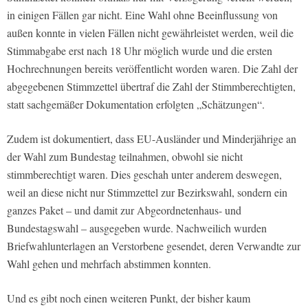
in einigen Fällen gar nicht. Eine Wahl ohne Beeinflussung von
außen konnte in vielen Fällen nicht gewährleistet werden, weil die
Stimmabgabe erst nach 18 Uhr möglich wurde und die ersten
Hochrechnungen bereits veröffentlicht worden waren. Die Zahl der
abgegebenen Stimmzettel übertraf die Zahl der Stimmberechtigten,
statt sachgemäßer Dokumentation erfolgten „Schätzungen“.
Zudem ist dokumentiert, dass EU-Ausländer und Minderjährige an
der Wahl zum Bundestag teilnahmen, obwohl sie nicht
stimmberechtigt waren. Dies geschah unter anderem deswegen,
weil an diese nicht nur Stimmzettel zur Bezirkswahl, sondern ein
ganzes Paket – und damit zur Abgeordnetenhaus- und
Bundestagswahl – ausgegeben wurde. Nachweilich wurden
Briefwahlunterlagen an Verstorbene gesendet, deren Verwandte zur
Wahl gehen und mehrfach abstimmen konnten.
Und es gibt noch einen weiteren Punkt, der bisher kaum