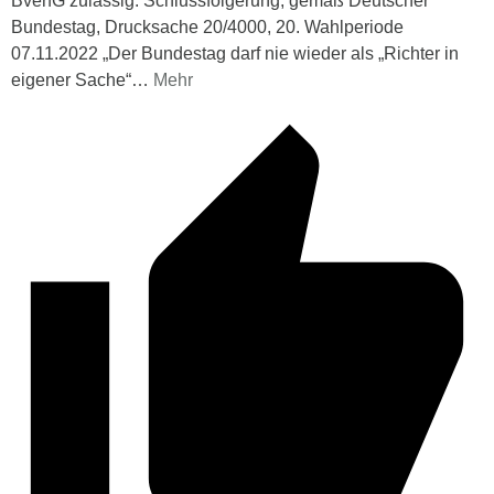
BverfG zulässig. Schlussfolgerung, gemäß Deutscher
Bundestag, Drucksache 20/4000, 20. Wahlperiode
07.11.2022 „Der Bundestag darf nie wieder als „Richter in
eigener Sache“
…
Mehr