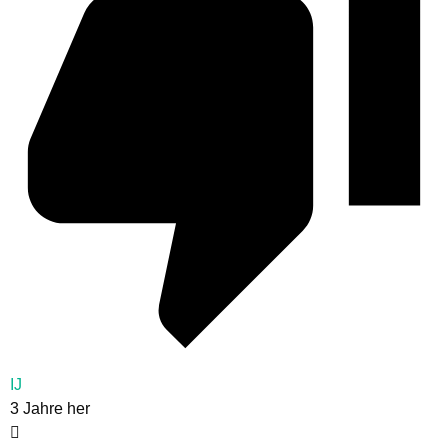
IJ
3 Jahre her