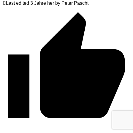
Last edited 3 Jahre her by Peter Pascht