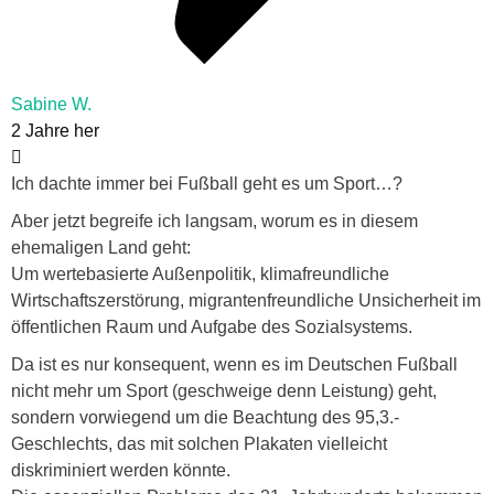
Sabine W.
2 Jahre her
Ich dachte immer bei Fußball geht es um Sport…?
Aber jetzt begreife ich langsam, worum es in diesem
ehemaligen Land geht:
Um wertebasierte Außenpolitik, klimafreundliche
Wirtschaftszerstörung, migrantenfreundliche Unsicherheit im
öffentlichen Raum und Aufgabe des Sozialsystems.
Da ist es nur konsequent, wenn es im Deutschen Fußball
nicht mehr um Sport (geschweige denn Leistung) geht,
sondern vorwiegend um die Beachtung des 95,3.-
Geschlechts, das mit solchen Plakaten vielleicht
diskriminiert werden könnte.