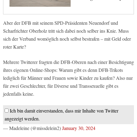
Aber der DFB mit seinem SPD-Präsidenten Neuendorf und
Scharfrichter Oberholz tritt sich dabei noch selber ins Knie. Muss
sich der Verband womöglich noch selbst bestrafen – mit Geld oder
roter Karte?
Mehrere Twitterer fragten die DFB-Oberen nach einer Besichtigung
ihres eigenen Online-Shops: Warum gibt es denn DFB-Trikots
lediglich für Männer und Frauen sowie Kinder zu kaufen? Also nur
für zwei Geschlechter, für Diverse und Transsexuelle gibt es
jedenfalls keine.
Ich bin damit einverstanden, dass mir Inhalte von Twitter
angezeigt werden.
— Madeleine (@missdelein2)
January 30, 2024