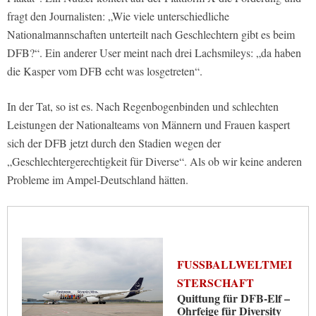
fragt den Journalisten: „Wie viele unterschiedliche
Nationalmannschaften unterteilt nach Geschlechtern gibt es beim
DFB?“. Ein anderer User meint nach drei Lachsmileys: „da haben
die Kasper vom DFB echt was losgetreten“.
In der Tat, so ist es. Nach Regenbogenbinden und schlechten
Leistungen der Nationalteams von Männern und Frauen kaspert
sich der DFB jetzt durch den Stadien wegen der
„Geschlechtergerechtigkeit für Diverse“. Als ob wir keine anderen
Probleme im Ampel-Deutschland hätten.
FUSSBALLWELTMEIS
TERSCHAFT
Quittung für DFB-Elf –
Ohrfeige für Diversity