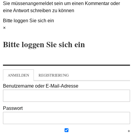
Sie müssen
angemeldet
sein um einen Kommentar oder
eine Antwort schreiben zu können
Bitte loggen Sie sich ein
×
Bitte loggen Sie sich ein
ANMELDEN
REGISTRIERUNG
Benutzername oder E-Mail-Adresse
Passwort