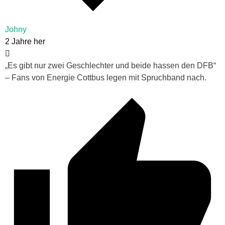
Johny
2 Jahre her
„Es gibt nur zwei Geschlechter und beide hassen den DFB“
– Fans von Energie Cottbus legen mit Spruchband nach.