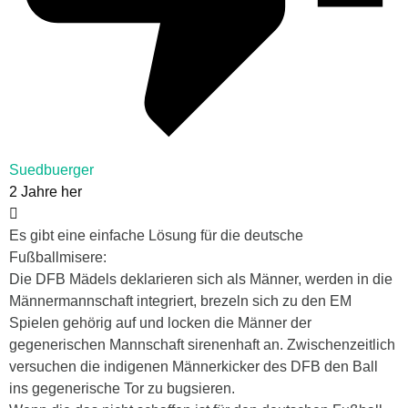
Suedbuerger
2 Jahre her
Es gibt eine einfache Lösung für die deutsche
Fußballmisere:
Die DFB Mädels deklarieren sich als Männer, werden in die
Männermannschaft integriert, brezeln sich zu den EM
Spielen gehörig auf und locken die Männer der
gegenerischen Mannschaft sirenenhaft an. Zwischenzeitlich
versuchen die indigenen Männerkicker des DFB den Ball
ins gegenerische Tor zu bugsieren.