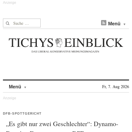
Suche nach:
Menü
Skip to content
Fr, 7. Aug 2026
Menü
DFB-SPOTTGERICHT
„Es gibt nur zwei Geschlechter“: Dynamo-