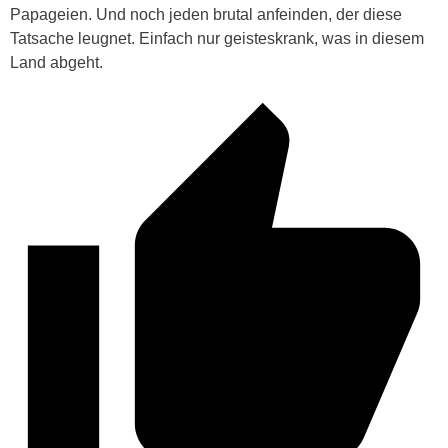
Papageien. Und noch jeden brutal anfeinden, der diese
Tatsache leugnet. Einfach nur geisteskrank, was in diesem
Land abgeht.