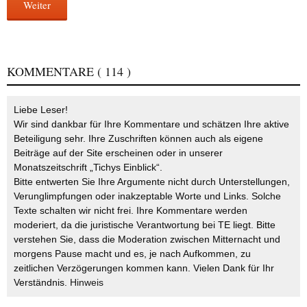
Weiter
KOMMENTARE
( 114 )
Liebe Leser!
Wir sind dankbar für Ihre Kommentare und schätzen Ihre aktive
Beteiligung sehr. Ihre Zuschriften können auch als eigene
Beiträge auf der Site erscheinen oder in unserer
Monatszeitschrift „Tichys Einblick“.
Bitte entwerten Sie Ihre Argumente nicht durch Unterstellungen,
Verunglimpfungen oder inakzeptable Worte und Links. Solche
Texte schalten wir nicht frei. Ihre Kommentare werden
moderiert, da die juristische Verantwortung bei TE liegt. Bitte
verstehen Sie, dass die Moderation zwischen Mitternacht und
morgens Pause macht und es, je nach Aufkommen, zu
zeitlichen Verzögerungen kommen kann. Vielen Dank für Ihr
Verständnis.
Hinweis