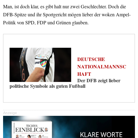
Man, ist doch klar, es gibt halt nur zwei Geschlechter. Doch die
DFB-Spitze und ihr Sportgericht mögen lieber der woken Ampel-
Politik von SPD, FDP und Grünen glauben.
DEUTSCHE
NATIONALMANNSC
HAFT
Der DFB zeigt lieber
politische Symbole als guten Fußball
Anzeige