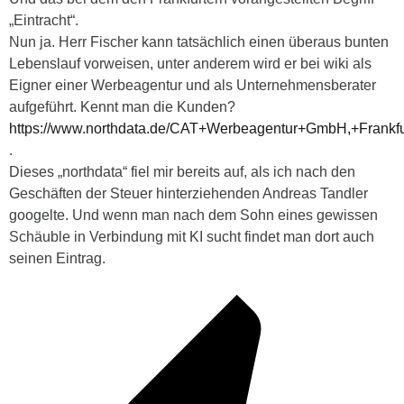
„Eintracht“.
Nun ja. Herr Fischer kann tatsächlich einen überaus bunten
Lebenslauf vorweisen, unter anderem wird er bei wiki als
Eigner einer Werbeagentur und als Unternehmensberater
aufgeführt. Kennt man die Kunden?
https://www.northdata.de/CAT+Werbeagentur+GmbH,+Frankf
.
Dieses „northdata“ fiel mir bereits auf, als ich nach den
Geschäften der Steuer hinterziehenden Andreas Tandler
googelte. Und wenn man nach dem Sohn eines gewissen
Schäuble in Verbindung mit KI sucht findet man dort auch
seinen Eintrag.