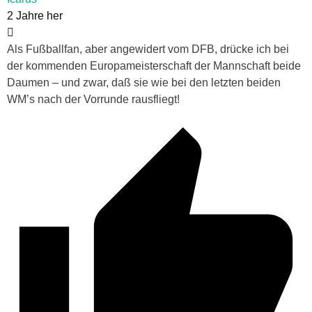
2 Jahre her
Als Fußballfan, aber angewidert vom DFB, drücke ich bei
der kommenden Europameisterschaft der Mannschaft beide
Daumen – und zwar, daß sie wie bei den letzten beiden
WM’s nach der Vorrunde rausfliegt!