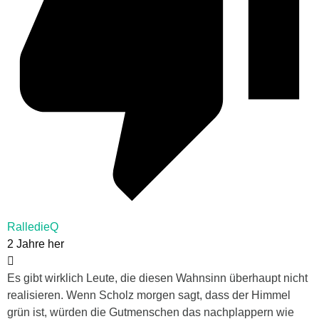
RalledieQ
2 Jahre her
Es gibt wirklich Leute, die diesen Wahnsinn überhaupt nicht
realisieren. Wenn Scholz morgen sagt, dass der Himmel
grün ist, würden die Gutmenschen das nachplappern wie