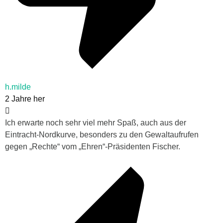
h.milde
2 Jahre her
Ich erwarte noch sehr viel mehr Spaß, auch aus der
Eintracht-Nordkurve, besonders zu den Gewaltaufrufen
gegen „Rechte“ vom „Ehren“-Präsidenten Fischer.