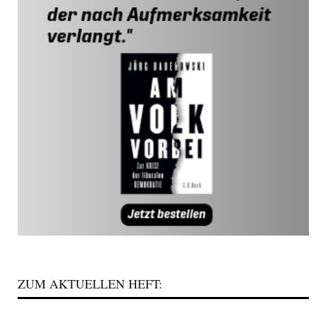
ZUM AKTUELLEN HEFT: