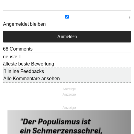
Angemeldet bleiben
68
Comments
neuste
älteste
beste Bewertung
Inline Feedbacks
Alle Kommentare ansehen
Anzeige