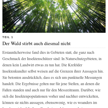
TEIL 1
Der Wald stirbt auch diesmal nicht
Erstaunlicherweise fand dies in Gebieten statt, die ganz nach
Geschmack der Insektenschützer sind: In Naturschutzgebieten, in
denen kein Landwirt etwas zu tun hat. Die Krefelder
Insektenkundler selbst weisen auf die Grenzen ihrer Aussagen hin.
Sie betonten ausdrücklich, dass es sich um punktuelle Messungen
handelt. Die Ergebnisse gelten nur für jene Stellen, an denen die
Fallen standen und auch nur für den Messzeitraum. Darüber, wie
sich die Insektenpopulationen vorher und nachher entwickelten,
können sie nichts aussagen, ebensowenig, wie es woanders im