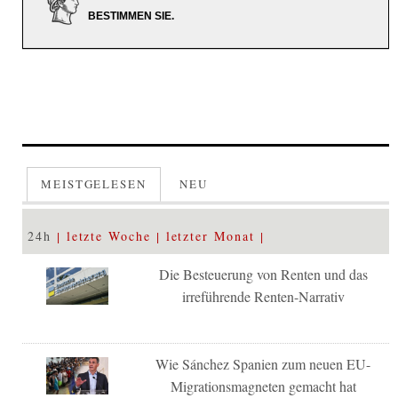
BESTIMMEN SIE.
MEISTGELESEN
NEU
24h
letzte Woche
letzter Monat
Die Besteuerung von Renten und das
irreführende Renten-Narrativ
Wie Sánchez Spanien zum neuen EU-
Migrationsmagneten gemacht hat