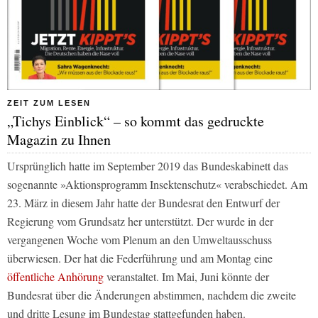
ZEIT ZUM LESEN
„Tichys Einblick“ – so kommt das gedruckte
Magazin zu Ihnen
Ursprünglich hatte im September 2019 das Bundeskabinett das
sogenannte »Aktionsprogramm Insektenschutz« verabschiedet. Am
23. März in diesem Jahr hatte der Bundesrat den Entwurf der
Regierung vom Grundsatz her unterstützt. Der wurde in der
vergangenen Woche vom Plenum an den Umweltausschuss
überwiesen. Der hat die Federführung und am Montag eine
öffentliche Anhörung
veranstaltet. Im Mai, Juni könnte der
Bundesrat über die Änderungen abstimmen, nachdem die zweite
und dritte Lesung im Bundestag stattgefunden haben.