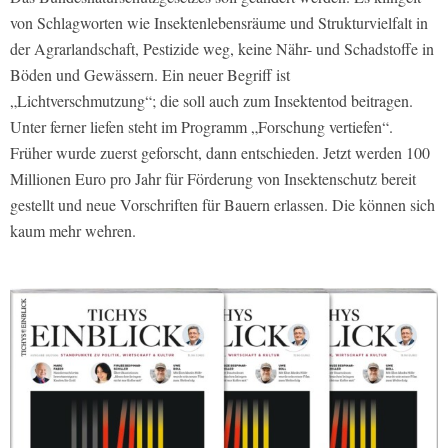
von Schlagworten wie Insektenlebensräume und Strukturvielfalt in
der Agrarlandschaft, Pestizide weg, keine Nähr- und Schadstoffe in
Böden und Gewässern. Ein neuer Begriff ist
„Lichtverschmutzung“; die soll auch zum Insektentod beitragen.
Unter ferner liefen steht im Programm „Forschung vertiefen“.
Früher wurde zuerst geforscht, dann entschieden. Jetzt werden 100
Millionen Euro pro Jahr für Förderung von Insektenschutz bereit
gestellt und neue Vorschriften für Bauern erlassen. Die können sich
kaum mehr wehren.