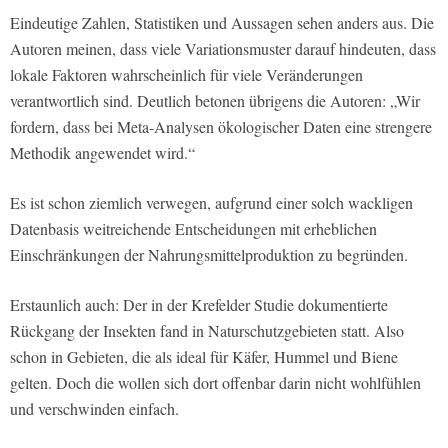
Eindeutige Zahlen, Statistiken und Aussagen sehen anders aus. Die
Autoren meinen, dass viele Variationsmuster darauf hindeuten, dass
lokale Faktoren wahrscheinlich für viele Veränderungen
verantwortlich sind. Deutlich betonen übrigens die Autoren: „Wir
fordern, dass bei Meta-Analysen ökologischer Daten eine strengere
Methodik angewendet wird.“
Es ist schon ziemlich verwegen, aufgrund einer solch wackligen
Datenbasis weitreichende Entscheidungen mit erheblichen
Einschränkungen der Nahrungsmittelproduktion zu begründen.
Erstaunlich auch: Der in der Krefelder Studie dokumentierte
Rückgang der Insekten fand in Naturschutzgebieten statt. Also
schon in Gebieten, die als ideal für Käfer, Hummel und Biene
gelten. Doch die wollen sich dort offenbar darin nicht wohlfühlen
und verschwinden einfach.