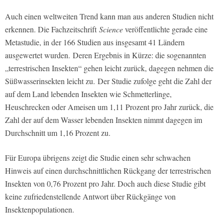
Auch einen weltweiten Trend kann man aus anderen Studien nicht
erkennen. Die Fachzeitschrift
Science
veröffentlichte gerade eine
Metastudie, in der 166 Studien aus insgesamt 41 Ländern
ausgewertet wurden. Deren Ergebnis in Kürze: die sogenannten
„terrestrischen Insekten“ gehen leicht zurück, dagegen nehmen die
Süßwasserinsekten leicht zu. Der Studie zufolge geht die Zahl der
auf dem Land lebenden Insekten wie Schmetterlinge,
Heuschrecken oder Ameisen um 1,11 Prozent pro Jahr zurück, die
Zahl der auf dem Wasser lebenden Insekten nimmt dagegen im
Durchschnitt um 1,16 Prozent zu.
Für Europa übrigens zeigt die Studie einen sehr schwachen
Hinweis auf einen durchschnittlichen Rückgang der terrestrischen
Insekten von 0,76 Prozent pro Jahr. Doch auch diese Studie gibt
keine zufriedenstellende Antwort über Rückgänge von
Insektenpopulationen.