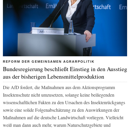
REFORM DER GEMEINSAMEN AGRARPOLITIK
Bundesregierung beschließt Einstieg in den Ausstieg
aus der bisherigen Lebensmittelproduktion
Die AfD fordert, die Maßnahmen aus dem Aktionsprogramm
Insektenschutz nicht umzusetzen, solange keine beiliegenden
wissenschaftlichen Fakten zu den Ursachen des Insektenrückgangs
sowie eine solide Folgenabschätzung zu den Auswirkungen der
Maßnahmen auf die deutsche Landwirtschaft vorliegen. Vielleicht
weiß man dann auch mehr, warum Naturschutzgebiete und