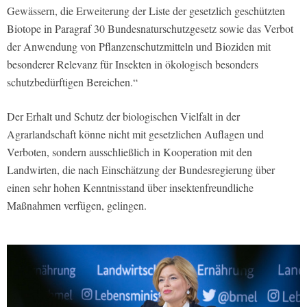
Gewässern, die Erweiterung der Liste der gesetzlich geschützten
Biotope in Paragraf 30 Bundesnaturschutzgesetz sowie das Verbot
der Anwendung von Pflanzenschutzmitteln und Bioziden mit
besonderer Relevanz für Insekten in ökologisch besonders
schutzbedürftigen Bereichen.“
Der Erhalt und Schutz der biologischen Vielfalt in der
Agrarlandschaft könne nicht mit gesetzlichen Auflagen und
Verboten, sondern ausschließlich in Kooperation mit den
Landwirten, die nach Einschätzung der Bundesregierung über
einen sehr hohen Kenntnisstand über insektenfreundliche
Maßnahmen verfügen, gelingen.