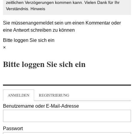
zeitlichen Verzögerungen kommen kann. Vielen Dank für Ihr
Verständnis.
Hinweis
Sie müssen
angemeldet
sein um einen Kommentar oder
eine Antwort schreiben zu können
Bitte loggen Sie sich ein
×
Bitte loggen Sie sich ein
ANMELDEN
REGISTRIERUNG
Benutzername oder E-Mail-Adresse
Passwort