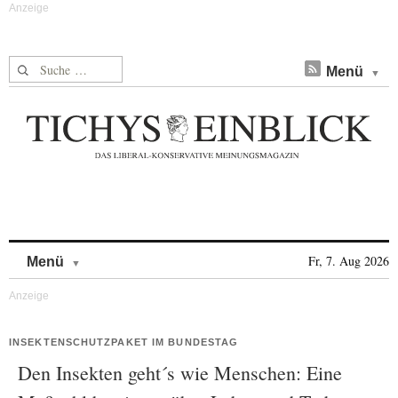
Suche nach:
Menü
Skip to content
Fr, 7. Aug 2026
Menü
INSEKTENSCHUTZPAKET IM BUNDESTAG
Den Insekten geht´s wie Menschen: Eine