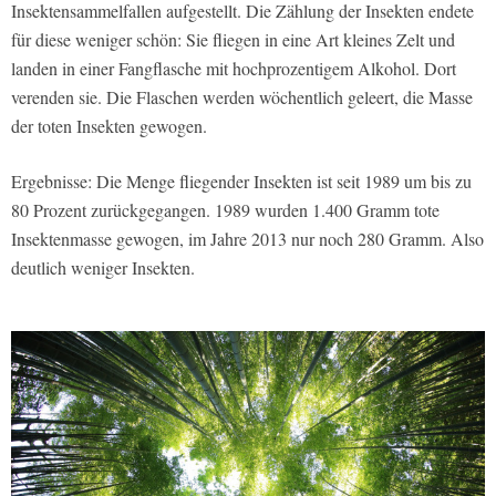
Insektensammelfallen aufgestellt. Die Zählung der Insekten endete
für diese weniger schön: Sie fliegen in eine Art kleines Zelt und
landen in einer Fangflasche mit hochprozentigem Alkohol. Dort
verenden sie. Die Flaschen werden wöchentlich geleert, die Masse
der toten Insekten gewogen.
Ergebnisse: Die Menge fliegender Insekten ist seit 1989 um bis zu
80 Prozent zurückgegangen. 1989 wurden 1.400 Gramm tote
Insektenmasse gewogen, im Jahre 2013 nur noch 280 Gramm. Also
deutlich weniger Insekten.