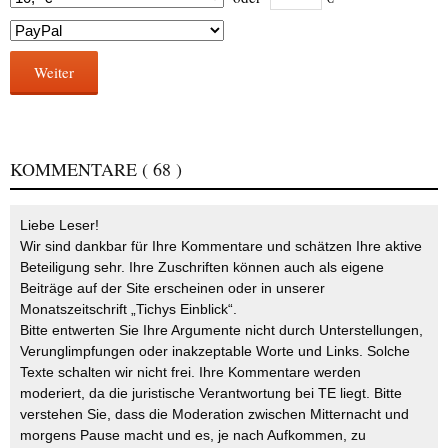
Weiter
KOMMENTARE
( 68 )
Liebe Leser!
Wir sind dankbar für Ihre Kommentare und schätzen Ihre aktive
Beteiligung sehr. Ihre Zuschriften können auch als eigene
Beiträge auf der Site erscheinen oder in unserer
Monatszeitschrift „Tichys Einblick“.
Bitte entwerten Sie Ihre Argumente nicht durch Unterstellungen,
Verunglimpfungen oder inakzeptable Worte und Links. Solche
Texte schalten wir nicht frei. Ihre Kommentare werden
moderiert, da die juristische Verantwortung bei TE liegt. Bitte
verstehen Sie, dass die Moderation zwischen Mitternacht und
morgens Pause macht und es, je nach Aufkommen, zu