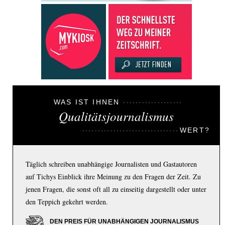
WAS IST IHNEN
Qualitätsjournalismus
WERT?
Täglich schreiben unabhängige Journalisten und Gastautoren
auf Tichys Einblick ihre Meinung zu den Fragen der Zeit. Zu
jenen Fragen, die sonst oft all zu einseitig dargestellt oder unter
den Teppich gekehrt werden.
DEN PREIS FÜR UNABHÄNGIGEN JOURNALISMUS