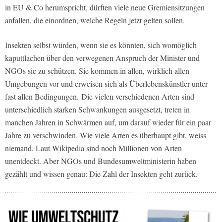
in EU & Co herumspricht, dürften viele neue Gremiensitzungen
anfallen, die einordnen, welche Regeln jetzt gelten sollen.
Insekten selbst würden, wenn sie es könnten, sich womöglich
kaputtlachen über den verwegenen Anspruch der Minister und
NGOs sie zu schützen. Sie kommen in allen, wirklich allen
Umgebungen vor und erweisen sich als Überlebenskünstler unter
fast allen Bedingungen. Die vielen verschiedenen Arten sind
unterschiedlich starken Schwankungen ausgesetzt, treten in
manchen Jahren in Schwärmen auf, um darauf wieder für ein paar
Jahre zu verschwinden. Wie viele Arten es überhaupt gibt, weiss
niemand. Laut Wikipedia sind noch Millionen von Arten
unentdeckt. Aber NGOs und Bundesumweltministerin haben
gezählt und wissen genau: Die Zahl der Insekten geht zurück.