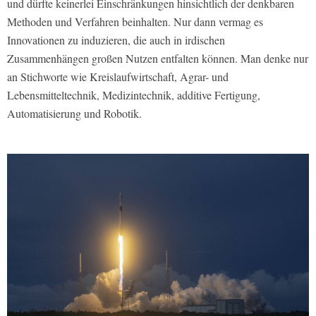
und dürfte keinerlei Einschränkungen hinsichtlich der denkbaren
Methoden und Verfahren beinhalten. Nur dann vermag es
Innovationen zu induzieren, die auch in irdischen
Zusammenhängen großen Nutzen entfalten können. Man denke nur
an Stichworte wie Kreislaufwirtschaft, Agrar- und
Lebensmitteltechnik, Medizintechnik, additive Fertigung,
Automatisierung und Robotik.