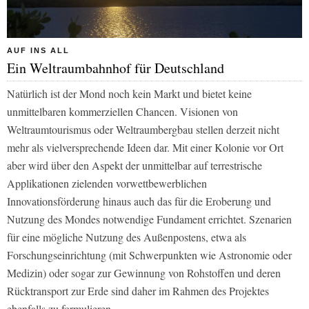
AUF INS ALL
Ein Weltraumbahnhof für Deutschland
Natürlich ist der Mond noch kein Markt und bietet keine
unmittelbaren kommerziellen Chancen. Visionen von
Weltraumtourismus oder Weltraumbergbau stellen derzeit nicht
mehr als vielversprechende Ideen dar. Mit einer Kolonie vor Ort
aber wird über den Aspekt der unmittelbar auf terrestrische
Applikationen zielenden vorwettbewerblichen
Innovationsförderung hinaus auch das für die Eroberung und
Nutzung des Mondes notwendige Fundament errichtet. Szenarien
für eine mögliche Nutzung des Außenpostens, etwa als
Forschungseinrichtung (mit Schwerpunkten wie Astronomie oder
Medizin) oder sogar zur Gewinnung von Rohstoffen und deren
Rücktransport zur Erde sind daher im Rahmen des Projektes
ebenfalls zu formulieren.