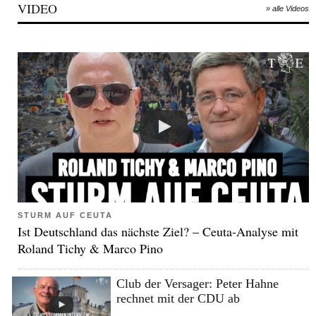
VIDEO
» alle Videos
STURM AUF CEUTA
Ist Deutschland das nächste Ziel? – Ceuta-Analyse mit
Roland Tichy & Marco Pino
Club der Versager: Peter Hahne
rechnet mit der CDU ab