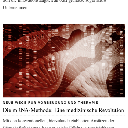
Unternehmen.
NEUE WEGE FÜR VORBEUGUNG UND THERAPIE
Die mRNA-Methode: Eine medizinische Revolution
Mit den konventionellen, hierzulande etablierten Ansätzen der
Wirtschaftsförderung können solche Effekte in vergleichbaren