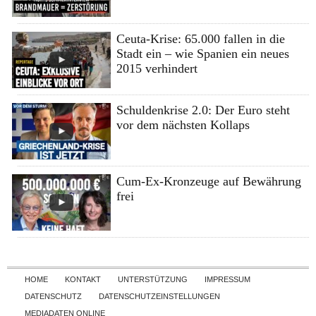
Ceuta-Krise: 65.000 fallen in die
Stadt ein – wie Spanien ein neues
2015 verhindert
Schuldenkrise 2.0: Der Euro steht
vor dem nächsten Kollaps
Cum-Ex-Kronzeuge auf Bewährung
frei
Skip to content
HOME
KONTAKT
UNTERSTÜTZUNG
IMPRESSUM
DATENSCHUTZ
DATENSCHUTZEINSTELLUNGEN
MEDIADATEN ONLINE