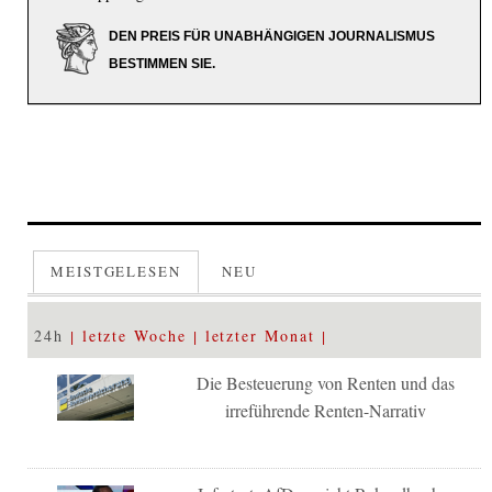
DEN PREIS FÜR UNABHÄNGIGEN JOURNALISMUS
BESTIMMEN SIE.
MEISTGELESEN
NEU
24h
letzte Woche
letzter Monat
Die Besteuerung von Renten und das
irreführende Renten-Narrativ