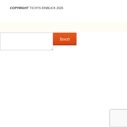
COPYRIGHT
TICHYS EINBLICK 2026
Insert