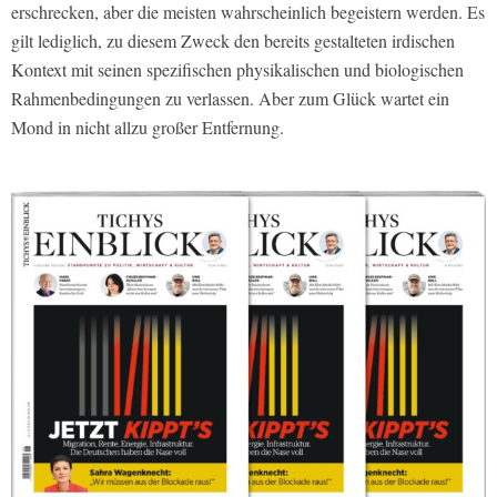
erschrecken, aber die meisten wahrscheinlich begeistern werden. Es
gilt lediglich, zu diesem Zweck den bereits gestalteten irdischen
Kontext mit seinen spezifischen physikalischen und biologischen
Rahmenbedingungen zu verlassen. Aber zum Glück wartet ein
Mond in nicht allzu großer Entfernung.