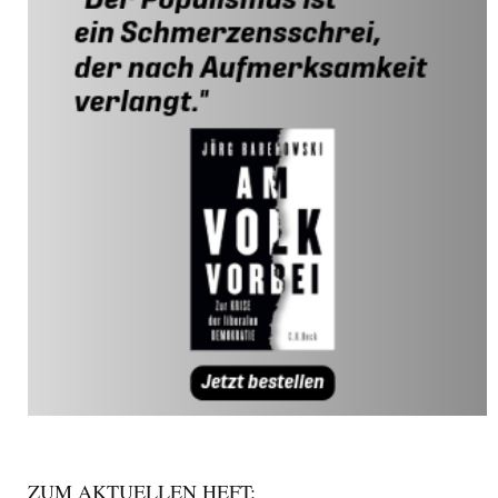
ZUM AKTUELLEN HEFT: