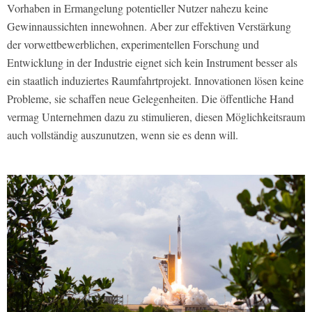
Vorhaben in Ermangelung potentieller Nutzer nahezu keine
Gewinnaussichten innewohnen. Aber zur effektiven Verstärkung
der vorwettbewerblichen, experimentellen Forschung und
Entwicklung in der Industrie eignet sich kein Instrument besser als
ein staatlich induziertes Raumfahrtprojekt. Innovationen lösen keine
Probleme, sie schaffen neue Gelegenheiten. Die öffentliche Hand
vermag Unternehmen dazu zu stimulieren, diesen Möglichkeitsraum
auch vollständig auszunutzen, wenn sie es denn will.