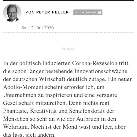
VON
PETER HELLER
So, 12. Juli 2020
In der politisch induzierten Corona-Rezession tritt
die schon länger bestehende Innovationsschwäche
der deutschen Wirtschaft deutlich zutage. Ein neuer
Apollo-Moment scheint erforderlich, um
Unternehmen zu inspirieren und eine verzagte
Gesellschaft mitzureißen. Denn nichts regt
Phantasie, Kreativität und Schaffenskraft der
Menschen so sehr an wie der Aufbruch in den
Weltraum. Noch ist der Mond wüst und leer, aber
das lässt sich ändern.