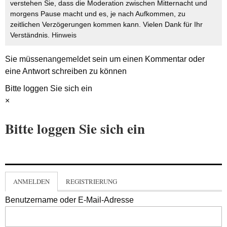
verstehen Sie, dass die Moderation zwischen Mitternacht und
morgens Pause macht und es, je nach Aufkommen, zu
zeitlichen Verzögerungen kommen kann. Vielen Dank für Ihr
Verständnis.
Hinweis
Sie müssen
angemeldet
sein um einen Kommentar oder
eine Antwort schreiben zu können
Bitte loggen Sie sich ein
×
Bitte loggen Sie sich ein
ANMELDEN
REGISTRIERUNG
Benutzername oder E-Mail-Adresse