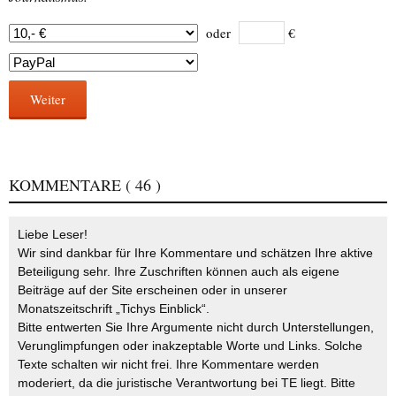
oder
€
Weiter
KOMMENTARE
( 46 )
Liebe Leser!
Wir sind dankbar für Ihre Kommentare und schätzen Ihre aktive
Beteiligung sehr. Ihre Zuschriften können auch als eigene
Beiträge auf der Site erscheinen oder in unserer
Monatszeitschrift „Tichys Einblick“.
Bitte entwerten Sie Ihre Argumente nicht durch Unterstellungen,
Verunglimpfungen oder inakzeptable Worte und Links. Solche
Texte schalten wir nicht frei. Ihre Kommentare werden
moderiert, da die juristische Verantwortung bei TE liegt. Bitte