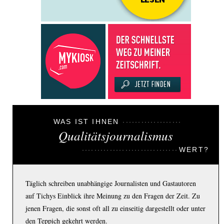
WAS IST IHNEN
Qualitätsjournalismus
WERT?
Täglich schreiben unabhängige Journalisten und Gastautoren
auf Tichys Einblick ihre Meinung zu den Fragen der Zeit. Zu
jenen Fragen, die sonst oft all zu einseitig dargestellt oder unter
den Teppich gekehrt werden.