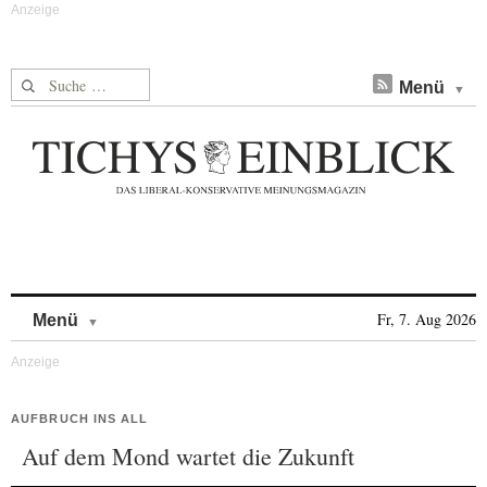
Suche nach:
Menü
Skip to content
Fr, 7. Aug 2026
Menü
AUFBRUCH INS ALL
Auf dem Mond wartet die Zukunft