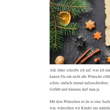
Alle Jahre schreibe ich auf, was ich m
kannst Du mir nicht alle Wünsche erfüll
schön, einfach einmal aufzuschreiben, 
Gefühl und träumen darf man ja.
Mit dem Wünschen ist da so eine Sache.
war, wünschten wir Kinder uns natürli