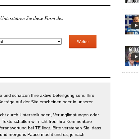
 Unterstützen Sie diese Form des
Weiter
 und schätzen Ihre aktive Beteiligung sehr. Ihre
eiträge auf der Site erscheinen oder in unserer
icht durch Unterstellungen, Verunglimpfungen oder
 Texte schalten wir nicht frei. Ihre Kommentare
Verantwortung bei TE liegt. Bitte verstehen Sie, dass
t und morgens Pause macht und es, je nach