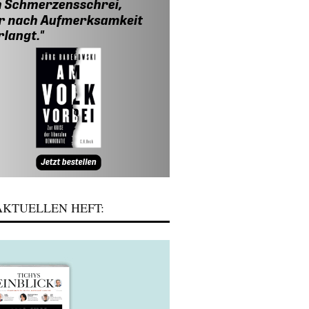
KTUELLEN HEFT: