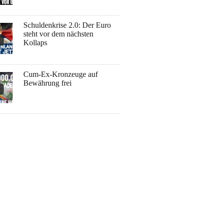
Schuldenkrise 2.0: Der Euro
steht vor dem nächsten
Kollaps
Cum-Ex-Kronzeuge auf
Bewährung frei