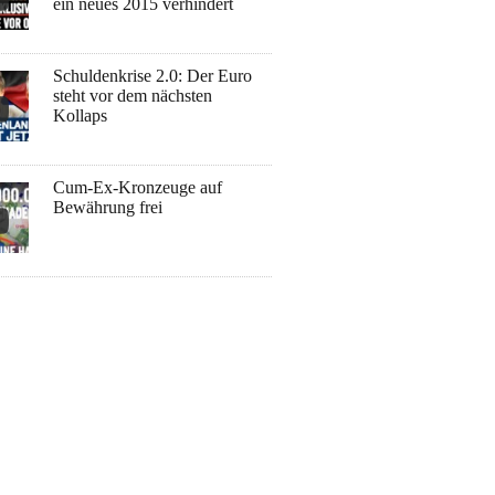
ein neues 2015 verhindert
Schuldenkrise 2.0: Der Euro
steht vor dem nächsten
Kollaps
Cum-Ex-Kronzeuge auf
Bewährung frei