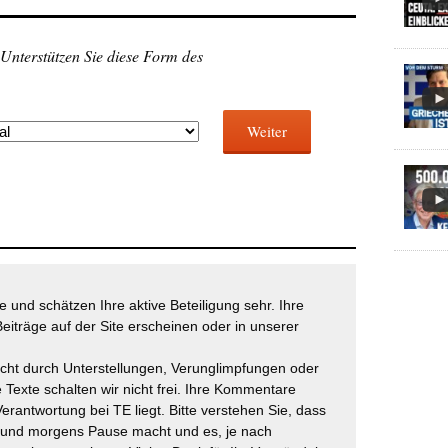
 Unterstützen Sie diese Form des
Weiter
 und schätzen Ihre aktive Beteiligung sehr. Ihre
eiträge auf der Site erscheinen oder in unserer
icht durch Unterstellungen, Verunglimpfungen oder
 Texte schalten wir nicht frei. Ihre Kommentare
Verantwortung bei TE liegt. Bitte verstehen Sie, dass
t und morgens Pause macht und es, je nach