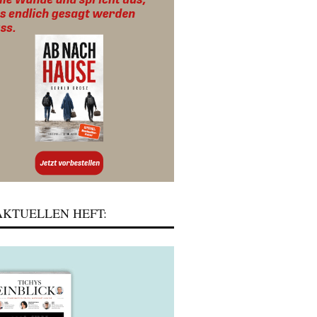
KTUELLEN HEFT: