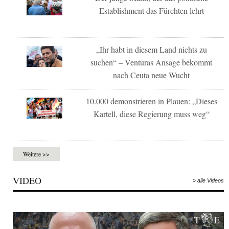
Establishment das Fürchten lehrt
„Ihr habt in diesem Land nichts zu
suchen“ – Venturas Ansage bekommt
nach Ceuta neue Wucht
10.000 demonstrieren in Plauen: „Dieses
Kartell, diese Regierung muss weg“
Weitere >>
VIDEO
» alle Videos