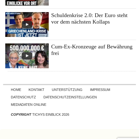
Schuldenkrise 2.0: Der Euro steht
vor dem nächsten Kollaps
Cum-Ex-Kronzeuge auf Bewährung
frei
Skip to content
HOME
KONTAKT
UNTERSTÜTZUNG
IMPRESSUM
DATENSCHUTZ
DATENSCHUTZEINSTELLUNGEN
MEDIADATEN ONLINE
COPYRIGHT
TICHYS EINBLICK 2026