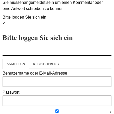
Sie müssen
angemeldet
sein um einen Kommentar oder
eine Antwort schreiben zu können
Bitte loggen Sie sich ein
×
Bitte loggen Sie sich ein
ANMELDEN
REGISTRIERUNG
Benutzername oder E-Mail-Adresse
Passwort