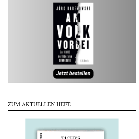
ZUM AKTUELLEN HEFT: