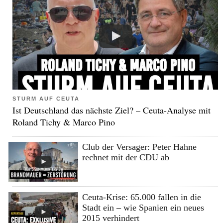
STURM AUF CEUTA
Ist Deutschland das nächste Ziel? – Ceuta-Analyse mit
Roland Tichy & Marco Pino
Club der Versager: Peter Hahne
rechnet mit der CDU ab
Ceuta-Krise: 65.000 fallen in die
Stadt ein – wie Spanien ein neues
2015 verhindert