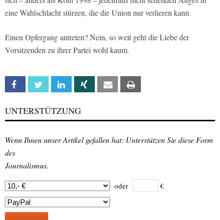
eine Wahlschlacht stürzen, die die Union nur verlieren kann.
Einen Opfergang antreten? Nein, so weit geht die Liebe der
Vorsitzenden zu ihrer Partei wohl kaum.
Facebook
Twitter
Linkedin
Xing
Email
Print
UNTERSTÜTZUNG
Wenn Ihnen unser Artikel gefallen hat: Unterstützen Sie diese Form
des
Journalismus.
oder
€