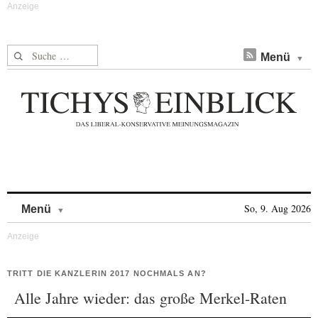
Suche nach:
Menü
Skip to content
So, 9. Aug 2026
Menü
TRITT DIE KANZLERIN 2017 NOCHMALS AN?
Alle Jahre wieder: das große Merkel-Raten