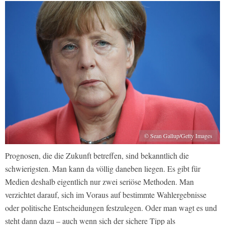
© Sean Gallup/Getty Images
Prognosen, die die Zukunft betreffen, sind bekanntlich die
schwierigsten. Man kann da völlig daneben liegen. Es gibt für
Medien deshalb eigentlich nur zwei seriöse Methoden. Man
verzichtet darauf, sich im Voraus auf bestimmte Wahlergebnisse
oder politische Entscheidungen festzulegen. Oder man wagt es und
steht dann dazu – auch wenn sich der sichere Tipp als