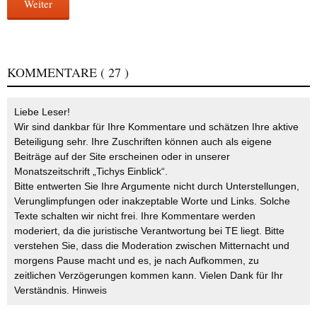
Weiter
KOMMENTARE
( 27 )
Liebe Leser!
Wir sind dankbar für Ihre Kommentare und schätzen Ihre aktive
Beteiligung sehr. Ihre Zuschriften können auch als eigene
Beiträge auf der Site erscheinen oder in unserer
Monatszeitschrift „Tichys Einblick“.
Bitte entwerten Sie Ihre Argumente nicht durch Unterstellungen,
Verunglimpfungen oder inakzeptable Worte und Links. Solche
Texte schalten wir nicht frei. Ihre Kommentare werden
moderiert, da die juristische Verantwortung bei TE liegt. Bitte
verstehen Sie, dass die Moderation zwischen Mitternacht und
morgens Pause macht und es, je nach Aufkommen, zu
zeitlichen Verzögerungen kommen kann. Vielen Dank für Ihr
Verständnis.
Hinweis