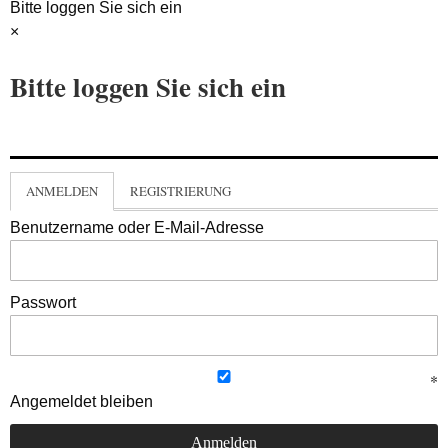
Bitte loggen Sie sich ein
×
Bitte loggen Sie sich ein
ANMELDEN
REGISTRIERUNG
Benutzername oder E-Mail-Adresse
Passwort
Angemeldet bleiben