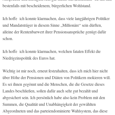
bestenfalls mit bescheidenem, bürgerlichen Wohlstand.
Ich hoffe ich konnte klarmachen, dass viele langjährigen Politiker
und Mandatsträger in diesem Sinne „Millionäre“ sein dürften,
alleine der Rentenbarwert ihrer Pensionsansprüche genügt dafür
schon.
Ich hoffe ich konnte klarmachen, welchen fatalen Effekt die
Niedrigzinspolitik des Euros hat.
Wichtig ist mir noch, erneut festzuhalten, dass ich mich hier nicht
über Höhe der Pensionen und Diäten von Politikern mokieren will.
Es sei ihnen gegönnt und die Menschen, die die Gesetze dieses
Landes beschließen, sollen dafür auch sehr gut bezahlt und
abgesichert sein. Ich persönlich habe also kein Problem mit den
Summen, die Qualität und Unabhängigkeit der gewählten
Abgeordneten und das parteiendominierte Wahlsystem, das diese