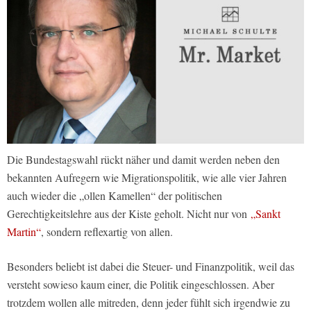
Die Bundestagswahl rückt näher und damit werden neben den
bekannten Aufregern wie Migrationspolitik, wie alle vier Jahren
auch wieder die „ollen Kamellen“ der politischen
Gerechtigkeitslehre aus der Kiste geholt. Nicht nur von
„Sankt
Martin“
, sondern reflexartig von allen.
Besonders beliebt ist dabei die Steuer- und Finanzpolitik, weil das
versteht sowieso kaum einer, die Politik eingeschlossen. Aber
trotzdem wollen alle mitreden, denn jeder fühlt sich irgendwie zu