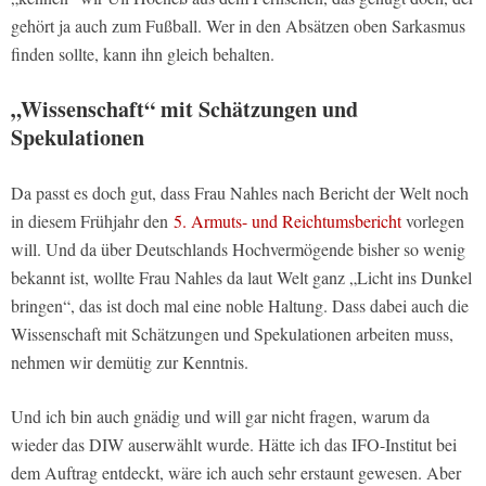
gehört ja auch zum Fußball. Wer in den Absätzen oben Sarkasmus
finden sollte, kann ihn gleich behalten.
„Wissenschaft“ mit Schätzungen und
Spekulationen
Da passt es doch gut, dass Frau Nahles nach Bericht der Welt noch
in diesem Frühjahr den
5. Armuts- und Reichtumsbericht
vorlegen
will. Und da über Deutschlands Hochvermögende bisher so wenig
bekannt ist, wollte Frau Nahles da laut Welt ganz „Licht ins Dunkel
bringen“, das ist doch mal eine noble Haltung. Dass dabei auch die
Wissenschaft mit Schätzungen und Spekulationen arbeiten muss,
nehmen wir demütig zur Kenntnis.
Und ich bin auch gnädig und will gar nicht fragen, warum da
wieder das DIW auserwählt wurde. Hätte ich das IFO-Institut bei
dem Auftrag entdeckt, wäre ich auch sehr erstaunt gewesen. Aber