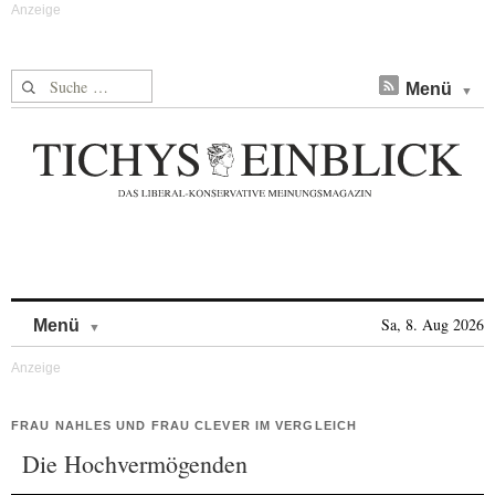
Suche nach:
Menü
Skip to content
Sa, 8. Aug 2026
Menü
FRAU NAHLES UND FRAU CLEVER IM VERGLEICH
Die Hochvermögenden