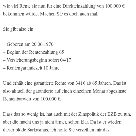
wie viel Rente sie nun für eine Direkteinzahlung von 100.000 €
bekommen würde. Machen Sie es doch auch mal.
Sie gibt also ein:
– Geboren am 20.06.1970
– Beginn der Rentenzahlung 65
– Versicherungsbeginn sofort 04/17
– Rentengarantiezeit 10 Jahre
Und erhält eine garantierte Rente von 341€ ab 65 Jahren. Das ist
also aktuell der garantierte auf einen einzelnen Monat abgezinste
Rentenbarwert von 100.000 €.
Dass das so wenig ist, hat auch mit der Zinspolitik der EZB zu tun,
aber die macht uns ja nicht ärmer, schon klar. Da ist er wieder,
dieser blöde Sarkasmus, ich hoffe Sie verzeihen mir das.