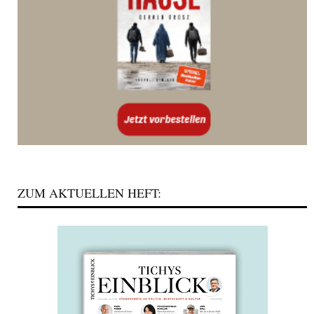
ZUM AKTUELLEN HEFT: