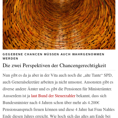
GEGEBENE CHANCEN MÜSSEN AUCH WAHRGENOMMEN
WERDEN
Die zwei Perspektiven der Chancengerechtigkeit
Nun gibt es da ja aber in der Vita auch noch die „alte Tante“ SPD,
auch Generalsekretäre arbeiten ja nicht umsonst. Ansonsten gibt es
diverse andere Ämter und es gibt die Pensionen für Ministerämter.
Ausserdem ist ja
laut Bund der Steuerzahler
bekannt, dass sich
Bundesminister nach 4 Jahren schon über mehr als 4.200€
Pensionsanspruch freuen können und diese 4 Jahre hat Frau Nahles
Ende diesen Jahres erreicht. Wie hoch sich das alles am Ende bei