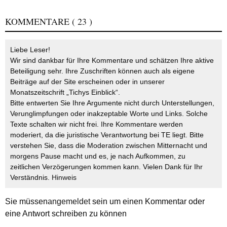
KOMMENTARE
( 23 )
Liebe Leser!
Wir sind dankbar für Ihre Kommentare und schätzen Ihre aktive
Beteiligung sehr. Ihre Zuschriften können auch als eigene
Beiträge auf der Site erscheinen oder in unserer
Monatszeitschrift „Tichys Einblick“.
Bitte entwerten Sie Ihre Argumente nicht durch Unterstellungen,
Verunglimpfungen oder inakzeptable Worte und Links. Solche
Texte schalten wir nicht frei. Ihre Kommentare werden
moderiert, da die juristische Verantwortung bei TE liegt. Bitte
verstehen Sie, dass die Moderation zwischen Mitternacht und
morgens Pause macht und es, je nach Aufkommen, zu
zeitlichen Verzögerungen kommen kann. Vielen Dank für Ihr
Verständnis.
Hinweis
Sie müssen
angemeldet
sein um einen Kommentar oder
eine Antwort schreiben zu können