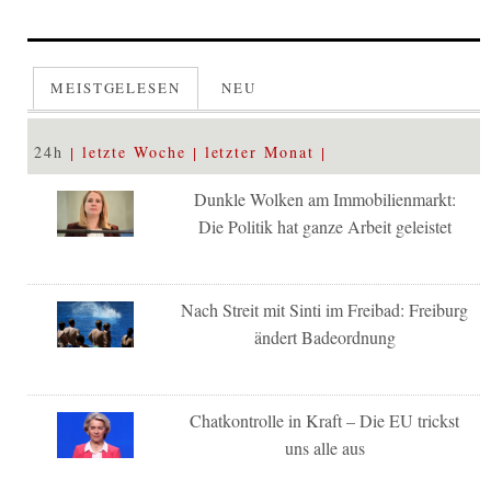
MEISTGELESEN
NEU
24h
letzte Woche
letzter Monat
Dunkle Wolken am Immobilienmarkt:
Die Politik hat ganze Arbeit geleistet
Nach Streit mit Sinti im Freibad: Freiburg
ändert Badeordnung
Chatkontrolle in Kraft – Die EU trickst
uns alle aus