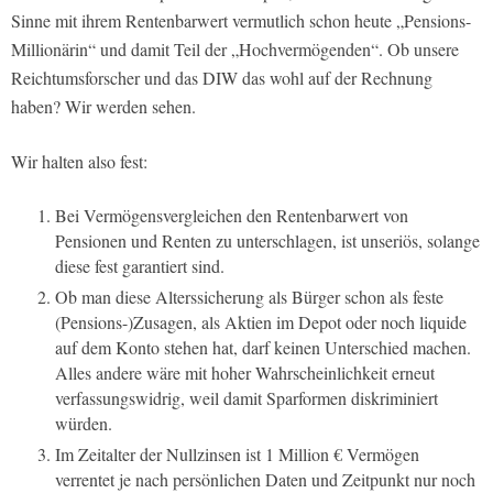
Sinne mit ihrem Rentenbarwert vermutlich schon heute „Pensions-
Millionärin“ und damit Teil der „Hochvermögenden“. Ob unsere
Reichtumsforscher und das DIW das wohl auf der Rechnung
haben? Wir werden sehen.
Wir halten also fest:
Bei Vermögensvergleichen den Rentenbarwert von
Pensionen und Renten zu unterschlagen, ist unseriös, solange
diese fest garantiert sind.
Ob man diese Alterssicherung als Bürger schon als feste
(Pensions-)Zusagen, als Aktien im Depot oder noch liquide
auf dem Konto stehen hat, darf keinen Unterschied machen.
Alles andere wäre mit hoher Wahrscheinlichkeit erneut
verfassungswidrig, weil damit Sparformen diskriminiert
würden.
Im Zeitalter der Nullzinsen ist 1 Million € Vermögen
verrentet je nach persönlichen Daten und Zeitpunkt nur noch