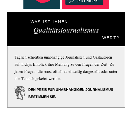
WAS IST IHNEN
Qualitätsjournalismus
WERT?
Täglich schreiben unabhängige Journalisten und Gastautoren
auf Tichys Einblick ihre Meinung zu den Fragen der Zeit. Zu
jenen Fragen, die sonst oft all zu einseitig dargestellt oder unter
den Teppich gekehrt werden.
DEN PREIS FÜR UNABHÄNGIGEN JOURNALISMUS
BESTIMMEN SIE.