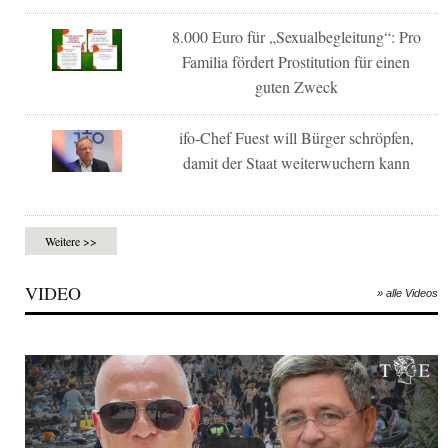
8.000 Euro für „Sexualbegleitung“: Pro
Familia fördert Prostitution für einen
guten Zweck
ifo-Chef Fuest will Bürger schröpfen,
damit der Staat weiterwuchern kann
Weitere >>
VIDEO
» alle Videos