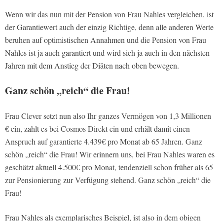
Wenn wir das nun mit der Pension von Frau Nahles vergleichen, ist
der Garantiewert auch der einzig Richtige, denn alle anderen Werte
beruhen auf optimistischen Annahmen und die Pension von Frau
Nahles ist ja auch garantiert und wird sich ja auch in den nächsten
Jahren mit dem Anstieg der Diäten nach oben bewegen.
Ganz schön „reich“ die Frau!
Frau Clever setzt nun also Ihr ganzes Vermögen von 1,3 Millionen
€ ein, zahlt es bei Cosmos Direkt ein und erhält damit einen
Anspruch auf garantierte 4.439€ pro Monat ab 65 Jahren. Ganz
schön „reich“ die Frau! Wir erinnern uns, bei Frau Nahles waren es
geschätzt aktuell 4.500€ pro Monat, tendenziell schon früher als 65
zur Pensionierung zur Verfügung stehend. Ganz schön „reich“ die
Frau!
Frau Nahles als exemplarisches Beispiel, ist also in dem obigen