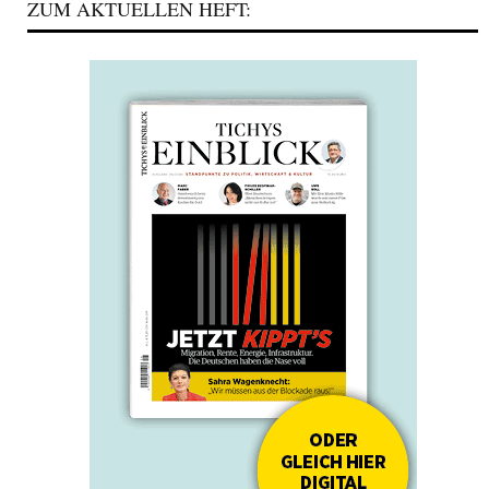
ZUM AKTUELLEN HEFT: