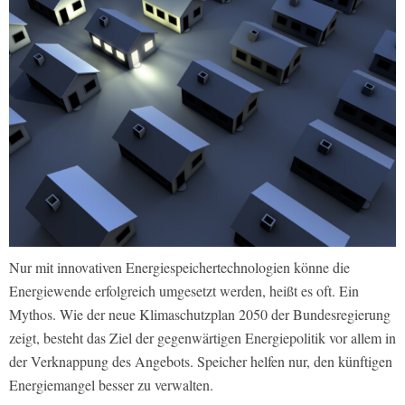
Nur mit innovativen Energiespeichertechnologien könne die
Energiewende erfolgreich umgesetzt werden, heißt es oft. Ein
Mythos. Wie der neue Klimaschutzplan 2050 der Bundesregierung
zeigt, besteht das Ziel der gegenwärtigen Energiepolitik vor allem in
der Verknappung des Angebots. Speicher helfen nur, den künftigen
Energiemangel besser zu verwalten.