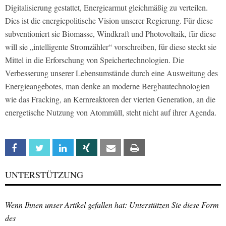
Digitalisierung gestattet, Energiearmut gleichmäßig zu verteilen.
Dies ist die energiepolitische Vision unserer Regierung. Für diese
subventioniert sie Biomasse, Windkraft und Photovoltaik, für diese
will sie „intelligente Stromzähler“ vorschreiben, für diese steckt sie
Mittel in die Erforschung von Speichertechnologien. Die
Verbesserung unserer Lebensumstände durch eine Ausweitung des
Energieangebotes, man denke an moderne Bergbautechnologien
wie das Fracking, an Kernreaktoren der vierten Generation, an die
energetische Nutzung von Atommüll, steht nicht auf ihrer Agenda.
Facebook
Twitter
Linkedin
Xing
Email
Print
UNTERSTÜTZUNG
Wenn Ihnen unser Artikel gefallen hat: Unterstützen Sie diese Form
des