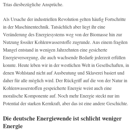
Trias diesbezügliche Ansprüche.
Als Ursache der industriellen Revolution gelten häufig Fortschritte
in der Maschinentechnik. Tatsächlich aber liegt ihr eine
Veränderung des Energiesystems weg von der Biomasse hin zur
Nutzung fossiler Kohlenwasserstoffe zugrunde. Aus einem fragilen
Mangel entstand in wenigen Jahrzehnten eine gesicherte
Energieversorgung, die auch wachsende Bedarfe jederzeit erfüllen
konnte. Heute leben wir in der westlichen Welt in Gesellschaften, in
denen Wohlstand nicht auf Ausbeutung und Sklaverei basiert und
daher für alle möglich wird. Der Rückgriff auf die von der Natur in
Kohlenwasserstoffen gespeicherte Energie weist auch eine
moralische Komponente auf. Noch mehr Energie steckt nur im
Potential der starken Kernkraft, aber das ist eine andere Geschichte.
Die deutsche Energiewende ist schlicht weniger
Energie