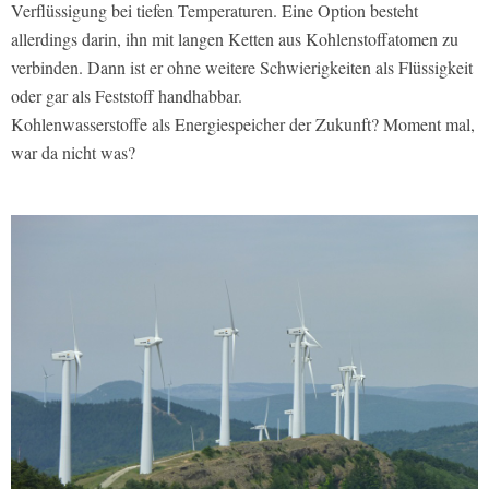
Verflüssigung bei tiefen Temperaturen. Eine Option besteht
allerdings darin, ihn mit langen Ketten aus Kohlenstoffatomen zu
verbinden. Dann ist er ohne weitere Schwierigkeiten als Flüssigkeit
oder gar als Feststoff handhabbar.
Kohlenwasserstoffe als Energiespeicher der Zukunft? Moment mal,
war da nicht was?