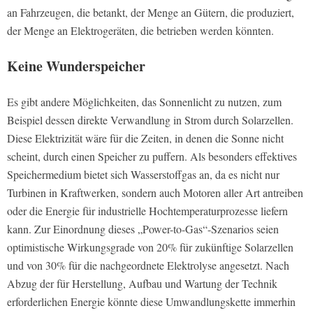
an Fahrzeugen, die betankt, der Menge an Gütern, die produziert,
der Menge an Elektrogeräten, die betrieben werden könnten.
Keine Wunderspeicher
Es gibt andere Möglichkeiten, das Sonnenlicht zu nutzen, zum
Beispiel dessen direkte Verwandlung in Strom durch Solarzellen.
Diese Elektrizität wäre für die Zeiten, in denen die Sonne nicht
scheint, durch einen Speicher zu puffern. Als besonders effektives
Speichermedium bietet sich Wasserstoffgas an, da es nicht nur
Turbinen in Kraftwerken, sondern auch Motoren aller Art antreiben
oder die Energie für industrielle Hochtemperaturprozesse liefern
kann. Zur Einordnung dieses „Power-to-Gas“-Szenarios seien
optimistische Wirkungsgrade von 20% für zukünftige Solarzellen
und von 30% für die nachgeordnete Elektrolyse angesetzt. Nach
Abzug der für Herstellung, Aufbau und Wartung der Technik
erforderlichen Energie könnte diese Umwandlungskette immerhin