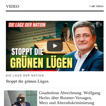
VIDEO
» alle Videos
DIE LAGE DER NATION
Stoppt die grünen Lügen
Gnadenlose Abrechnung: Wolfgang
Herles über Boomer-Versagen,
Merz und Altersdiskriminierung