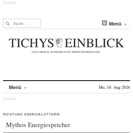
Suche nach:
Menü
Skip to content
Mo, 10. Aug 2026
Menü
RICHTUNG ENERGIELOTTERIE
Mythos Energiespeicher