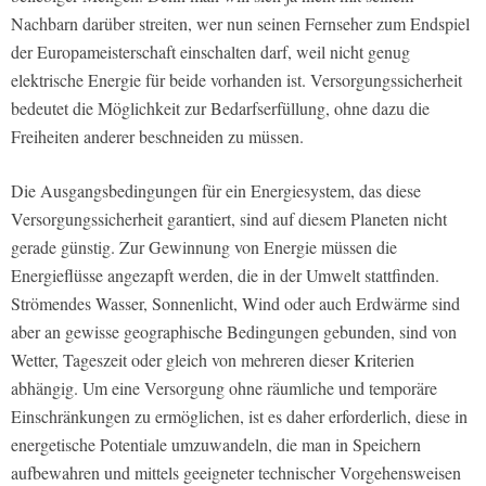
Nachbarn darüber streiten, wer nun seinen Fernseher zum Endspiel
der Europameisterschaft einschalten darf, weil nicht genug
elektrische Energie für beide vorhanden ist. Versorgungssicherheit
bedeutet die Möglichkeit zur Bedarfserfüllung, ohne dazu die
Freiheiten anderer beschneiden zu müssen.
Die Ausgangsbedingungen für ein Energiesystem, das diese
Versorgungssicherheit garantiert, sind auf diesem Planeten nicht
gerade günstig. Zur Gewinnung von Energie müssen die
Energieflüsse angezapft werden, die in der Umwelt stattfinden.
Strömendes Wasser, Sonnenlicht, Wind oder auch Erdwärme sind
aber an gewisse geographische Bedingungen gebunden, sind von
Wetter, Tageszeit oder gleich von mehreren dieser Kriterien
abhängig. Um eine Versorgung ohne räumliche und temporäre
Einschränkungen zu ermöglichen, ist es daher erforderlich, diese in
energetische Potentiale umzuwandeln, die man in Speichern
aufbewahren und mittels geeigneter technischer Vorgehensweisen