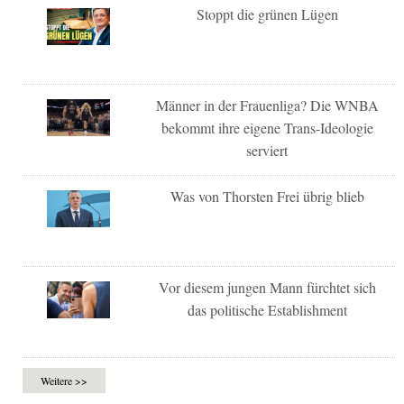
Stoppt die grünen Lügen
Männer in der Frauenliga? Die WNBA
bekommt ihre eigene Trans-Ideologie
serviert
Was von Thorsten Frei übrig blieb
Vor diesem jungen Mann fürchtet sich
das politische Establishment
Weitere >>