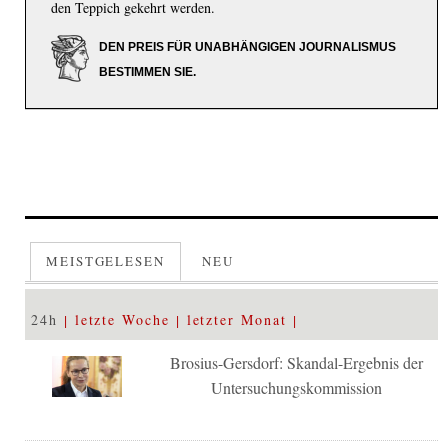
den Teppich gekehrt werden.
DEN PREIS FÜR UNABHÄNGIGEN JOURNALISMUS
BESTIMMEN SIE.
MEISTGELESEN
NEU
24h
letzte Woche
letzter Monat
Brosius-Gersdorf: Skandal-Ergebnis der
Untersuchungskommission