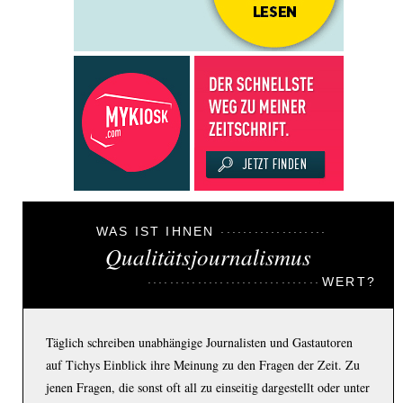
WAS IST IHNEN
Qualitätsjournalismus
WERT?
Täglich schreiben unabhängige Journalisten und Gastautoren
auf Tichys Einblick ihre Meinung zu den Fragen der Zeit. Zu
jenen Fragen, die sonst oft all zu einseitig dargestellt oder unter