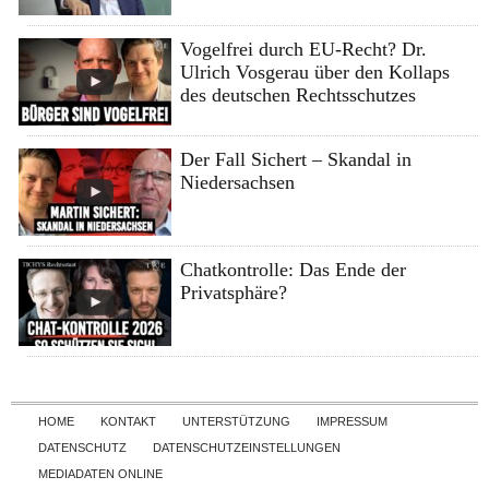
Vogelfrei durch EU-Recht? Dr.
Ulrich Vosgerau über den Kollaps
des deutschen Rechtsschutzes
Der Fall Sichert – Skandal in
Niedersachsen
Chatkontrolle: Das Ende der
Privatsphäre?
Skip to content
HOME
KONTAKT
UNTERSTÜTZUNG
IMPRESSUM
DATENSCHUTZ
DATENSCHUTZEINSTELLUNGEN
MEDIADATEN ONLINE