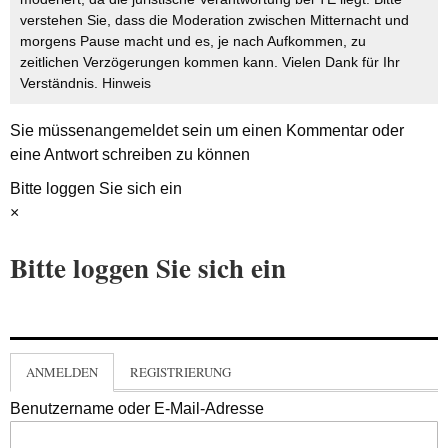
verstehen Sie, dass die Moderation zwischen Mitternacht und
morgens Pause macht und es, je nach Aufkommen, zu
zeitlichen Verzögerungen kommen kann. Vielen Dank für Ihr
Verständnis.
Hinweis
Sie müssen
angemeldet
sein um einen Kommentar oder
eine Antwort schreiben zu können
Bitte loggen Sie sich ein
×
Bitte loggen Sie sich ein
ANMELDEN
REGISTRIERUNG
Benutzername oder E-Mail-Adresse