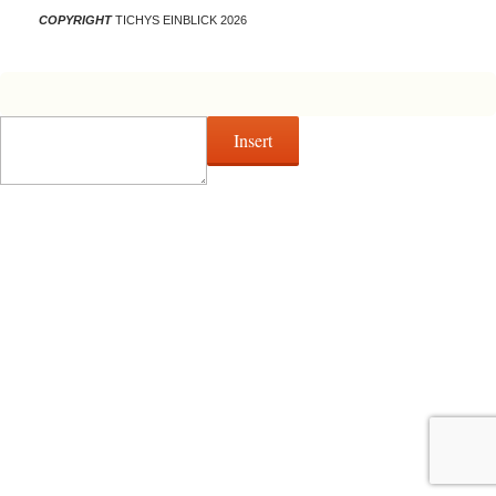
COPYRIGHT
TICHYS EINBLICK 2026
Insert