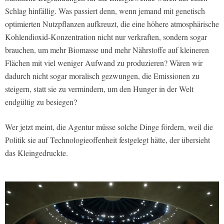
Schlag hinfällig. Was passiert denn, wenn jemand mit genetisch
optimierten Nutzpflanzen aufkreuzt, die eine höhere atmosphärische
Kohlendioxid-Konzentration nicht nur verkraften, sondern sogar
brauchen, um mehr Biomasse und mehr Nährstoffe auf kleineren
Flächen mit viel weniger Aufwand zu produzieren? Wären wir
dadurch nicht sogar moralisch gezwungen, die Emissionen zu
steigern, statt sie zu vermindern, um den Hunger in der Welt
endgültig zu besiegen?
Wer jetzt meint, die Agentur müsse solche Dinge fördern, weil die
Politik sie auf Technologieoffenheit festgelegt hätte, der übersieht
das Kleingedruckte.