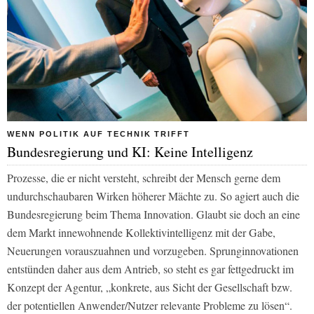
WENN POLITIK AUF TECHNIK TRIFFT
Bundesregierung und KI: Keine Intelligenz
Prozesse, die er nicht versteht, schreibt der Mensch gerne dem
undurchschaubaren Wirken höherer Mächte zu. So agiert auch die
Bundesregierung beim Thema Innovation. Glaubt sie doch an eine
dem Markt innewohnende Kollektivintelligenz mit der Gabe,
Neuerungen vorauszuahnen und vorzugeben. Sprunginnovationen
entstünden daher aus dem Antrieb, so steht es gar fettgedruckt im
Konzept der Agentur, „konkrete, aus Sicht der Gesellschaft bzw.
der potentiellen Anwender/Nutzer relevante Probleme zu lösen“.