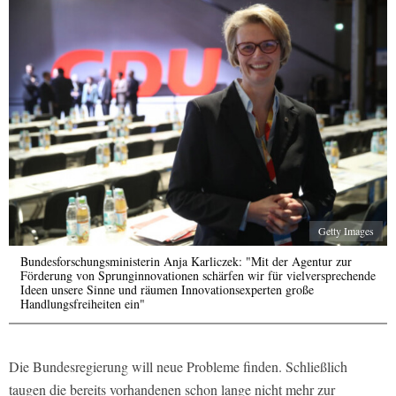
Getty Images
Bundesforschungsministerin Anja Karliczek: "Mit der Agentur zur
Förderung von Sprunginnovationen schärfen wir für vielversprechende
Ideen unsere Sinne und räumen Innovationsexperten große
Handlungsfreiheiten ein"
Die Bundesregierung will neue Probleme finden. Schließlich
taugen die bereits vorhandenen schon lange nicht mehr zur