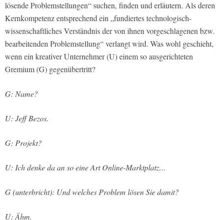
lösende Problemstellungen“ suchen, finden und erläutern. Als deren
Kernkompetenz entsprechend ein „fundiertes technologisch-
wissenschaftliches Verständnis der von ihnen vorgeschlagenen bzw.
bearbeitenden Problemstellung“ verlangt wird. Was wohl geschieht,
wenn ein kreativer Unternehmer (U) einem so ausgerichteten
Gremium (G) gegenübertritt?
G: Name?
U: Jeff Bezos.
G: Projekt?
U: Ich denke da an so eine Art Online-Marktplatz…
G (unterbricht): Und welches Problem lösen Sie damit?
U: Ähm.