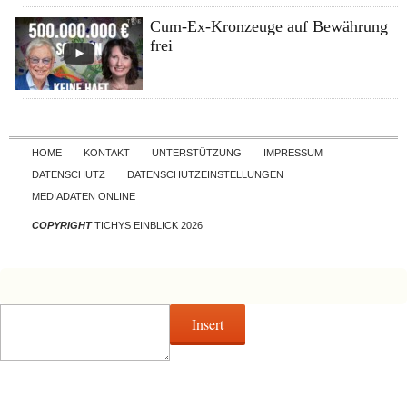
Cum-Ex-Kronzeuge auf Bewährung
frei
Skip to content
HOME
KONTAKT
UNTERSTÜTZUNG
IMPRESSUM
DATENSCHUTZ
DATENSCHUTZEINSTELLUNGEN
MEDIADATEN ONLINE
COPYRIGHT
TICHYS EINBLICK 2026
Insert