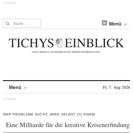
Suche nach:
Menü
Skip to content
Fr, 7. Aug 2026
Menü
WER PROBLEME SUCHT, WIRD SELBST ZU EINEM
Eine Milliarde für die kreative Krisenerfindung