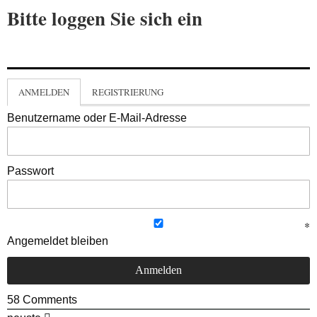
Bitte loggen Sie sich ein
ANMELDEN
REGISTRIERUNG
Benutzername oder E-Mail-Adresse
Passwort
Angemeldet bleiben
58
Comments