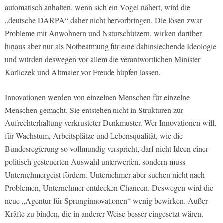
automatisch anhalten, wenn sich ein Vogel nähert, wird die
„deutsche DARPA“ daher nicht hervorbringen. Die lösen zwar
Probleme mit Anwohnern und Naturschützern, wirken darüber
hinaus aber nur als Notbeatmung für eine dahinsiechende Ideologie
und würden deswegen vor allem die verantwortlichen Minister
Karliczek und Altmaier vor Freude hüpfen lassen.
Innovationen werden von einzelnen Menschen für einzelne
Menschen gemacht. Sie entstehen nicht in Strukturen zur
Aufrechterhaltung verkrusteter Denkmuster. Wer Innovationen will,
für Wachstum, Arbeitsplätze und Lebensqualität, wie die
Bundesregierung so vollmundig verspricht, darf nicht Ideen einer
politisch gesteuerten Auswahl unterwerfen, sondern muss
Unternehmergeist fördern. Unternehmer aber suchen nicht nach
Problemen, Unternehmer entdecken Chancen. Deswegen wird die
neue „Agentur für Sprunginnovationen“ wenig bewirken. Außer
Kräfte zu binden, die in anderer Weise besser eingesetzt wären.