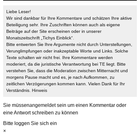
Liebe Leser!
Wir sind dankbar für Ihre Kommentare und schätzen Ihre aktive
Beteiligung sehr. Ihre Zuschriften können auch als eigene
Beiträge auf der Site erscheinen oder in unserer
Monatszeitschrift „Tichys Einblick“.
Bitte entwerten Sie Ihre Argumente nicht durch Unterstellungen,
Verunglimpfungen oder inakzeptable Worte und Links. Solche
Texte schalten wir nicht frei. Ihre Kommentare werden
moderiert, da die juristische Verantwortung bei TE liegt. Bitte
verstehen Sie, dass die Moderation zwischen Mitternacht und
morgens Pause macht und es, je nach Aufkommen, zu
zeitlichen Verzögerungen kommen kann. Vielen Dank für Ihr
Verständnis.
Hinweis
Sie müssen
angemeldet
sein um einen Kommentar oder
eine Antwort schreiben zu können
Bitte loggen Sie sich ein
×