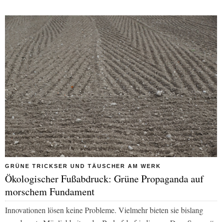
GRÜNE TRICKSER UND TÄUSCHER AM WERK
Ökologischer Fußabdruck: Grüne Propaganda auf
morschem Fundament
Innovationen lösen keine Probleme. Vielmehr bieten sie bislang