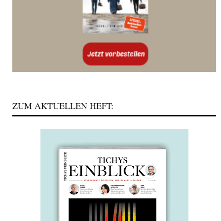
ZUM AKTUELLEN HEFT: