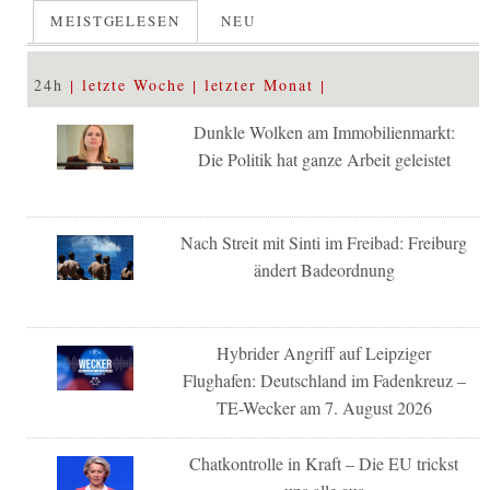
MEISTGELESEN
NEU
24h
letzte Woche
letzter Monat
Dunkle Wolken am Immobilienmarkt:
Die Politik hat ganze Arbeit geleistet
Nach Streit mit Sinti im Freibad: Freiburg
ändert Badeordnung
Hybrider Angriff auf Leipziger
Flughafen: Deutschland im Fadenkreuz –
TE-Wecker am 7. August 2026
Chatkontrolle in Kraft – Die EU trickst