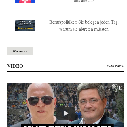
uns alle aus
Berufspolitiker: Sie belegen jeden Tag,
warum sie abtreten müssten
Weitere >>
VIDEO
» alle Videos