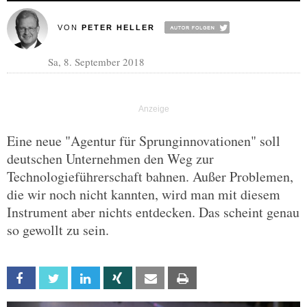
VON
PETER HELLER
Sa, 8. September 2018
Eine neue "Agentur für Sprunginnovationen" soll
deutschen Unternehmen den Weg zur
Technologieführerschaft bahnen. Außer Problemen,
die wir noch nicht kannten, wird man mit diesem
Instrument aber nichts entdecken. Das scheint genau
so gewollt zu sein.
Facebook
Twitter
Linkedin
Xing
Email
Print