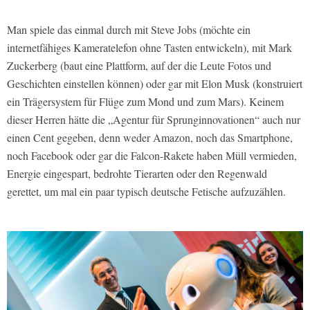
Man spiele das einmal durch mit Steve Jobs (möchte ein
internetfähiges Kameratelefon ohne Tasten entwickeln), mit Mark
Zuckerberg (baut eine Plattform, auf der die Leute Fotos und
Geschichten einstellen können) oder gar mit Elon Musk (konstruiert
ein Trägersystem für Flüge zum Mond und zum Mars). Keinem
dieser Herren hätte die „Agentur für Sprunginnovationen“ auch nur
einen Cent gegeben, denn weder Amazon, noch das Smartphone,
noch Facebook oder gar die Falcon-Rakete haben Müll vermieden,
Energie eingespart, bedrohte Tierarten oder den Regenwald
gerettet, um mal ein paar typisch deutsche Fetische aufzuzählen.