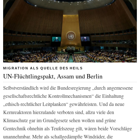
MIGRATION ALS QUELLE DES HEILS
UN-Flüchtlingspakt, Assam und Berlin
Selbstverständlich wird die Bundesregierung „durch angemessene
gesellschaftsrechtliche Kontrollmechanismen“ die Einhaltung
„ethisch-rechtlicher Leitplanken“ gewährleisten. Und da neue
Kernreaktoren hierzulande verboten sind, allzu viele den
Klimaschutz gar im Grundgesetz sehen wollen und grüne
Gentechnik ohnehin als Teufelszeug gilt, wären beide Vorschläge
unannehmbar. Mehr als schallgedämpfte Windräder, die