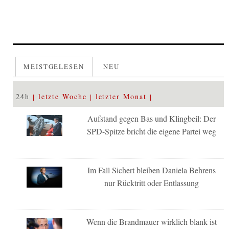
MEISTGELESEN
NEU
24h
letzte Woche
letzter Monat
Aufstand gegen Bas und Klingbeil: Der
SPD-Spitze bricht die eigene Partei weg
Im Fall Sichert bleiben Daniela Behrens
nur Rücktritt oder Entlassung
Wenn die Brandmauer wirklich blank ist