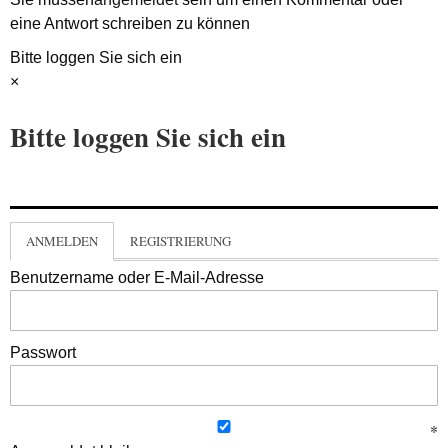
eine Antwort schreiben zu können
Bitte loggen Sie sich ein
×
Bitte loggen Sie sich ein
ANMELDEN
REGISTRIERUNG
Benutzername oder E-Mail-Adresse
Passwort