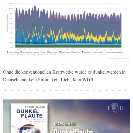
Ohne die konventionellen Kraftwerke würde es dunkel werden in
Deutschland, kein Strom, kein Licht, kein WDR.