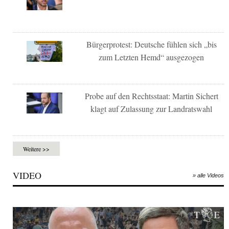
Bürgerprotest: Deutsche fühlen sich „bis
zum Letzten Hemd“ ausgezogen
Probe auf den Rechtsstaat: Martin Sichert
klagt auf Zulassung zur Landratswahl
Weitere >>
VIDEO
» alle Videos