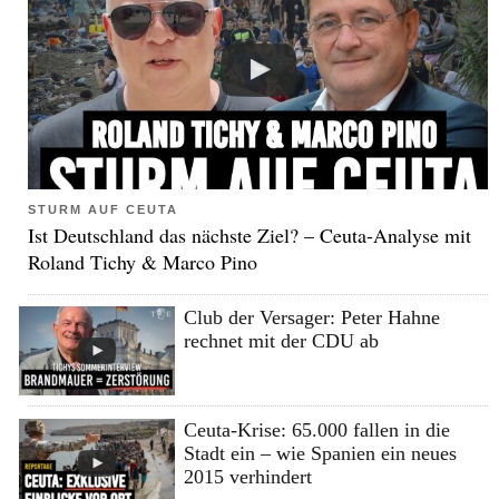
STURM AUF CEUTA
Ist Deutschland das nächste Ziel? – Ceuta-Analyse mit
Roland Tichy & Marco Pino
Club der Versager: Peter Hahne
rechnet mit der CDU ab
Ceuta-Krise: 65.000 fallen in die
Stadt ein – wie Spanien ein neues
2015 verhindert