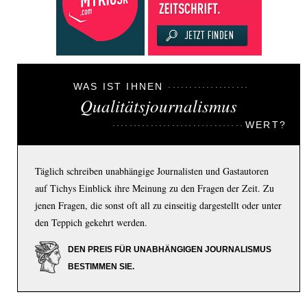
WAS IST IHNEN
Qualitätsjournalismus
WERT?
Täglich schreiben unabhängige Journalisten und Gastautoren
auf Tichys Einblick ihre Meinung zu den Fragen der Zeit. Zu
jenen Fragen, die sonst oft all zu einseitig dargestellt oder unter
den Teppich gekehrt werden.
DEN PREIS FÜR UNABHÄNGIGEN JOURNALISMUS
BESTIMMEN SIE.