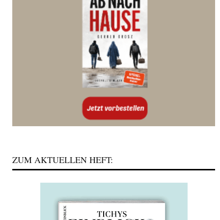
ZUM AKTUELLEN HEFT: