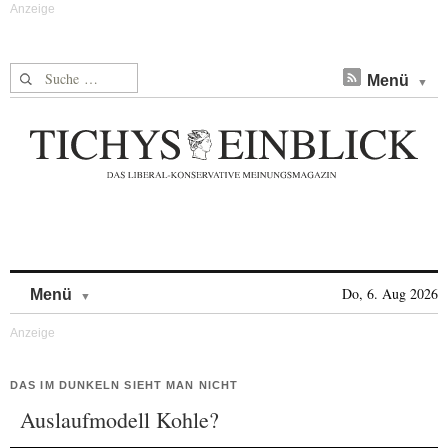
Suche nach:
Menü
Skip to content
Do, 6. Aug 2026
Menü
DAS IM DUNKELN SIEHT MAN NICHT
Auslaufmodell Kohle?