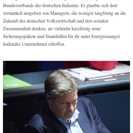
Bundesverbands der deutschen Industrie. Er glaubte sich dort
vermutlich umgeben von Managern, die weniger langfristig an die
Zukunft der deutschen Volkswirtschaft und den sozialen
Zusammenhalt denken, als vielmehr kurzfristig neue
Sicherungspakete und Staatshilfen für ihr unter Energiemangel
leidendes Unternehmen erhoffen.