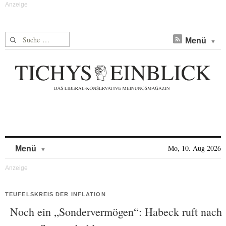
Suche nach:
Menü
Skip to content
Mo, 10. Aug 2026
Menü
TEUFELSKREIS DER INFLATION
Noch ein „Sondervermögen“: Habeck ruft nach