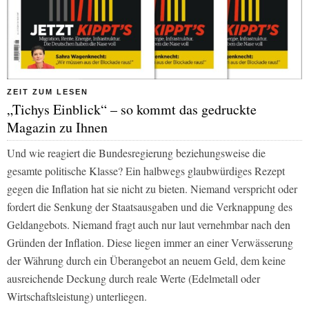
ZEIT ZUM LESEN
„Tichys Einblick“ – so kommt das gedruckte
Magazin zu Ihnen
Und wie reagiert die Bundesregierung beziehungsweise die
gesamte politische Klasse? Ein halbwegs glaubwürdiges Rezept
gegen die Inflation hat sie nicht zu bieten. Niemand verspricht oder
fordert die Senkung der Staatsausgaben und die Verknappung des
Geldangebots. Niemand fragt auch nur laut vernehmbar nach den
Gründen der Inflation. Diese liegen immer an einer Verwässerung
der Währung durch ein Überangebot an neuem Geld, dem keine
ausreichende Deckung durch reale Werte (Edelmetall oder
Wirtschaftsleistung) unterliegen.