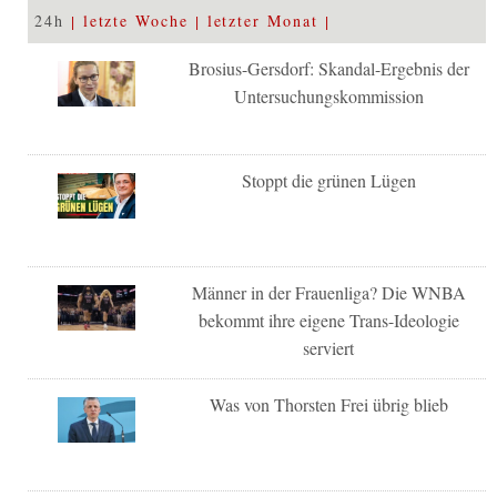
24h
letzte Woche
letzter Monat
Brosius-Gersdorf: Skandal-Ergebnis der
Untersuchungskommission
Stoppt die grünen Lügen
Männer in der Frauenliga? Die WNBA
bekommt ihre eigene Trans-Ideologie
serviert
Was von Thorsten Frei übrig blieb