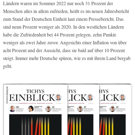
Ländern waren im Sommer 2022 nur noch 31 Prozent der
Menschen alles in allem zufrieden, heißt es im neuen Jahresbericht
zum Stand der Deutschen Einheit laut einem Pressebericht. Das
sind neun Prozent weniger als 2020. In den westlichen Ländern
habe die Zufriedenheit bei 44 Prozent gelegen, zehn Punkte
weniger als zwei Jahre zuvor. Angesichts einer Inflation von über
acht Prozent und der Aussicht, dass sie bald auf über 10 Prozent
steigt. Immer mehr Deutsche spüren, wie es mit ihrem Land bergab
geht.