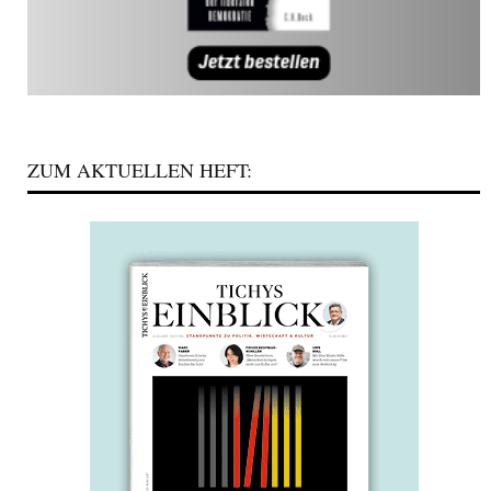
ZUM AKTUELLEN HEFT: