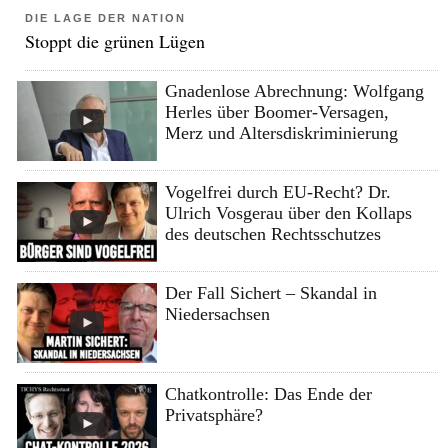
DIE LAGE DER NATION
Stoppt die grünen Lügen
Gnadenlose Abrechnung: Wolfgang
Herles über Boomer-Versagen,
Merz und Altersdiskriminierung
Vogelfrei durch EU-Recht? Dr.
Ulrich Vosgerau über den Kollaps
des deutschen Rechtsschutzes
Der Fall Sichert – Skandal in
Niedersachsen
Chatkontrolle: Das Ende der
Privatsphäre?