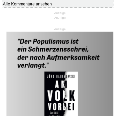
Alle Kommentare ansehen
Anzeige