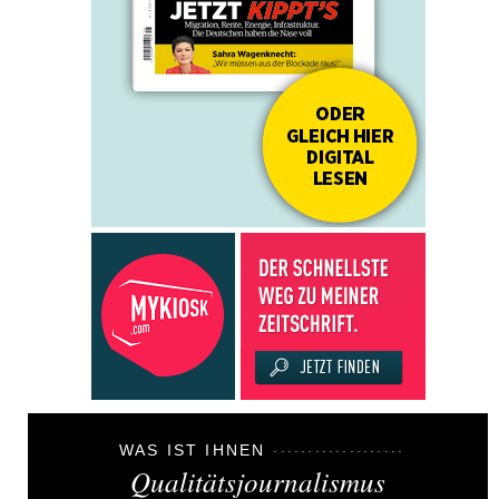
WAS IST IHNEN
Qualitätsjournalismus