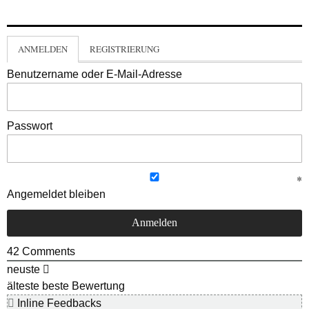
ANMELDEN
REGISTRIERUNG
Benutzername oder E-Mail-Adresse
Passwort
Angemeldet bleiben
42
Comments
neuste
älteste
beste Bewertung
Inline Feedbacks