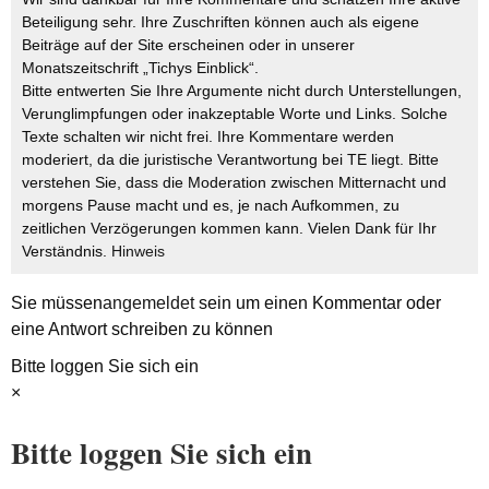
Beteiligung sehr. Ihre Zuschriften können auch als eigene
Beiträge auf der Site erscheinen oder in unserer
Monatszeitschrift „Tichys Einblick“.
Bitte entwerten Sie Ihre Argumente nicht durch Unterstellungen,
Verunglimpfungen oder inakzeptable Worte und Links. Solche
Texte schalten wir nicht frei. Ihre Kommentare werden
moderiert, da die juristische Verantwortung bei TE liegt. Bitte
verstehen Sie, dass die Moderation zwischen Mitternacht und
morgens Pause macht und es, je nach Aufkommen, zu
zeitlichen Verzögerungen kommen kann. Vielen Dank für Ihr
Verständnis.
Hinweis
Sie müssen
angemeldet
sein um einen Kommentar oder
eine Antwort schreiben zu können
Bitte loggen Sie sich ein
×
Bitte loggen Sie sich ein