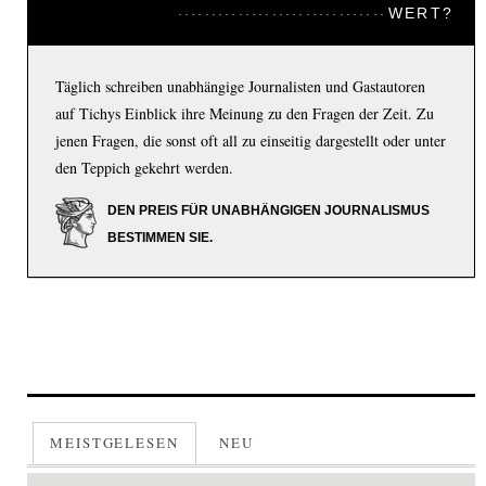
WERT?
Täglich schreiben unabhängige Journalisten und Gastautoren
auf Tichys Einblick ihre Meinung zu den Fragen der Zeit. Zu
jenen Fragen, die sonst oft all zu einseitig dargestellt oder unter
den Teppich gekehrt werden.
DEN PREIS FÜR UNABHÄNGIGEN JOURNALISMUS
BESTIMMEN SIE.
MEISTGELESEN
NEU