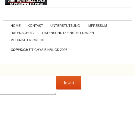
Skip to content
HOME
KONTAKT
UNTERSTÜTZUNG
IMPRESSUM
DATENSCHUTZ
DATENSCHUTZEINSTELLUNGEN
MEDIADATEN ONLINE
COPYRIGHT
TICHYS EINBLICK 2026
Insert