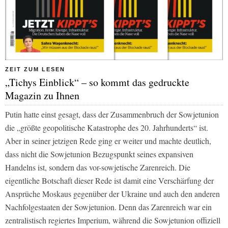
ZEIT ZUM LESEN
„Tichys Einblick“ – so kommt das gedruckte
Magazin zu Ihnen
Putin hatte einst gesagt, dass der Zusammenbruch der Sowjetunion
die „größte geopolitische Katastrophe des 20. Jahrhunderts“ ist.
Aber in seiner jetzigen Rede ging er weiter und machte deutlich,
dass nicht die Sowjetunion Bezugspunkt seines expansiven
Handelns ist, sondern das vor-sowjetische Zarenreich. Die
eigentliche Botschaft dieser Rede ist damit eine Verschärfung der
Ansprüche Moskaus gegenüber der Ukraine und auch den anderen
Nachfolgestaaten der Sowjetunion. Denn das Zarenreich war ein
zentralistisch regiertes Imperium, während die Sowjetunion offiziell