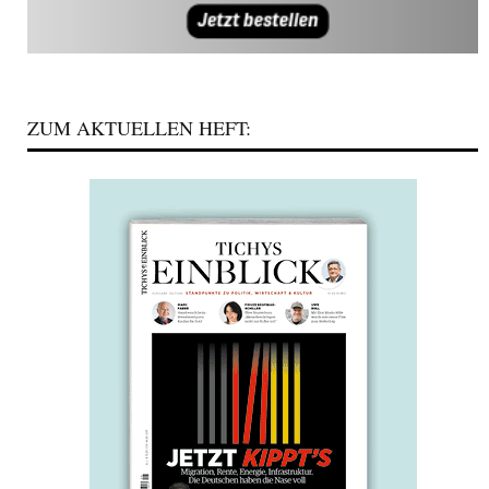
ZUM AKTUELLEN HEFT: