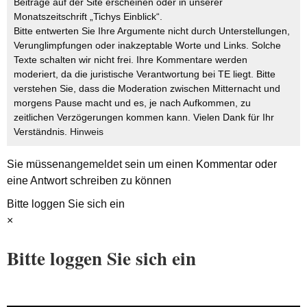
Beiträge auf der Site erscheinen oder in unserer
Monatszeitschrift „Tichys Einblick“.
Bitte entwerten Sie Ihre Argumente nicht durch Unterstellungen,
Verunglimpfungen oder inakzeptable Worte und Links. Solche
Texte schalten wir nicht frei. Ihre Kommentare werden
moderiert, da die juristische Verantwortung bei TE liegt. Bitte
verstehen Sie, dass die Moderation zwischen Mitternacht und
morgens Pause macht und es, je nach Aufkommen, zu
zeitlichen Verzögerungen kommen kann. Vielen Dank für Ihr
Verständnis.
Hinweis
Sie müssen
angemeldet
sein um einen Kommentar oder
eine Antwort schreiben zu können
Bitte loggen Sie sich ein
×
Bitte loggen Sie sich ein