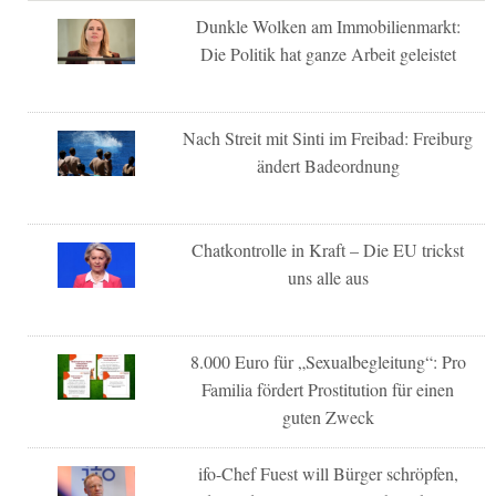
Dunkle Wolken am Immobilienmarkt:
Die Politik hat ganze Arbeit geleistet
Nach Streit mit Sinti im Freibad: Freiburg
ändert Badeordnung
Chatkontrolle in Kraft – Die EU trickst
uns alle aus
8.000 Euro für „Sexualbegleitung“: Pro
Familia fördert Prostitution für einen
guten Zweck
ifo-Chef Fuest will Bürger schröpfen,