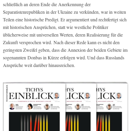
schließlich an deren Ende die Anerkennung der
Separatistenrepubliken in der Ukraine zu verkünden, war in weiten
Teilen eine historische Predigt. Er argumentiert und rechtfertigt sich
mit historischen Ansprüchen, statt wie westliche Politiker
üblicherweise mit universellen Werten, deren Realisierung für die
Zukunft versprochen wird.
Nach dieser Rede kann es nicht den
geringsten Zweifel geben, dass die Annexion der beiden Gebiete im
sogenannten Donbas in Kürze erfolgen wird. Und dass Russlands
Ansprüche weit darüber hinausreichen.