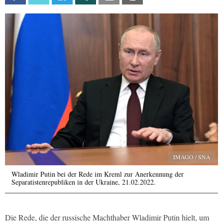
IMAGO / SNA
Wladimir Putin bei der Rede im Kreml zur Anerkennung der
Separatistenrepubliken in der Ukraine, 21.02.2022.
Die Rede, die der russische Machthaber Wladimir Putin hielt, um