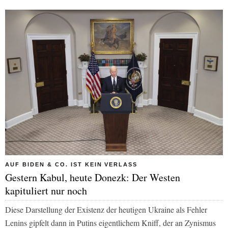
AUF BIDEN & CO. IST KEIN VERLASS
Gestern Kabul, heute Donezk: Der Westen
kapituliert nur noch
Diese Darstellung der Existenz der heutigen Ukraine als Fehler
Lenins gipfelt dann in Putins eigentlichem Kniff, der an Zynismus