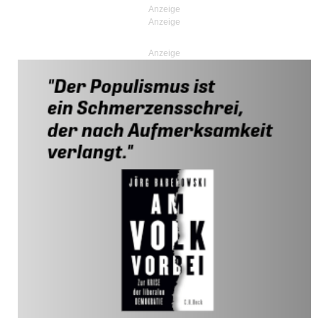
Anzeige