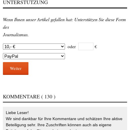
UNTERSTÜTZUNG
Wenn Ihnen unser Artikel gefallen hat: Unterstützen Sie diese Form
des
Journalismus.
oder
€
Weiter
KOMMENTARE
( 130 )
Liebe Leser!
Wir sind dankbar für Ihre Kommentare und schätzen Ihre aktive
Beteiligung sehr. Ihre Zuschriften können auch als eigene