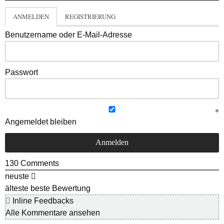
ANMELDEN
REGISTRIERUNG
Benutzername oder E-Mail-Adresse
Passwort
Angemeldet bleiben
130
Comments
neuste
älteste
beste Bewertung
Inline Feedbacks
Alle Kommentare ansehen