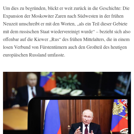
Um dies zu begründen, blickt er weit zurück in die Geschichte: Die
Expansion der Moskowiter Zaren nach Südwesten in der frühen
Neuzeit umschreibt er mit den Worten, „als ein Teil dieser Gebiete
mit dem russischen Staat wiedervereinigt wurde“ – bezieht sich also
offenbar auf die Kiewer „Rus“ des frühen Mittelalters, die in einem
losen Verbund von Fürstentümern auch den Großteil des heutigen
europäischen Russland umfasste.