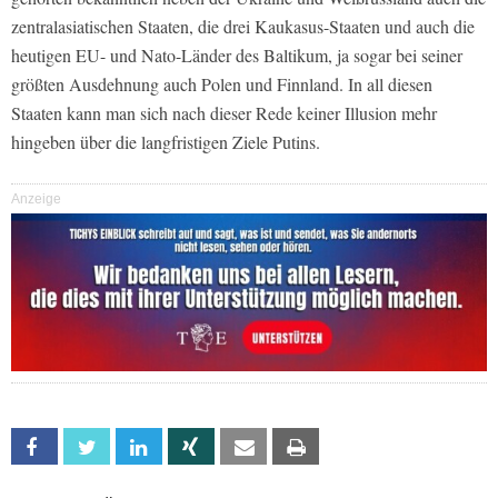
zentralasiatischen Staaten, die drei Kaukasus-Staaten und auch die
heutigen EU- und Nato-Länder des Baltikum, ja sogar bei seiner
größten Ausdehnung auch Polen und Finnland. In all diesen
Staaten kann man sich nach dieser Rede keiner Illusion mehr
hingeben über die langfristigen Ziele Putins.
Anzeige
Facebook
Twitter
Linkedin
Xing
Email
Print