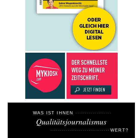
WAS IST IHNEN
Qualitätsjournalismus
WERT?