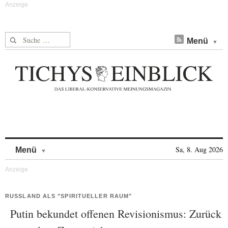
Suche nach:
Menü
Skip to content
Sa, 8. Aug 2026
Menü
RUSSLAND ALS "SPIRITUELLER RAUM"
Putin bekundet offenen Revisionismus: Zurück