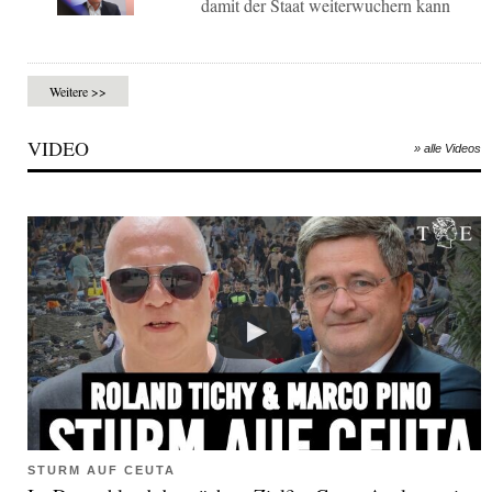
damit der Staat weiterwuchern kann
Weitere >>
VIDEO
» alle Videos
STURM AUF CEUTA