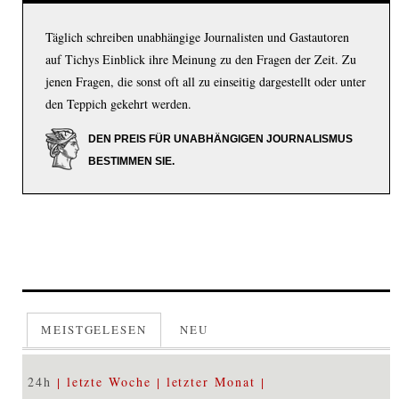
Täglich schreiben unabhängige Journalisten und Gastautoren
auf Tichys Einblick ihre Meinung zu den Fragen der Zeit. Zu
jenen Fragen, die sonst oft all zu einseitig dargestellt oder unter
den Teppich gekehrt werden.
DEN PREIS FÜR UNABHÄNGIGEN JOURNALISMUS
BESTIMMEN SIE.
MEISTGELESEN
NEU
24h
letzte Woche
letzter Monat