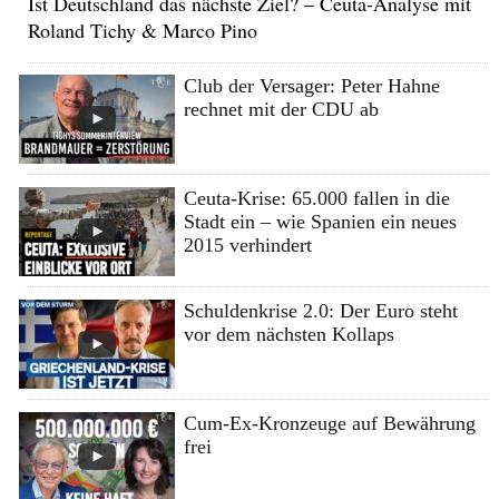
Ist Deutschland das nächste Ziel? – Ceuta-Analyse mit
Roland Tichy & Marco Pino
Club der Versager: Peter Hahne
rechnet mit der CDU ab
Ceuta-Krise: 65.000 fallen in die
Stadt ein – wie Spanien ein neues
2015 verhindert
Schuldenkrise 2.0: Der Euro steht
vor dem nächsten Kollaps
Cum-Ex-Kronzeuge auf Bewährung
frei