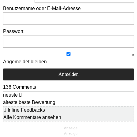
Benutzername oder E-Mail-Adresse
Passwort
Angemeldet bleiben
136
Comments
neuste
älteste
beste Bewertung
Inline Feedbacks
Alle Kommentare ansehen