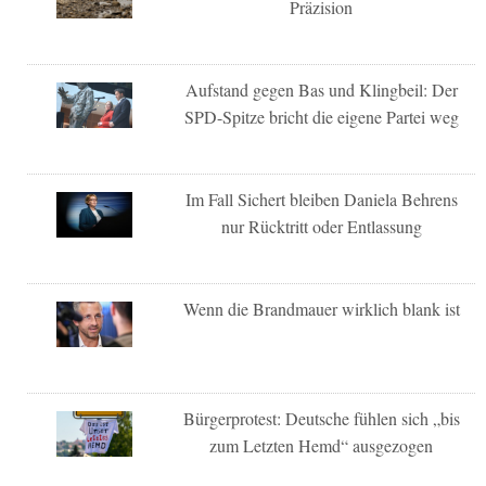
Präzision
Aufstand gegen Bas und Klingbeil: Der
SPD-Spitze bricht die eigene Partei weg
Im Fall Sichert bleiben Daniela Behrens
nur Rücktritt oder Entlassung
Wenn die Brandmauer wirklich blank ist
Bürgerprotest: Deutsche fühlen sich „bis
zum Letzten Hemd“ ausgezogen