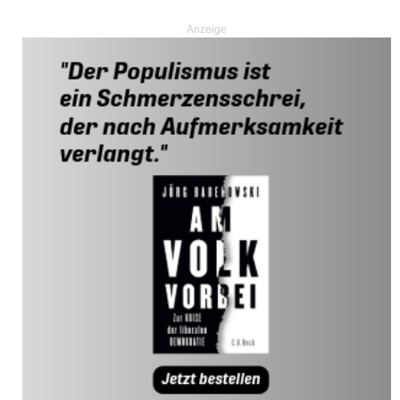
Anzeige