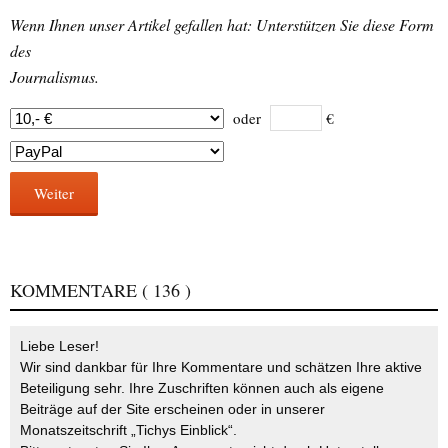
Wenn Ihnen unser Artikel gefallen hat: Unterstützen Sie diese Form
des
Journalismus.
oder
€
Weiter
KOMMENTARE
( 136 )
Liebe Leser!
Wir sind dankbar für Ihre Kommentare und schätzen Ihre aktive
Beteiligung sehr. Ihre Zuschriften können auch als eigene
Beiträge auf der Site erscheinen oder in unserer
Monatszeitschrift „Tichys Einblick“.