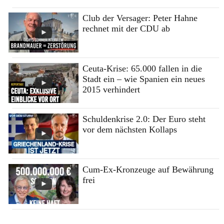
Club der Versager: Peter Hahne
rechnet mit der CDU ab
Ceuta-Krise: 65.000 fallen in die
Stadt ein – wie Spanien ein neues
2015 verhindert
Schuldenkrise 2.0: Der Euro steht
vor dem nächsten Kollaps
Cum-Ex-Kronzeuge auf Bewährung
frei