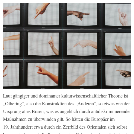
Laut gängiger und dominanter kulturwissenschaftlicher Theorie ist
„Othering“, also die Konstruktion des „Anderen“, so etwas wie der
Ursprung alles Bösen, was es angeblich durch antidiskriminierende
Maßnahmen zu überwinden gilt. So hätten die Europäer im
19. Jahrhundert etwa durch ein Zerrbild des Orientalen sich selbst