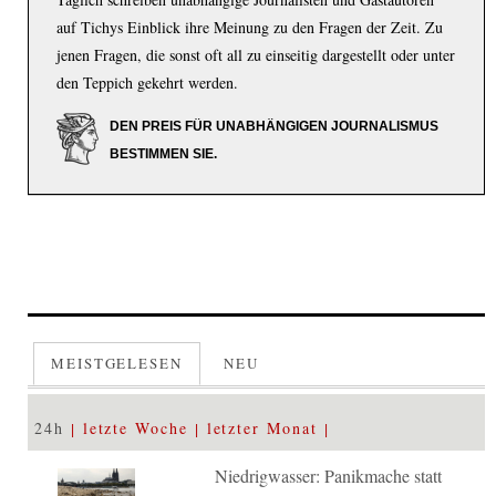
auf Tichys Einblick ihre Meinung zu den Fragen der Zeit. Zu
jenen Fragen, die sonst oft all zu einseitig dargestellt oder unter
den Teppich gekehrt werden.
DEN PREIS FÜR UNABHÄNGIGEN JOURNALISMUS
BESTIMMEN SIE.
MEISTGELESEN
NEU
24h
letzte Woche
letzter Monat
Niedrigwasser: Panikmache statt