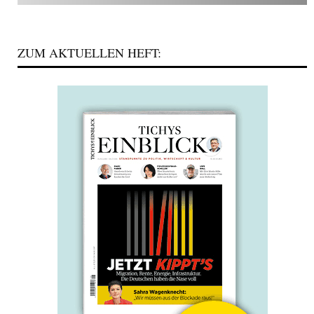
ZUM AKTUELLEN HEFT: