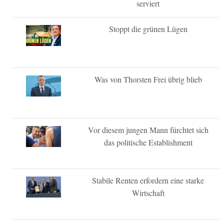
serviert
Stoppt die grünen Lügen
Was von Thorsten Frei übrig blieb
Vor diesem jungen Mann fürchtet sich
das politische Establishment
Stabile Renten erfordern eine starke
Wirtschaft