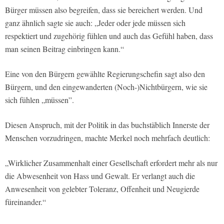
Bürger müssen also begreifen, dass sie bereichert werden. Und
ganz ähnlich sagte sie auch: „Jeder oder jede müssen sich
respektiert und zugehörig fühlen und auch das Gefühl haben, dass
man seinen Beitrag einbringen kann.“
Eine von den Bürgern gewählte Regierungschefin sagt also den
Bürgern, und den eingewanderten (Noch-)Nichtbürgern, wie sie
sich fühlen „müssen”.
Diesen Anspruch, mit der Politik in das buchstäblich Innerste der
Menschen vorzudringen, machte Merkel noch mehrfach deutlich:
„Wirklicher Zusammenhalt einer Gesellschaft erfordert mehr als nur
die Abwesenheit von Hass und Gewalt. Er verlangt auch die
Anwesenheit von gelebter Toleranz, Offenheit und Neugierde
füreinander.“