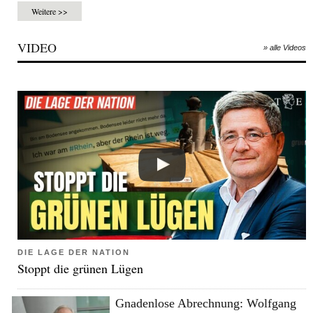
Weitere >>
VIDEO
» alle Videos
DIE LAGE DER NATION
Stoppt die grünen Lügen
Gnadenlose Abrechnung: Wolfgang