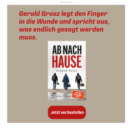
Anzeige