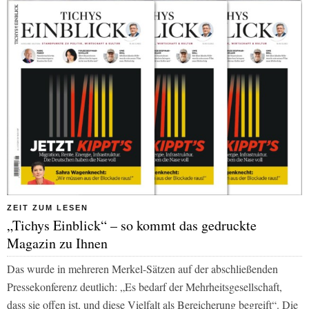
ZEIT ZUM LESEN
„Tichys Einblick“ – so kommt das gedruckte
Magazin zu Ihnen
Das wurde in mehreren Merkel-Sätzen auf der abschließenden
Pressekonferenz deutlich: „Es bedarf der Mehrheitsgesellschaft,
dass sie offen ist, und diese Vielfalt als Bereicherung begreift“. Die