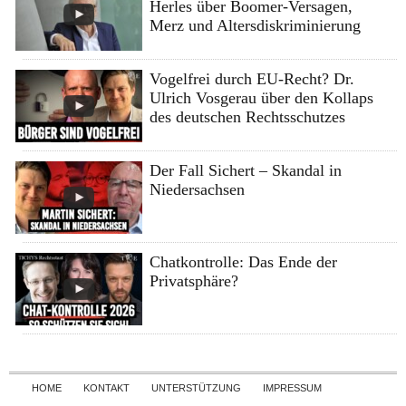
Herles über Boomer-Versagen,
Merz und Altersdiskriminierung
Vogelfrei durch EU-Recht? Dr.
Ulrich Vosgerau über den Kollaps
des deutschen Rechtsschutzes
Der Fall Sichert – Skandal in
Niedersachsen
Chatkontrolle: Das Ende der
Privatsphäre?
Skip to content
HOME
KONTAKT
UNTERSTÜTZUNG
IMPRESSUM