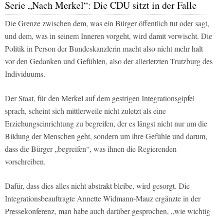
Serie „Nach Merkel“: Die CDU sitzt in der Falle
Die Grenze zwischen dem, was ein Bürger öffentlich tut oder sagt,
und dem, was in seinem Inneren vorgeht, wird damit verwischt. Die
Politik in Person der Bundeskanzlerin macht also nicht mehr halt
vor den Gedanken und Gefühlen, also der allerletzten Trutzburg des
Individuums.
Der Staat, für den Merkel auf dem gestrigen Integrationsgipfel
sprach, scheint sich mittlerweile nicht zuletzt als eine
Erziehungseinrichtung zu begreifen, der es längst nicht nur um die
Bildung der Menschen geht, sondern um ihre Gefühle und darum,
dass die Bürger „begreifen“, was ihnen die Regierenden
vorschreiben.
Dafür, dass dies alles nicht abstrakt bleibe, wird gesorgt. Die
Integrationsbeauftragte Annette Widmann-Mauz ergänzte in der
Pressekonferenz, man habe auch darüber gesprochen, „wie wichtig