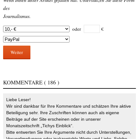
des
Journalismus.
oder
€
Weiter
KOMMENTARE
( 186 )
Liebe Leser!
Wir sind dankbar für Ihre Kommentare und schätzen Ihre aktive
Beteiligung sehr. Ihre Zuschriften können auch als eigene
Beiträge auf der Site erscheinen oder in unserer
Monatszeitschrift „Tichys Einblick“.
Bitte entwerten Sie Ihre Argumente nicht durch Unterstellungen,
Verunglimpfungen oder inakzeptable Worte und Links. Solche