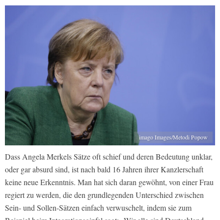
imago Images/Metodi Popow
Dass Angela Merkels Sätze oft schief und deren Bedeutung unklar,
oder gar absurd sind, ist nach bald 16 Jahren ihrer Kanzlerschaft
keine neue Erkenntnis. Man hat sich daran gewöhnt, von einer Frau
regiert zu werden, die den grundlegenden Unterschied zwischen
Sein- und Sollen-Sätzen einfach verwuschelt, indem sie zum