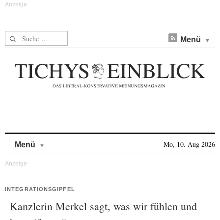
Suche nach:
Menü
Skip to content
Mo, 10. Aug 2026
Menü
INTEGRATIONSGIPFEL
Kanzlerin Merkel sagt, was wir fühlen und