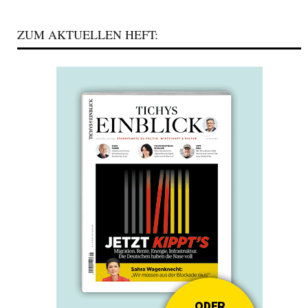
ZUM AKTUELLEN HEFT: