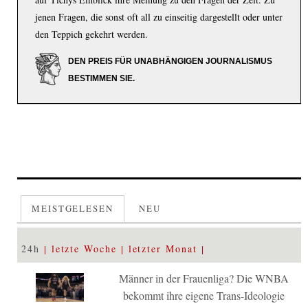
jenen Fragen, die sonst oft all zu einseitig dargestellt oder unter
den Teppich gekehrt werden.
DEN PREIS FÜR UNABHÄNGIGEN JOURNALISMUS
BESTIMMEN SIE.
MEISTGELESEN
NEU
24h
letzte Woche
letzter Monat
Männer in der Frauenliga? Die WNBA
bekommt ihre eigene Trans-Ideologie