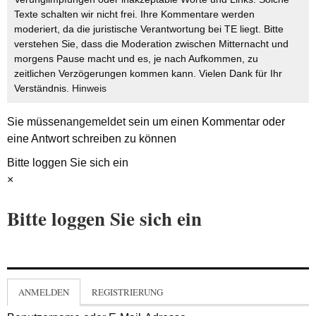
Texte schalten wir nicht frei. Ihre Kommentare werden
moderiert, da die juristische Verantwortung bei TE liegt. Bitte
verstehen Sie, dass die Moderation zwischen Mitternacht und
morgens Pause macht und es, je nach Aufkommen, zu
zeitlichen Verzögerungen kommen kann. Vielen Dank für Ihr
Verständnis.
Hinweis
Sie müssen
angemeldet
sein um einen Kommentar oder
eine Antwort schreiben zu können
Bitte loggen Sie sich ein
×
Bitte loggen Sie sich ein
ANMELDEN
REGISTRIERUNG