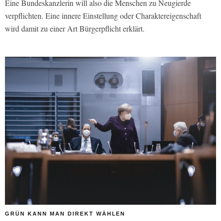
Eine Bundeskanzlerin will also die Menschen zu Neugierde
verpflichten. Eine innere Einstellung oder Charaktereigenschaft
wird damit zu einer Art Bürgerpflicht erklärt.
GRÜN KANN MAN DIREKT WÄHLEN