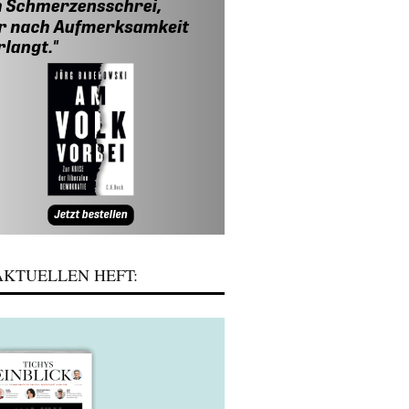
KTUELLEN HEFT: