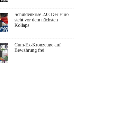
Schuldenkrise 2.0: Der Euro
steht vor dem nächsten
Kollaps
Cum-Ex-Kronzeuge auf
Bewährung frei