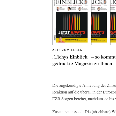
ZEIT ZUM LESEN
„Tichys Einblick“ – so kommt
gedruckte Magazin zu Ihnen
Die angekündigte Anhebung der Zinsen, 
Reaktion auf die überall in der Euroz
EZB Sorgen bereitet, nachdem sie bis 
Zusammenfassend: Die (absehbare) Wied