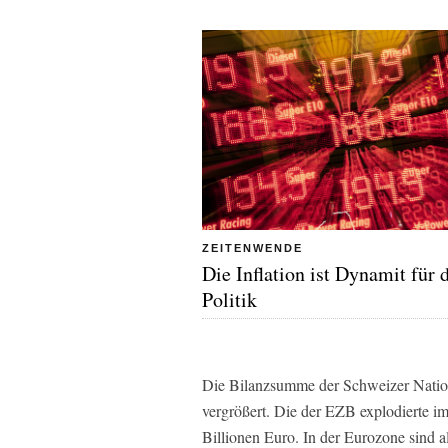
ZEITENWENDE
Die Inflation ist Dynamit für 
Politik
Die Bilanzsumme der Schweizer Nation
vergrößert. Die der EZB explodierte im
Billionen Euro. In der Eurozone sind a