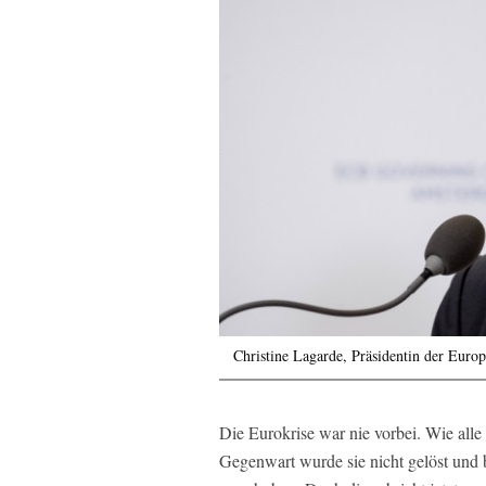
Christine Lagarde, Präsidentin der Euro
Die Eurokrise war nie vorbei. Wie all
Gegenwart wurde sie nicht gelöst und b