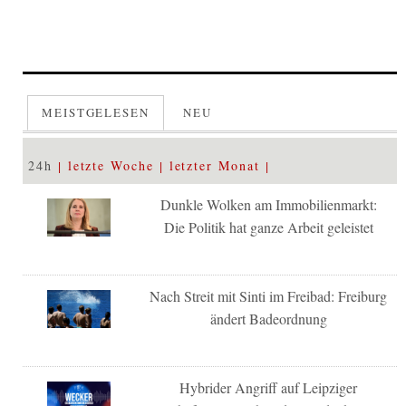
MEISTGELESEN
NEU
24h
letzte Woche
letzter Monat
Dunkle Wolken am Immobilienmarkt:
Die Politik hat ganze Arbeit geleistet
Nach Streit mit Sinti im Freibad: Freiburg
ändert Badeordnung
Hybrider Angriff auf Leipziger