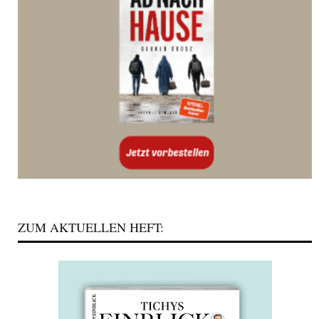
ZUM AKTUELLEN HEFT: