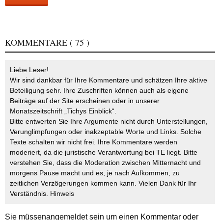
KOMMENTARE
( 75 )
Liebe Leser!
Wir sind dankbar für Ihre Kommentare und schätzen Ihre aktive
Beteiligung sehr. Ihre Zuschriften können auch als eigene
Beiträge auf der Site erscheinen oder in unserer
Monatszeitschrift „Tichys Einblick“.
Bitte entwerten Sie Ihre Argumente nicht durch Unterstellungen,
Verunglimpfungen oder inakzeptable Worte und Links. Solche
Texte schalten wir nicht frei. Ihre Kommentare werden
moderiert, da die juristische Verantwortung bei TE liegt. Bitte
verstehen Sie, dass die Moderation zwischen Mitternacht und
morgens Pause macht und es, je nach Aufkommen, zu
zeitlichen Verzögerungen kommen kann. Vielen Dank für Ihr
Verständnis.
Hinweis
Sie müssen
angemeldet
sein um einen Kommentar oder