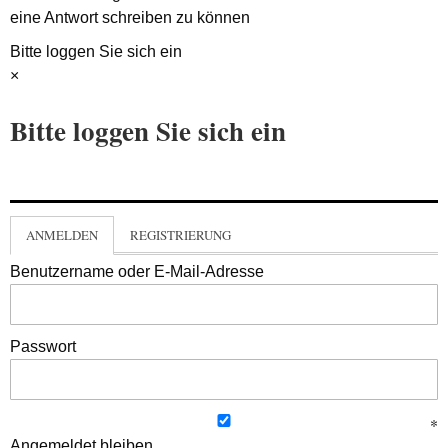
eine Antwort schreiben zu können
Bitte loggen Sie sich ein
×
Bitte loggen Sie sich ein
ANMELDEN
REGISTRIERUNG
Benutzername oder E-Mail-Adresse
Passwort
Angemeldet bleiben