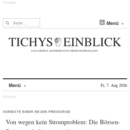
Suche nach:
Menü
Skip to content
Fr, 7. Aug 2026
Menü
VORBOTE EINER NEUEN PREISKRISE
Von wegen kein Stromproblem: Die Börsen-