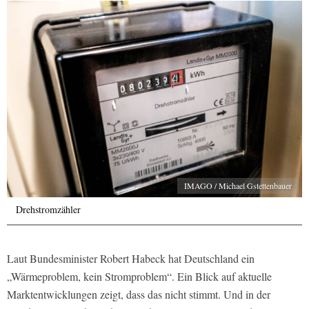
IMAGO / Michael Gstettenbauer
Drehstromzähler
Laut Bundesminister Robert Habeck hat Deutschland ein
„Wärmeproblem, kein Stromproblem“. Ein Blick auf aktuelle
Marktentwicklungen zeigt, dass das nicht stimmt. Und in der