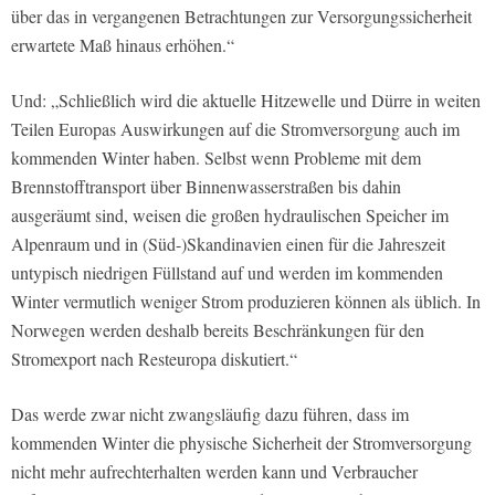
über das in vergangenen Betrachtungen zur Versorgungssicherheit
erwartete Maß hinaus erhöhen.“
Und: „Schließlich wird die aktuelle Hitzewelle und Dürre in weiten
Teilen Europas Auswirkungen auf die Stromversorgung auch im
kommenden Winter haben. Selbst wenn Probleme mit dem
Brennstofftransport über Binnenwasserstraßen bis dahin
ausgeräumt sind, weisen die großen hydraulischen Speicher im
Alpenraum und in (Süd-)Skandinavien einen für die Jahreszeit
untypisch niedrigen Füllstand auf und werden im kommenden
Winter vermutlich weniger Strom produzieren können als üblich. In
Norwegen werden deshalb bereits Beschränkungen für den
Stromexport nach Resteuropa diskutiert.“
Das werde zwar nicht zwangsläufig dazu führen, dass im
kommenden Winter die physische Sicherheit der Stromversorgung
nicht mehr aufrechterhalten werden kann und Verbraucher