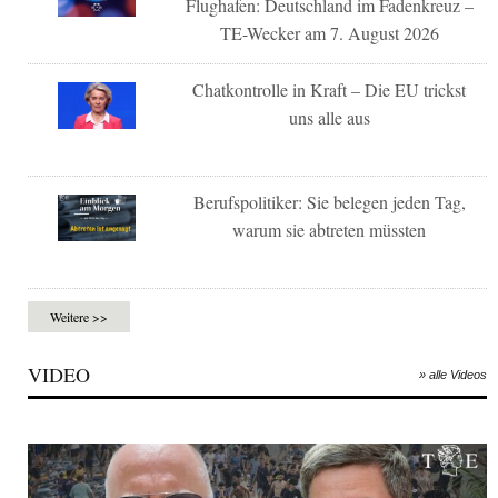
Flughafen: Deutschland im Fadenkreuz –
TE-Wecker am 7. August 2026
Chatkontrolle in Kraft – Die EU trickst
uns alle aus
Berufspolitiker: Sie belegen jeden Tag,
warum sie abtreten müssten
Weitere >>
VIDEO
» alle Videos