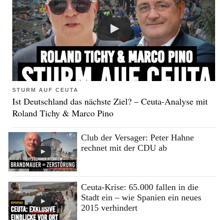
STURM AUF CEUTA
Ist Deutschland das nächste Ziel? – Ceuta-Analyse mit
Roland Tichy & Marco Pino
Club der Versager: Peter Hahne
rechnet mit der CDU ab
Ceuta-Krise: 65.000 fallen in die
Stadt ein – wie Spanien ein neues
2015 verhindert