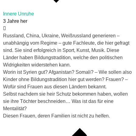
Innere Unruhe
3 Jahre her
Russland, China, Ukraine, Weißrussland generieren –
unabhängig vom Regime – gute Fachleute, die hier gefragt
sind. Sie sind erfolgreich in Sport, Kunst, Musik. Diese
Länder haben Bildungstradition, welche den politischen
Widrigkeiten widerstehen kann.
Worin ist Syrien gut? Afganistan? Somali? – Wie sollen also
Kinder ohne Bildungstradition hier gut werden? Frauen? –
Wofür sind Frauen aus diesen Ländern bekannt.
Selbst nachdem sie heir Schutz bekommen haben, wollen
sie ihre Töchter beschneiden… Was ist das für eine
Mentalität?
Diesen Frauen, deren Familien ist nicht zu helfen.