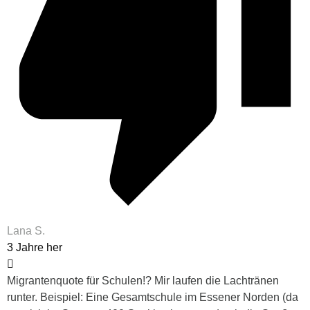
Lana S.
3 Jahre her
Migrantenquote für Schulen!? Mir laufen die Lachtränen
runter. Beispiel: Eine Gesamtschule im Essener Norden (da