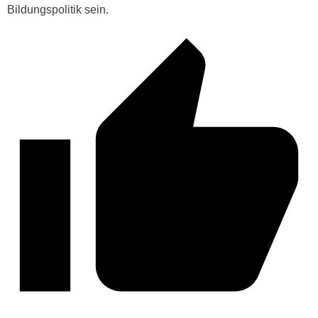
Bildungspolitik sein.