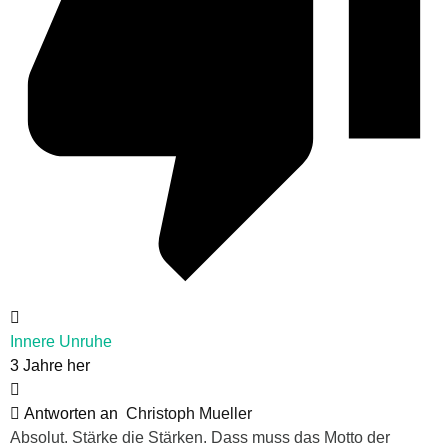
Innere Unruhe
3 Jahre her
Antworten an
Christoph Mueller
Absolut. Stärke die Stärken. Dass muss das Motto der