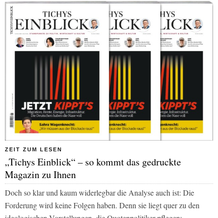
ZEIT ZUM LESEN
„Tichys Einblick“ – so kommt das gedruckte
Magazin zu Ihnen
Doch so klar und kaum widerlegbar die Analyse auch ist: Die
Forderung wird keine Folgen haben. Denn sie liegt quer zu den
ideologischen Vorstellungen, die Quotenpolitiker pflegen: