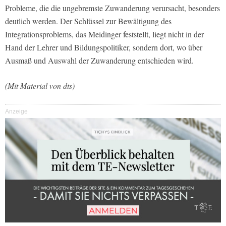
Probleme, die die ungebremste Zuwanderung verursacht, besonders
deutlich werden. Der Schlüssel zur Bewältigung des
Integrationsproblems, das Meidinger feststellt, liegt nicht in der
Hand der Lehrer und Bildungspolitiker, sondern dort, wo über
Ausmaß und Auswahl der Zuwanderung entschieden wird.
(Mit Material von dts)
Anzeige