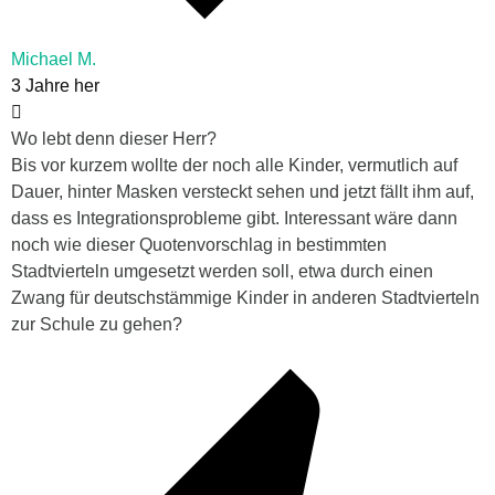
Michael M.
3 Jahre her
Wo lebt denn dieser Herr?
Bis vor kurzem wollte der noch alle Kinder, vermutlich auf
Dauer, hinter Masken versteckt sehen und jetzt fällt ihm auf,
dass es Integrationsprobleme gibt. Interessant wäre dann
noch wie dieser Quotenvorschlag in bestimmten
Stadtvierteln umgesetzt werden soll, etwa durch einen
Zwang für deutschstämmige Kinder in anderen Stadtvierteln
zur Schule zu gehen?