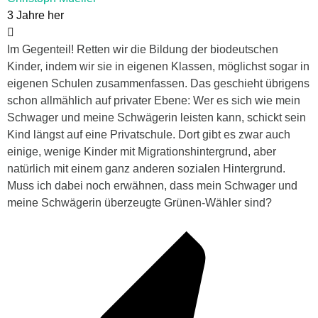
3 Jahre her
Im Gegenteil! Retten wir die Bildung der biodeutschen
Kinder, indem wir sie in eigenen Klassen, möglichst sogar in
eigenen Schulen zusammenfassen. Das geschieht übrigens
schon allmählich auf privater Ebene: Wer es sich wie mein
Schwager und meine Schwägerin leisten kann, schickt sein
Kind längst auf eine Privatschule. Dort gibt es zwar auch
einige, wenige Kinder mit Migrationshintergrund, aber
natürlich mit einem ganz anderen sozialen Hintergrund.
Muss ich dabei noch erwähnen, dass mein Schwager und
meine Schwägerin überzeugte Grünen-Wähler sind?