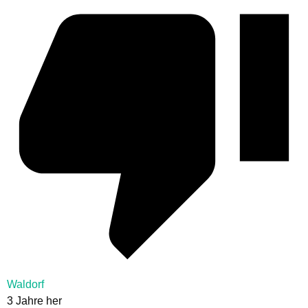
Waldorf
3 Jahre her