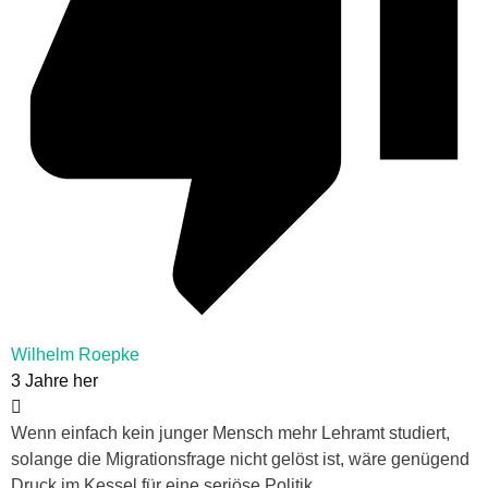
Wilhelm Roepke
3 Jahre her
Wenn einfach kein junger Mensch mehr Lehramt studiert,
solange die Migrationsfrage nicht gelöst ist, wäre genügend
Druck im Kessel für eine seriöse Politik.