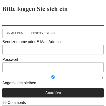
Bitte loggen Sie sich ein
ANMELDEN
REGISTRIERUNG
Benutzername oder E-Mail-Adresse
Passwort
Angemeldet bleiben
99
Comments