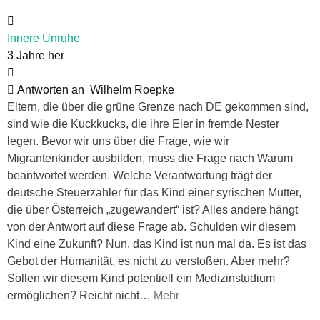
Innere Unruhe
3 Jahre her
Antworten an
Wilhelm Roepke
Eltern, die über die grüne Grenze nach DE gekommen sind,
sind wie die Kuckkucks, die ihre Eier in fremde Nester
legen. Bevor wir uns über die Frage, wie wir
Migrantenkinder ausbilden, muss die Frage nach Warum
beantwortet werden. Welche Verantwortung trägt der
deutsche Steuerzahler für das Kind einer syrischen Mutter,
die über Österreich „zugewandert“ ist? Alles andere hängt
von der Antwort auf diese Frage ab. Schulden wir diesem
Kind eine Zukunft? Nun, das Kind ist nun mal da. Es ist das
Gebot der Humanität, es nicht zu verstoßen. Aber mehr?
Sollen wir diesem Kind potentiell ein Medizinstudium
ermöglichen? Reicht nicht
…
Mehr