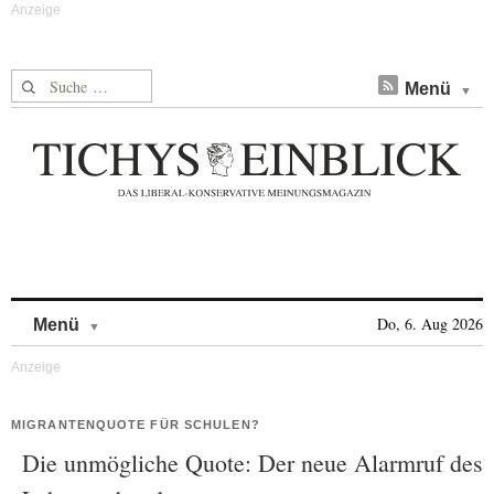
Suche nach:
Menü
Skip to content
Do, 6. Aug 2026
Menü
MIGRANTENQUOTE FÜR SCHULEN?
Die unmögliche Quote: Der neue Alarmruf des