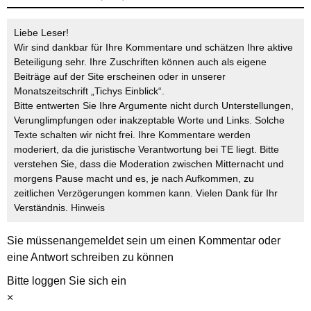
Liebe Leser!
Wir sind dankbar für Ihre Kommentare und schätzen Ihre aktive
Beteiligung sehr. Ihre Zuschriften können auch als eigene
Beiträge auf der Site erscheinen oder in unserer
Monatszeitschrift „Tichys Einblick“.
Bitte entwerten Sie Ihre Argumente nicht durch Unterstellungen,
Verunglimpfungen oder inakzeptable Worte und Links. Solche
Texte schalten wir nicht frei. Ihre Kommentare werden
moderiert, da die juristische Verantwortung bei TE liegt. Bitte
verstehen Sie, dass die Moderation zwischen Mitternacht und
morgens Pause macht und es, je nach Aufkommen, zu
zeitlichen Verzögerungen kommen kann. Vielen Dank für Ihr
Verständnis.
Hinweis
Sie müssen
angemeldet
sein um einen Kommentar oder
eine Antwort schreiben zu können
Bitte loggen Sie sich ein
×