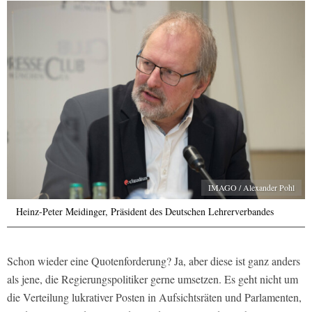
IMAGO / Alexander Pohl
Heinz-Peter Meidinger, Präsident des Deutschen Lehrerverbandes
Schon wieder eine Quotenforderung? Ja, aber diese ist ganz anders
als jene, die Regierungspolitiker gerne umsetzen. Es geht nicht um
die Verteilung lukrativer Posten in Aufsichtsräten und Parlamenten,