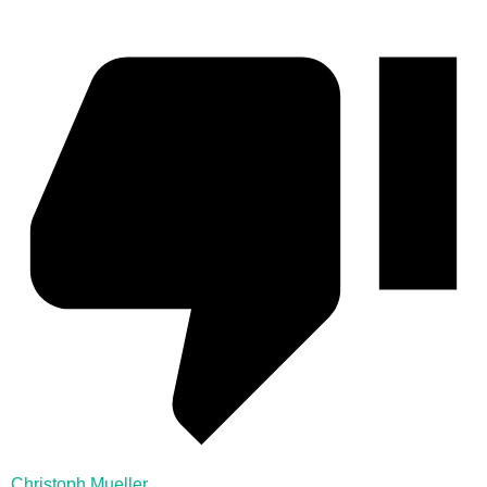
Christoph Mueller