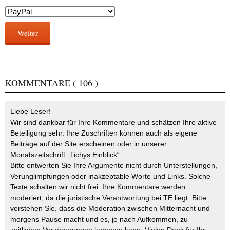
Weiter
KOMMENTARE
( 106 )
Liebe Leser!
Wir sind dankbar für Ihre Kommentare und schätzen Ihre aktive
Beteiligung sehr. Ihre Zuschriften können auch als eigene
Beiträge auf der Site erscheinen oder in unserer
Monatszeitschrift „Tichys Einblick“.
Bitte entwerten Sie Ihre Argumente nicht durch Unterstellungen,
Verunglimpfungen oder inakzeptable Worte und Links. Solche
Texte schalten wir nicht frei. Ihre Kommentare werden
moderiert, da die juristische Verantwortung bei TE liegt. Bitte
verstehen Sie, dass die Moderation zwischen Mitternacht und
morgens Pause macht und es, je nach Aufkommen, zu
zeitlichen Verzögerungen kommen kann. Vielen Dank für Ihr