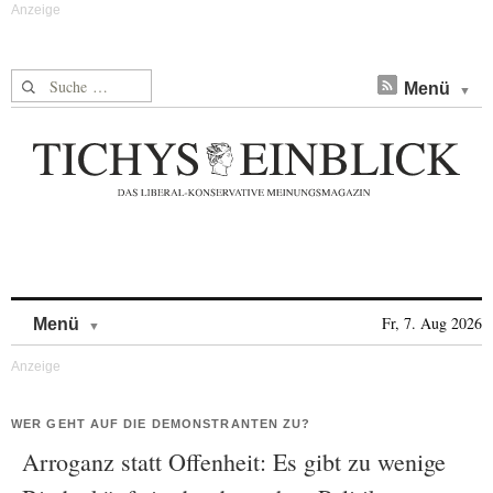
Suche nach:
Menü
Skip to content
Fr, 7. Aug 2026
Menü
WER GEHT AUF DIE DEMONSTRANTEN ZU?
Arroganz statt Offenheit: Es gibt zu wenige