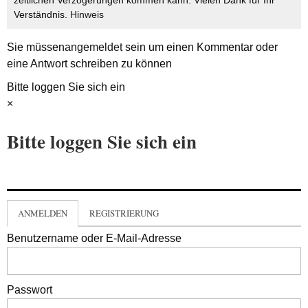
Verständnis.
Hinweis
Sie müssen
angemeldet
sein um einen Kommentar oder
eine Antwort schreiben zu können
Bitte loggen Sie sich ein
×
Bitte loggen Sie sich ein
ANMELDEN
REGISTRIERUNG
Benutzername oder E-Mail-Adresse
Passwort