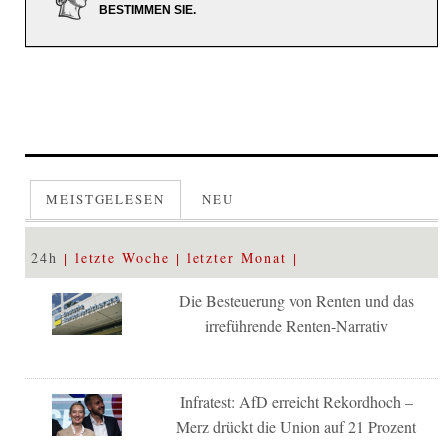
BESTIMMEN SIE.
MEISTGELESEN
NEU
24h
letzte Woche
letzter Monat
Die Besteuerung von Renten und das
irreführende Renten-Narrativ
Infratest: AfD erreicht Rekordhoch –
Merz drückt die Union auf 21 Prozent