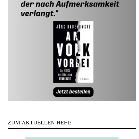
ZUM AKTUELLEN HEFT: