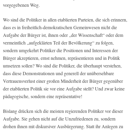
vorgegebenen Weg.
Wo sind die Politiker in allen etablierten Parteien, die sich erinnern,
dass es in freiheitlich-demokratischen Gemeinwesen nicht die
Aufgabe der Bürger ist, ihnen oder „der Wissenschaft“ oder dem
vermeintlich „aufgeklärten Teil der Bevölkerung“ zu folgen,
sondern umgekehrt Politiker die Positionen und Interessen der
Bürger akzeptieren, ernst nehmen, repräsentieren und in Politik
umsetzen sollen? Wo sind die Politiker, die überhaupt verstehen,
dass diese Demonstrationen und generell der unübersehbare
Vertrauensverlust einer großen Minderheit der Bürger gegenüber
der etablierten Politik sie vor eine Aufgabe stellt? Und zwar keine
pädagogische, sondern eine repräsentative!
Bislang drücken sich die meisten regierenden Politiker vor dieser
Aufgabe. Sie gehen nicht auf die Unzufriedenen zu, sondern
drohen ihnen mit diskursiver Ausbürgerung. Statt ihr Anlegen zu