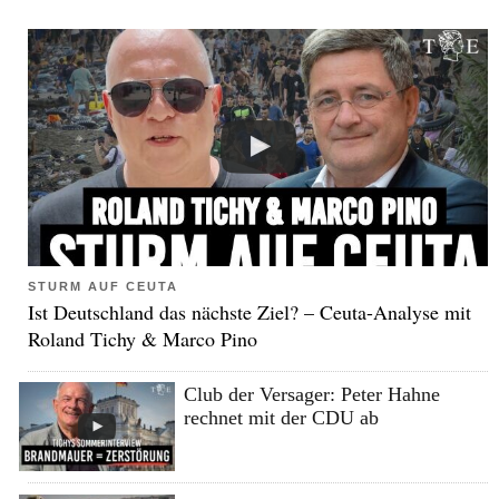
STURM AUF CEUTA
Ist Deutschland das nächste Ziel? – Ceuta-Analyse mit
Roland Tichy & Marco Pino
Club der Versager: Peter Hahne
rechnet mit der CDU ab