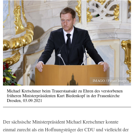
IMAGO / Future Image
Michael Kretschmer beim Trauerstaatsakt zu Ehren des verstorbenen
früheren Ministerpräsidenten Kurt Biedenkopf in der Frauenkirche
Dresden, 03.09.2021
Der sächsische Ministerpräsident Michael Kretschmer konnte
einmal zurecht als ein Hoffnungsträger der CDU und vielleicht der