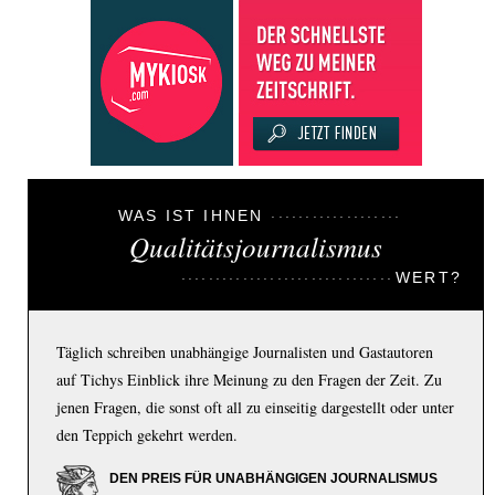
WAS IST IHNEN
Qualitätsjournalismus
WERT?
Täglich schreiben unabhängige Journalisten und Gastautoren
auf Tichys Einblick ihre Meinung zu den Fragen der Zeit. Zu
jenen Fragen, die sonst oft all zu einseitig dargestellt oder unter
den Teppich gekehrt werden.
DEN PREIS FÜR UNABHÄNGIGEN JOURNALISMUS