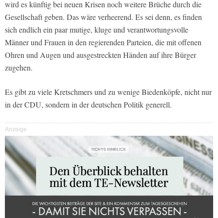
wird es künftig bei neuen Krisen noch weitere Brüche durch die
Gesellschaft geben. Das wäre verheerend. Es sei denn, es finden
sich endlich ein paar mutige, kluge und verantwortungsvolle
Männer und Frauen in den regierenden Parteien, die mit offenen
Ohren und Augen und ausgestreckten Händen auf ihre Bürger
zugehen.
Es gibt zu viele Kretschmers und zu wenige Biedenköpfe, nicht nur
in der CDU, sondern in der deutschen Politik generell.
Anzeige