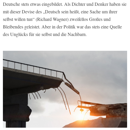
Deutsche stets etwas eingebildet. Als Dichter und Denker haben sie
mit dieser Devise des „Deutsch sein heißt, eine Sache um ihrer
selbst willen tun“ (Richard Wagner) zweifellos Großes und
Bleibendes geleistet. Aber in der Politik war das stets eine Quelle
des Unglücks für sie selbst und die Nachbarn.