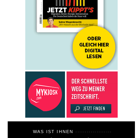
WAS IST IHNEN