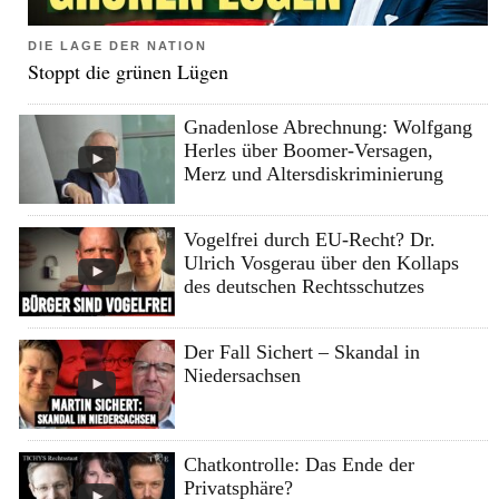
DIE LAGE DER NATION
Stoppt die grünen Lügen
Gnadenlose Abrechnung: Wolfgang
Herles über Boomer-Versagen,
Merz und Altersdiskriminierung
Vogelfrei durch EU-Recht? Dr.
Ulrich Vosgerau über den Kollaps
des deutschen Rechtsschutzes
Der Fall Sichert – Skandal in
Niedersachsen
Chatkontrolle: Das Ende der
Privatsphäre?