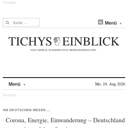
Suche nach:
Menü
Skip to content
Mo, 10. Aug 2026
Menü
AM DEUTSCHEN WESEN ...
Corona, Energie, Einwanderung – Deutschland