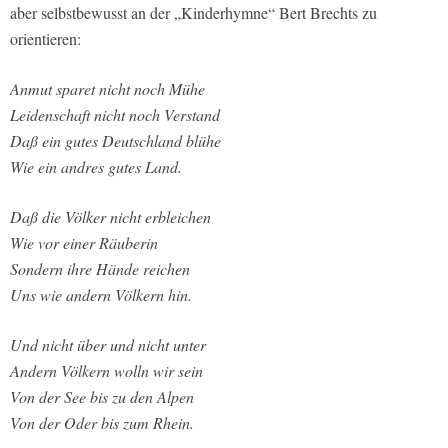
aber selbstbewusst an der „Kinderhymne“ Bert Brechts zu
orientieren:
Anmut sparet nicht noch Mühe
Leidenschaft nicht noch Verstand
Daß ein gutes Deutschland blühe
Wie ein andres gutes Land.
Daß die Völker nicht erbleichen
Wie vor einer Räuberin
Sondern ihre Hände reichen
Uns wie andern Völkern hin.
Und nicht über und nicht unter
Andern Völkern wolln wir sein
Von der See bis zu den Alpen
Von der Oder bis zum Rhein.