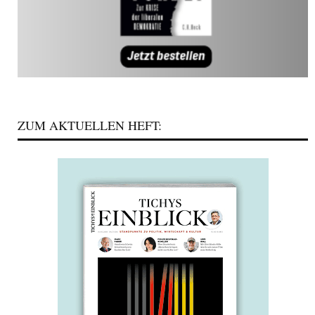
ZUM AKTUELLEN HEFT: