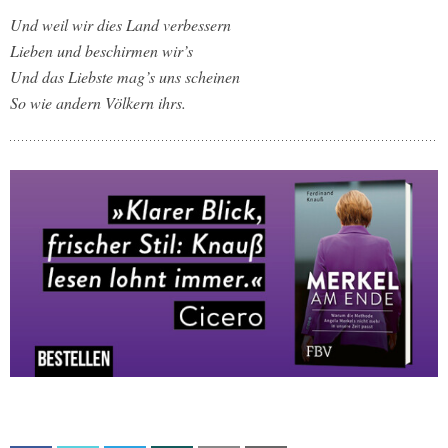
Und weil wir dies Land verbessern
Lieben und beschirmen wir’s
Und das Liebste mag’s uns scheinen
So wie andern Völkern ihrs.