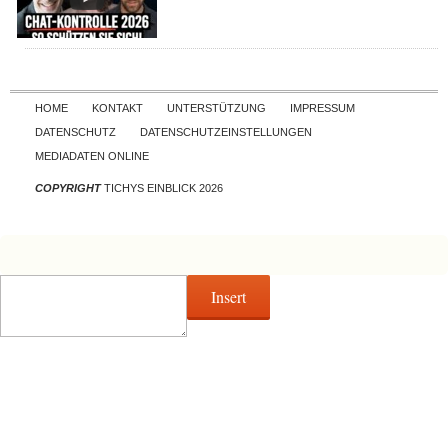
Skip to content
HOME
KONTAKT
UNTERSTÜTZUNG
IMPRESSUM
DATENSCHUTZ
DATENSCHUTZEINSTELLUNGEN
MEDIADATEN ONLINE
COPYRIGHT
TICHYS EINBLICK 2026
Insert