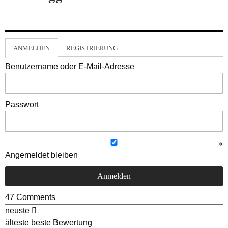
ANMELDEN
REGISTRIERUNG
Benutzername oder E-Mail-Adresse
Passwort
Angemeldet bleiben
47
Comments
neuste
älteste
beste Bewertung