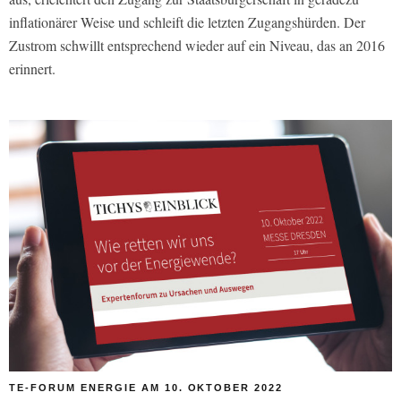
inflationärer Weise und schleift die letzten Zugangshürden. Der
Zustrom schwillt entsprechend wieder auf ein Niveau, das an 2016
erinnert.
TE-FORUM ENERGIE AM 10. OKTOBER 2022