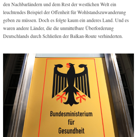
den Nachbarländern und dem Rest der westlichen Welt ein
leuchtendes Beispiel der Offenheit für Wohlstandszuwanderung
geben zu müssen. Doch es folgte kaum ein anderes Land. Und es
waren andere Länder, die die unmittelbare Überforderung
Deutschlands durch Schließen der Balkan-Route verhinderten.