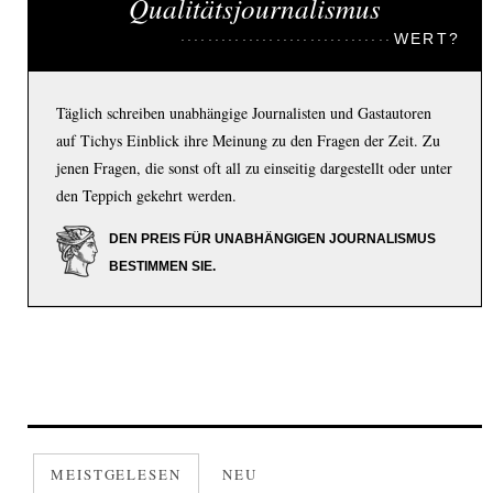
Qualitätsjournalismus
WERT?
Täglich schreiben unabhängige Journalisten und Gastautoren
auf Tichys Einblick ihre Meinung zu den Fragen der Zeit. Zu
jenen Fragen, die sonst oft all zu einseitig dargestellt oder unter
den Teppich gekehrt werden.
DEN PREIS FÜR UNABHÄNGIGEN JOURNALISMUS
BESTIMMEN SIE.
MEISTGELESEN
NEU