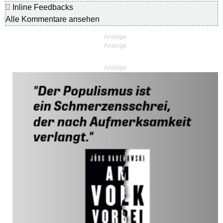
Inline Feedbacks
Alle Kommentare ansehen
Anzeige