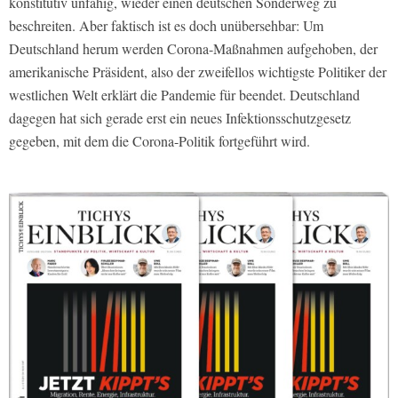
konstitutiv unfähig, wieder einen deutschen Sonderweg zu
beschreiten. Aber faktisch ist es doch unübersehbar: Um
Deutschland herum werden Corona-Maßnahmen aufgehoben, der
amerikanische Präsident, also der zweifellos wichtigste Politiker der
westlichen Welt erklärt die Pandemie für beendet. Deutschland
dagegen hat sich gerade erst ein neues Infektionsschutzgesetz
gegeben, mit dem die Corona-Politik fortgeführt wird.