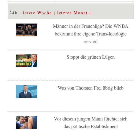
24h
letzte Woche
letzter Monat
Männer in der Frauenliga? Die WNBA
bekommt ihre eigene Trans-Ideologie
serviert
Stoppt die grünen Lügen
Was von Thorsten Frei übrig blieb
Vor diesem jungen Mann fürchtet sich
das politische Establishment