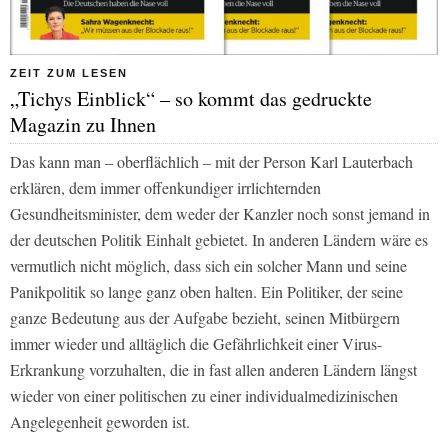
ZEIT ZUM LESEN
„Tichys Einblick“ – so kommt das gedruckte
Magazin zu Ihnen
Das kann man – oberflächlich – mit der Person Karl Lauterbach
erklären, dem immer offenkundiger irrlichternden
Gesundheitsminister, dem weder der Kanzler noch sonst jemand in
der deutschen Politik Einhalt gebietet. In anderen Ländern wäre es
vermutlich nicht möglich, dass sich ein solcher Mann und seine
Panikpolitik so lange ganz oben halten. Ein Politiker, der seine
ganze Bedeutung aus der Aufgabe bezieht, seinen Mitbürgern
immer wieder und alltäglich die Gefährlichkeit einer Virus-
Erkrankung vorzuhalten, die in fast allen anderen Ländern längst
wieder von einer politischen zu einer individualmedizinischen
Angelegenheit geworden ist.