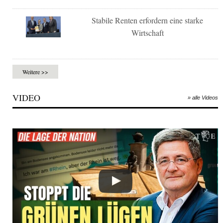
Stabile Renten erfordern eine starke
Wirtschaft
Weitere >>
VIDEO
» alle Videos