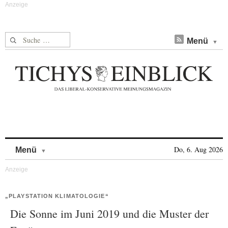
Suche nach:
Menü
Skip to content
Do, 6. Aug 2026
Menü
„PLAYSTATION KLIMATOLOGIE“
Die Sonne im Juni 2019 und die Muster der