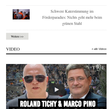
Schwere Katerstimmung im
Förderparadies: Nichts geht mehr beim
grünen Stahl
Weitere >>
VIDEO
» alle Videos