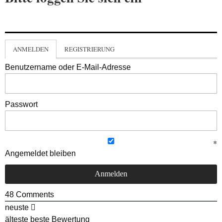
ANMELDEN
REGISTRIERUNG
Benutzername oder E-Mail-Adresse
Passwort
Angemeldet bleiben
48
Comments
neuste
älteste
beste Bewertung