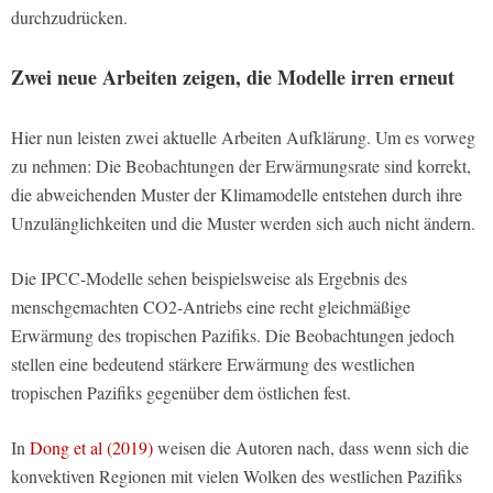
durchzudrücken.
Zwei neue Arbeiten zeigen, die Modelle irren erneut
Hier nun leisten zwei aktuelle Arbeiten Aufklärung. Um es vorweg
zu nehmen: Die Beobachtungen der Erwärmungsrate sind korrekt,
die abweichenden Muster der Klimamodelle entstehen durch ihre
Unzulänglichkeiten und die Muster werden sich auch nicht ändern.
Die IPCC-Modelle sehen beispielsweise als Ergebnis des
menschgemachten CO2-Antriebs eine recht gleichmäßige
Erwärmung des tropischen Pazifiks. Die Beobachtungen jedoch
stellen eine bedeutend stärkere Erwärmung des westlichen
tropischen Pazifiks gegenüber dem östlichen fest.
In
Dong et al (2019)
weisen die Autoren nach, dass wenn sich die
konvektiven Regionen mit vielen Wolken des westlichen Pazifiks