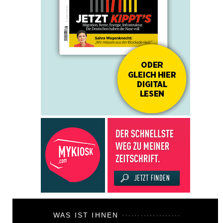
WAS IST IHNEN