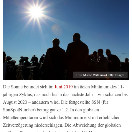
Lisa Maree Williams/Getty Images
Die Sonne befindet sich im
Juni 2019
im tiefen Minimum des 11-
jährigen Zyklus, das noch bis in das nächste Jahr – wir schätzen bis
August 2020 – andauern wird. Die festgestellte SSN (für
SunSpotNumber) betrug ganze 1,2. In den globalen
Mitteltemperaturen wird sich das Minimum erst mit erheblicher
Zeitverzögerung niederschlagen. Die Abweichung der globalen