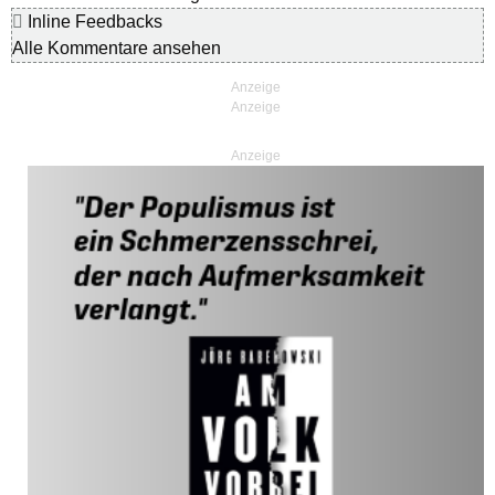
Inline Feedbacks
Alle Kommentare ansehen
Anzeige