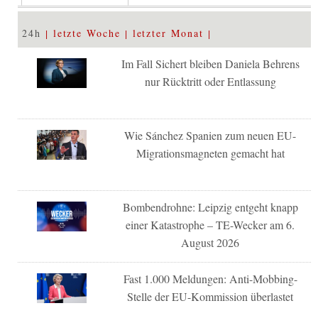
24h
letzte Woche
letzter Monat
Im Fall Sichert bleiben Daniela Behrens
nur Rücktritt oder Entlassung
Wie Sánchez Spanien zum neuen EU-
Migrationsmagneten gemacht hat
Bombendrohne: Leipzig entgeht knapp
einer Katastrophe – TE-Wecker am 6.
August 2026
Fast 1.000 Meldungen: Anti-Mobbing-
Stelle der EU-Kommission überlastet