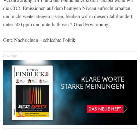
die CO2- Emissionen auf dem heutigen Niveau aufrecht erhalten
und nicht weiter steigen lassen, bleiben wir in diesem Jahrhundert
unter 500 ppm und unterhalb von 2 Grad Erwärmung.
Gute Nachrichten – schlechte Politik.
Anzeige