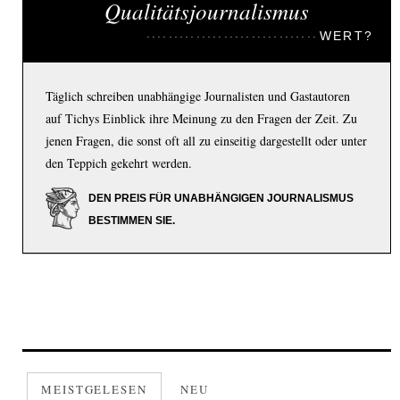
Qualitätsjournalismus
WERT?
Täglich schreiben unabhängige Journalisten und Gastautoren
auf Tichys Einblick ihre Meinung zu den Fragen der Zeit. Zu
jenen Fragen, die sonst oft all zu einseitig dargestellt oder unter
den Teppich gekehrt werden.
DEN PREIS FÜR UNABHÄNGIGEN JOURNALISMUS
BESTIMMEN SIE.
MEISTGELESEN
NEU