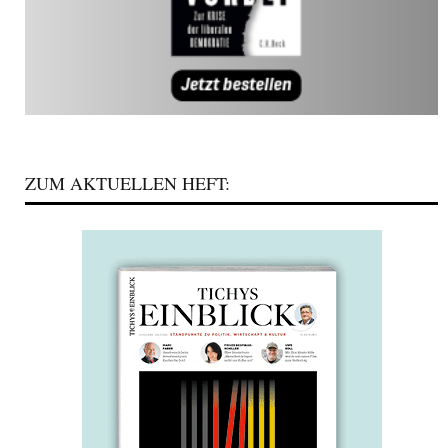
ZUM AKTUELLEN HEFT: