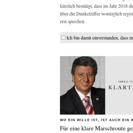
kürzlich bestätigt, dass im Jahr 2018 di
über die Dunkelziffer womöglich registr
erst sprechen.
Ich bin damit einverstanden, dass m
WO EIN WILLE IST, IST AUCH EIN
Für eine klare Marschroute g