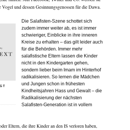
er Vogel und dessen Gesinnungsgenossen für die Dawa.
Die Salafisten-Szene schottet sich
zudem immer weiter ab, es ist immer
schwieriger, Einblicke in ihre inneren
Kreise zu erhalten – das gilt leider auch
für die Behörden. Immer mehr
salafistische Eltern lassen die Kinder
nicht in den Kindergarten gehen,
sondern lieber beim Imam im Hinterhof
radikalisieren. So lernen die Mädchen
und Jungen schon in frühesten
AGT
Kindheitsjahren Hass und Gewalt – die
Radikalisierung der nächsten
Salafisten-Generation ist in vollem
der Eltern, die ihre Kinder an den IS verloren haben,