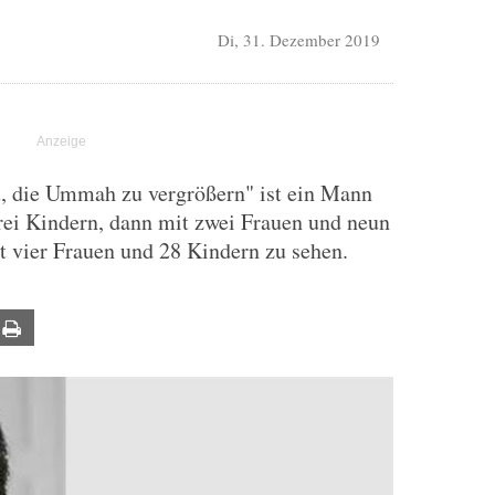
Di, 31. Dezember 2019
u, die Ummah zu vergrößern" ist ein Mann
rei Kindern, dann mit zwei Frauen und neun
t vier Frauen und 28 Kindern zu sehen.
ail
Print