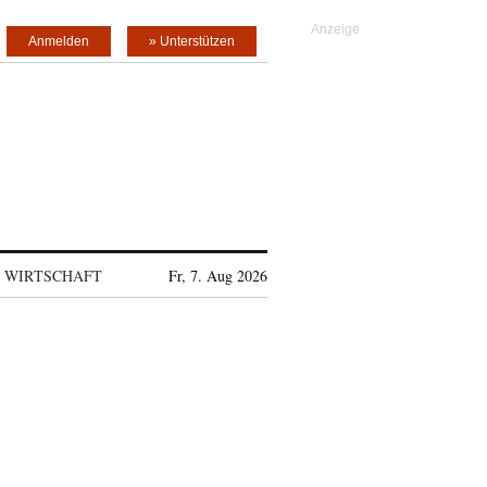
Anmelden
» Unterstützen
WIRTSCHAFT
Fr, 7. Aug 2026