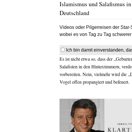
Islamismus und Salafismus in
Deutschland
Videos oder Pilgerreisen der Star-
wobei es von Tag zu Tag schwerer 
Ich bin damit einverstanden, da
Es ist nicht etwa so, dass der „Geburte
Salafisten in den Hinterzimmern, verd
vorbereiten. Nein, vielmehr wird die 
Vogel offen propangiert und befeuert.