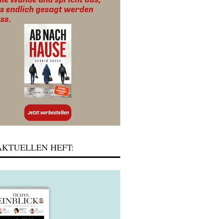
KTUELLEN HEFT: