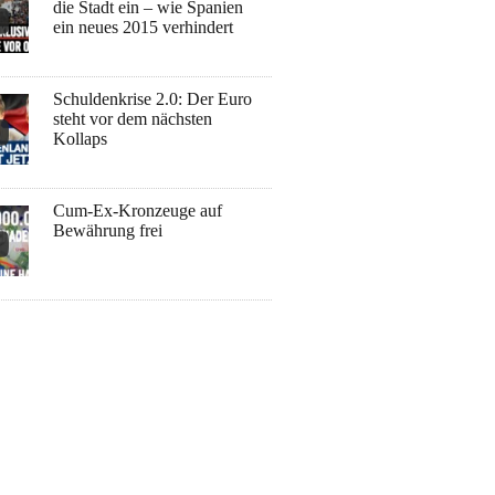
die Stadt ein – wie Spanien
ein neues 2015 verhindert
Schuldenkrise 2.0: Der Euro
steht vor dem nächsten
Kollaps
Cum-Ex-Kronzeuge auf
Bewährung frei