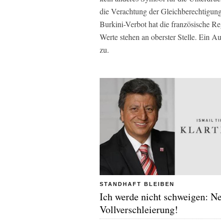
die Verachtung der Gleichberechtigung
Burkini-Verbot hat die französische Re
Werte stehen an oberster Stelle. Ein A
zu.
STANDHAFT BLEIBEN
Ich werde nicht schweigen: Ne
Vollverschleierung!