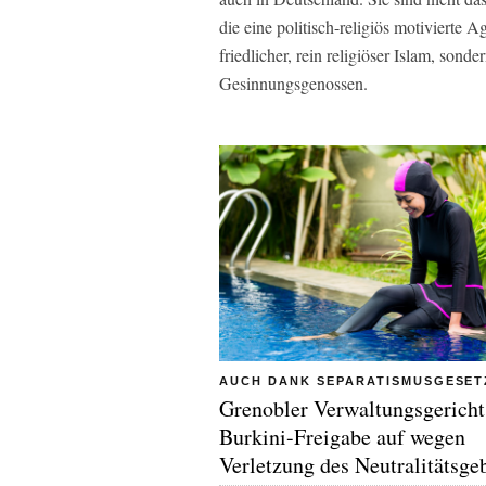
die eine politisch-religiös motivierte 
friedlicher, rein religiöser Islam, sonde
Gesinnungsgenossen.
AUCH DANK SEPARATISMUSGESET
Grenobler Verwaltungsgericht
Burkini-Freigabe auf wegen
Verletzung des Neutralitätsge