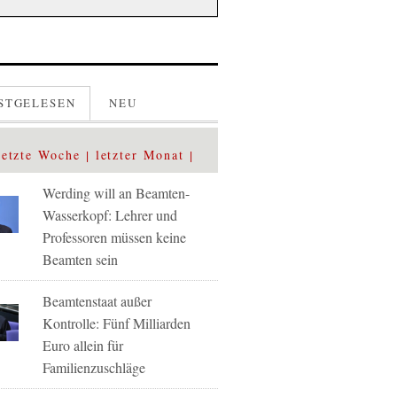
STGELESEN
NEU
letzte Woche
letzter Monat
Werding will an Beamten-
Wasserkopf: Lehrer und
Professoren müssen keine
Beamten sein
Beamtenstaat außer
Kontrolle: Fünf Milliarden
Euro allein für
Familienzuschläge