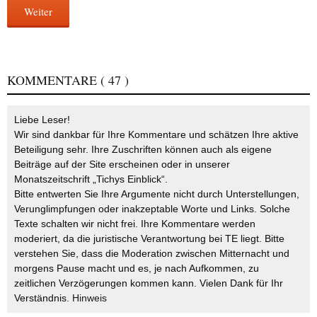
Weiter
KOMMENTARE
( 47 )
Liebe Leser!
Wir sind dankbar für Ihre Kommentare und schätzen Ihre aktive
Beteiligung sehr. Ihre Zuschriften können auch als eigene
Beiträge auf der Site erscheinen oder in unserer
Monatszeitschrift „Tichys Einblick“.
Bitte entwerten Sie Ihre Argumente nicht durch Unterstellungen,
Verunglimpfungen oder inakzeptable Worte und Links. Solche
Texte schalten wir nicht frei. Ihre Kommentare werden
moderiert, da die juristische Verantwortung bei TE liegt. Bitte
verstehen Sie, dass die Moderation zwischen Mitternacht und
morgens Pause macht und es, je nach Aufkommen, zu
zeitlichen Verzögerungen kommen kann. Vielen Dank für Ihr
Verständnis.
Hinweis