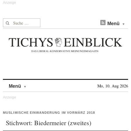
Suche nach:
Menü
Skip to content
Mo, 10. Aug 2026
Menü
MUSLIMISCHE EINWANDERUNG IM VORMÄRZ 2018
Stichwort: Biedermeier (zweites)