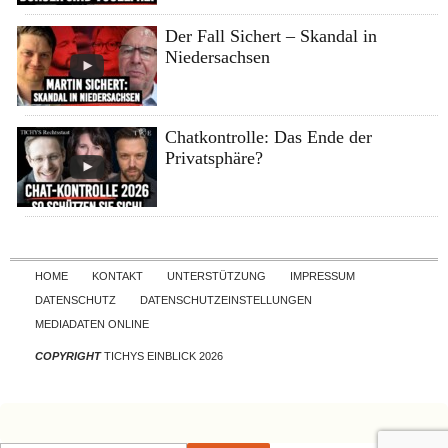
Der Fall Sichert – Skandal in
Niedersachsen
Chatkontrolle: Das Ende der
Privatsphäre?
Skip to content
HOME
KONTAKT
UNTERSTÜTZUNG
IMPRESSUM
DATENSCHUTZ
DATENSCHUTZEINSTELLUNGEN
MEDIADATEN ONLINE
COPYRIGHT
TICHYS EINBLICK 2026