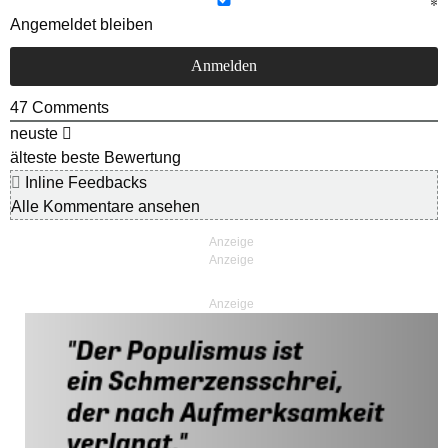
Angemeldet bleiben
47
Comments
neuste
älteste
beste Bewertung
Inline Feedbacks
Alle Kommentare ansehen
Anzeige