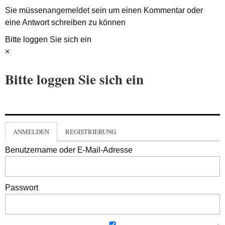
Sie müssen
angemeldet
sein um einen Kommentar oder
eine Antwort schreiben zu können
Bitte loggen Sie sich ein
×
Bitte loggen Sie sich ein
ANMELDEN
REGISTRIERUNG
Benutzername oder E-Mail-Adresse
Passwort