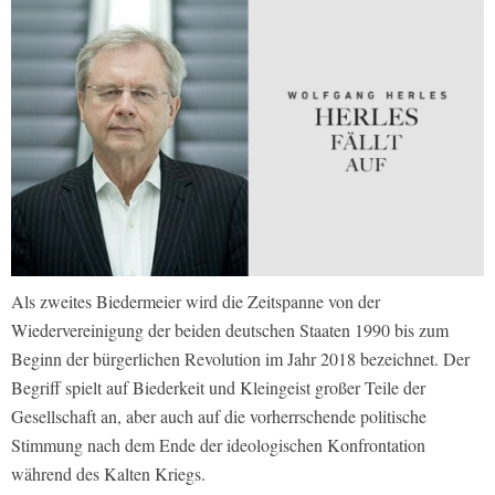
Als zweites Biedermeier wird die Zeitspanne von der
Wiedervereinigung der beiden deutschen Staaten 1990 bis zum
Beginn der bürgerlichen Revolution im Jahr 2018 bezeichnet. Der
Begriff spielt auf Biederkeit und Kleingeist großer Teile der
Gesellschaft an, aber auch auf die vorherrschende politische
Stimmung nach dem Ende der ideologischen Konfrontation
während des Kalten Kriegs.