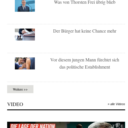
Was von Thorsten Frei übrig blieb
Der Bürger hat keine Chance mehr
Vor diesem jungen Mann fürchtet sich
das politische Establishment
Weitere >>
VIDEO
» alle Videos