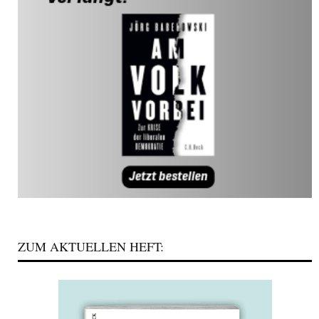
ZUM AKTUELLEN HEFT: