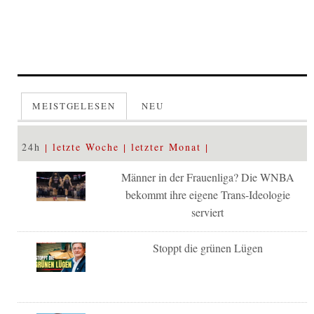
MEISTGELESEN
NEU
24h
letzte Woche
letzter Monat
Männer in der Frauenliga? Die WNBA
bekommt ihre eigene Trans-Ideologie
serviert
Stoppt die grünen Lügen