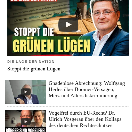
DIE LAGE DER NATION
Stoppt die grünen Lügen
Gnadenlose Abrechnung: Wolfgang
Herles über Boomer-Versagen,
Merz und Altersdiskriminierung
Vogelfrei durch EU-Recht? Dr.
Ulrich Vosgerau über den Kollaps
des deutschen Rechtsschutzes