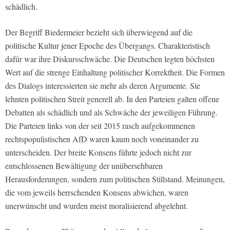
schädlich.
Der Begriff Biedermeier bezieht sich überwiegend auf die
politische Kultur jener Epoche des Übergangs. Charakteristisch
dafür war ihre Diskursschwäche. Die Deutschen legten höchsten
Wert auf die strenge Einhaltung politischer Korrektheit. Die Formen
des Dialogs interessierten sie mehr als deren Argumente. Sie
lehnten politischen Streit generell ab. In den Parteien galten offene
Debatten als schädlich und als Schwäche der jeweiligen Führung.
Die Parteien links von der seit 2015 rasch aufgekommenen
rechtspopulistischen AfD waren kaum noch voneinander zu
unterscheiden. Der breite Konsens führte jedoch nicht zur
entschlossenen Bewältigung der unübersehbaren
Herausforderungen, sondern zum politischen Stillstand. Meinungen,
die vom jeweils herrschenden Konsens abwichen, waren
unerwünscht und wurden meist moralisierend abgelehnt.