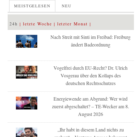
MEISTGELESEN
NEU
24h
letzte Woche
letzter Monat
Nach Streit mit Sinti im Freibad: Freiburg
ändert Badeordnung
Vogelfrei durch EU-Recht? Dr. Ulrich
Vosgerau über den Kollaps des
deutschen Rechtsschutzes
Energiewende am Abgrund: Wer wird
zuerst abgeschaltet? – TE-Wecker am 8.
August 2026
„Ihr habt in diesem Land nichts zu