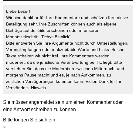
Liebe Leser!
Wir sind dankbar für Ihre Kommentare und schätzen Ihre aktive
Beteiligung sehr. Ihre Zuschriften können auch als eigene
Beiträge auf der Site erscheinen oder in unserer
Monatszeitschrift „Tichys Einblick“.
Bitte entwerten Sie Ihre Argumente nicht durch Unterstellungen,
Verunglimpfungen oder inakzeptable Worte und Links. Solche
Texte schalten wir nicht frei. Ihre Kommentare werden
moderiert, da die juristische Verantwortung bei TE liegt. Bitte
verstehen Sie, dass die Moderation zwischen Mitternacht und
morgens Pause macht und es, je nach Aufkommen, zu
zeitlichen Verzögerungen kommen kann. Vielen Dank für Ihr
Verständnis.
Hinweis
Sie müssen
angemeldet
sein um einen Kommentar oder
eine Antwort schreiben zu können
Bitte loggen Sie sich ein
×