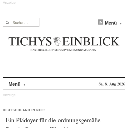
Suche nach:
Menü
Skip to content
Sa, 8. Aug 2026
Menü
DEUTSCHLAND IN NOT!
Ein Plädoyer für die ordnungsgemäße