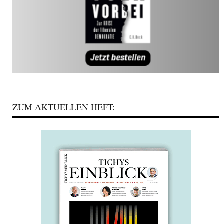
ZUM AKTUELLEN HEFT: