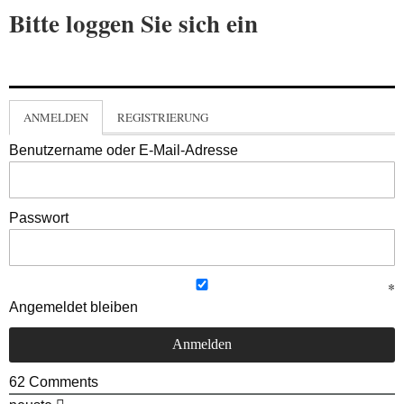
Bitte loggen Sie sich ein
ANMELDEN
REGISTRIERUNG
Benutzername oder E-Mail-Adresse
Passwort
Angemeldet bleiben
62
Comments