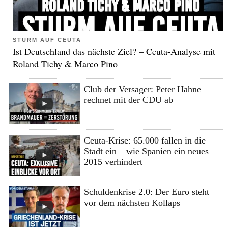
STURM AUF CEUTA
Ist Deutschland das nächste Ziel? – Ceuta-Analyse mit
Roland Tichy & Marco Pino
Club der Versager: Peter Hahne
rechnet mit der CDU ab
Ceuta-Krise: 65.000 fallen in die
Stadt ein – wie Spanien ein neues
2015 verhindert
Schuldenkrise 2.0: Der Euro steht
vor dem nächsten Kollaps