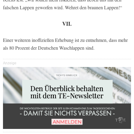
falschen Lappen geworfen wird. Wehret den braunen Lappen!“
VII.
Einer weiteren inoffiziellen Erhebung ist zu entnehmen, dass mehr
als 80 Prozent der Deutschen Waschlappen sind.
Anzeige