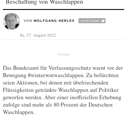
Beschaffung von Waschlappen
VON
WOLFGANG HERLES
Sa, 27. August 2022
Das Bundesamt für Verfassungsschutz warnt vor der
Bewegung #winterwutwaschlappen. Zu befürchten
seien Aktionen, bei denen mit übelriechenden
Flüssigkeiten getränkte Waschlappen auf Politiker
geworfen werden. Aber einer inoffiziellen Erhebung
zufolge sind mehr als 80 Prozent der Deutschen
Waschlappen.