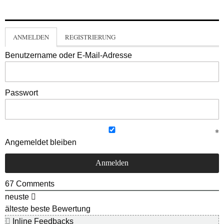
ANMELDEN
REGISTRIERUNG
Benutzername oder E-Mail-Adresse
Passwort
Angemeldet bleiben
67
Comments
neuste
älteste
beste Bewertung
Inline Feedbacks