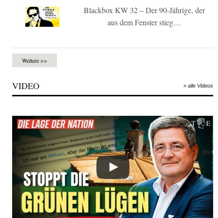
Blackbox KW 32 – Der 90-Jährige, der
aus dem Fenster stieg…
Weitere >>
VIDEO
» alle Videos