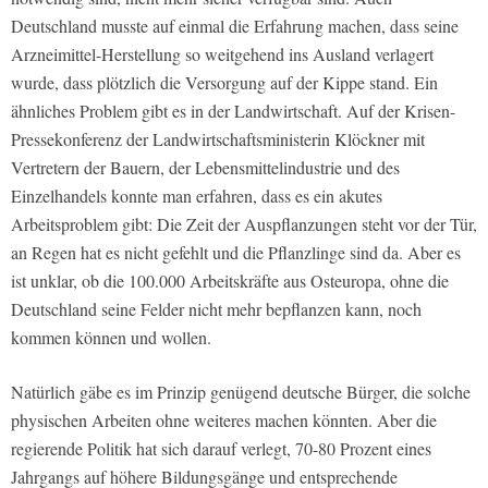
Deutschland musste auf einmal die Erfahrung machen, dass seine
Arzneimittel-Herstellung so weitgehend ins Ausland verlagert
wurde, dass plötzlich die Versorgung auf der Kippe stand. Ein
ähnliches Problem gibt es in der Landwirtschaft. Auf der Krisen-
Pressekonferenz der Landwirtschaftsministerin Klöckner mit
Vertretern der Bauern, der Lebensmittelindustrie und des
Einzelhandels konnte man erfahren, dass es ein akutes
Arbeitsproblem gibt: Die Zeit der Auspflanzungen steht vor der Tür,
an Regen hat es nicht gefehlt und die Pflanzlinge sind da. Aber es
ist unklar, ob die 100.000 Arbeitskräfte aus Osteuropa, ohne die
Deutschland seine Felder nicht mehr bepflanzen kann, noch
kommen können und wollen.
Natürlich gäbe es im Prinzip genügend deutsche Bürger, die solche
physischen Arbeiten ohne weiteres machen könnten. Aber die
regierende Politik hat sich darauf verlegt, 70-80 Prozent eines
Jahrgangs auf höhere Bildungsgänge und entsprechende