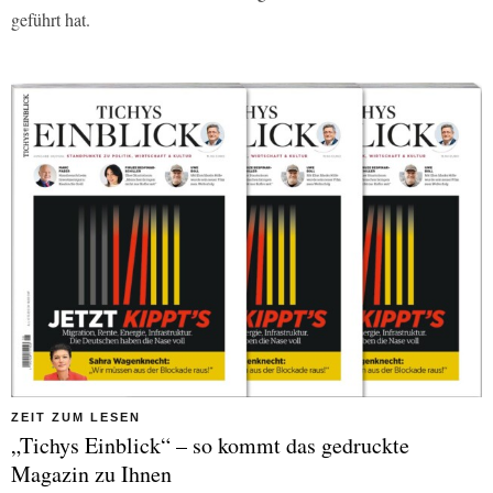
geführt hat.
ZEIT ZUM LESEN
„Tichys Einblick“ – so kommt das gedruckte
Magazin zu Ihnen