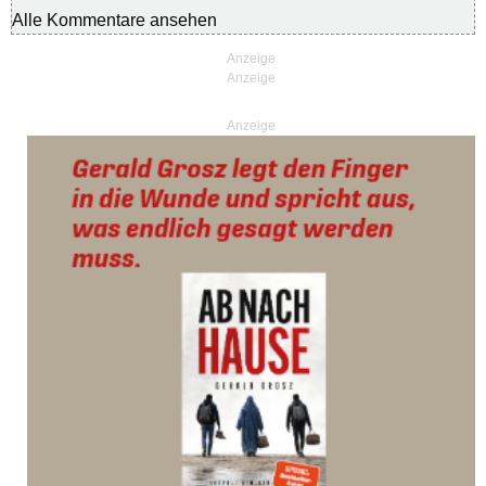
Alle Kommentare ansehen
Anzeige