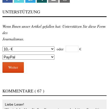
UNTERSTÜTZUNG
Wenn Ihnen unser Artikel gefallen hat: Unterstützen Sie diese Form
des
Journalismus.
oder
€
Weiter
KOMMENTARE
( 67 )
Liebe Leser!