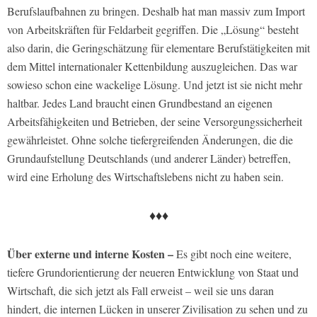
Berufslaufbahnen zu bringen. Deshalb hat man massiv zum Import
von Arbeitskräften für Feldarbeit gegriffen. Die „Lösung“ besteht
also darin, die Geringschätzung für elementare Berufstätigkeiten mit
dem Mittel internationaler Kettenbildung auszugleichen. Das war
sowieso schon eine wackelige Lösung. Und jetzt ist sie nicht mehr
haltbar. Jedes Land braucht einen Grundbestand an eigenen
Arbeitsfähigkeiten und Betrieben, der seine Versorgungssicherheit
gewährleistet. Ohne solche tiefergreifenden Änderungen, die die
Grundaufstellung Deutschlands (und anderer Länder) betreffen,
wird eine Erholung des Wirtschaftslebens nicht zu haben sein.
♦♦♦
Über externe und interne Kosten –
Es gibt noch eine weitere,
tiefere Grundorientierung der neueren Entwicklung von Staat und
Wirtschaft, die sich jetzt als Fall erweist – weil sie uns daran
hindert, die internen Lücken in unserer Zivilisation zu sehen und zu