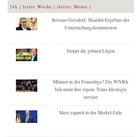
24h
letzte Woche
letzter Monat
Brosius-Gersdorf: Skandal-Ergebnis der
Untersuchungskommission
Stoppt die grünen Lügen
Männer in der Frauenliga? Die WNBA
bekommt ihre eigene Trans-Ideologie
serviert
Merz zappelt in der Merkel-Falle