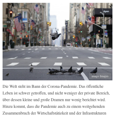
imago Images
Die Welt steht im Bann der Corona-Pandemie. Das öffentliche
Leben ist schwer getroffen, und nicht weniger der private Bereich,
über dessen kleine und große Dramen nur wenig berichtet wird.
Hinzu kommt, dass die Pandemie auch zu einem weitgehenden
Zusammenbruch der Wirtschaftstätigkeit und der Infrastrukturen