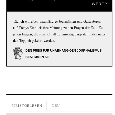
WERT?
Täglich schreiben unabhängige Journalisten und Gastautoren
auf Tichys Einblick ihre Meinung zu den Fragen der Zeit. Zu
jenen Fragen, die sonst oft all zu einseitig dargestellt oder unter
den Teppich gekehrt werden.
DEN PREIS FÜR UNABHÄNGIGEN JOURNALISMUS
BESTIMMEN SIE.
MEISTGELESEN
NEU