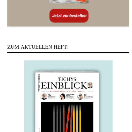
ZUM AKTUELLEN HEFT: