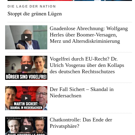
DIE LAGE DER NATION
Stoppt die grünen Lügen
Gnadenlose Abrechnung: Wolfgang
Herles über Boomer-Versagen,
Merz und Altersdiskriminierung
Vogelfrei durch EU-Recht? Dr.
Ulrich Vosgerau über den Kollaps
des deutschen Rechtsschutzes
Der Fall Sichert – Skandal in
Niedersachsen
Chatkontrolle: Das Ende der
Privatsphäre?