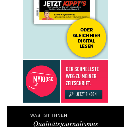
WAS IST IHNEN
Qualitätsjournalismus