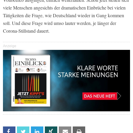
viele Menschen angesichts der dramatischen Einbrüche bei vielen
Tätigkeiten die Frage, wie Deutschland wieder in Gang kommen
soll. Und diese Frage wird umso lauter werden, je länger der
Corona-Stillstand dauert.
Anzeige
Facebook
Twitter
Linkedin
Xing
Email
Print