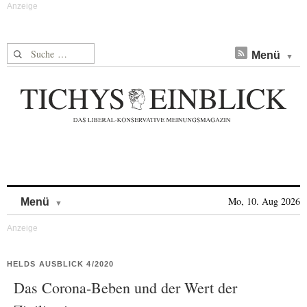
Suche nach:
Menü
Skip to content
Mo, 10. Aug 2026
Menü
HELDS AUSBLICK 4/2020
Das Corona-Beben und der Wert der