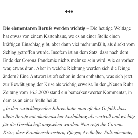
♦♦♦
Die elementaren Berufe werden wichtig –
Die heutige Weltlage
hat etwas von einem Kartenhaus, wo es an einer Stelle einen
kräftigen Einschlag gibt, aber dann viel mehr umfällt, als direkt vom
Schlag getroffen wurde. Insofern ist an dem Satz, dass nach dem
Ende der Corona-Pandemie nichts mehr so sein wird, wie es vorher
war, etwas dran. Aber in welche Richtung werden sich die Dinge
ändern? Eine Antwort ist oft schon in dem enthalten, was sich jetzt
zur Bewältigung der Krise als wichtig erweist. In der „Neuen Ruhr
Zeitung vom 16.3.2020 stand ein bemerkenswerter Kommentar, in
dem es an einer Stelle heißt:
„In den zurückliegenden Jahren hatte man oft das Gefühl, dass
allein Berufe mit akademischer Ausbildung als wertvoll und wichtig
für die Gesellschaft angesehen wurden. Nun zeigt die Corona-
Krise, dass Krankenschwestern, Pfleger, Arzthelfer, Polizeibeamte,