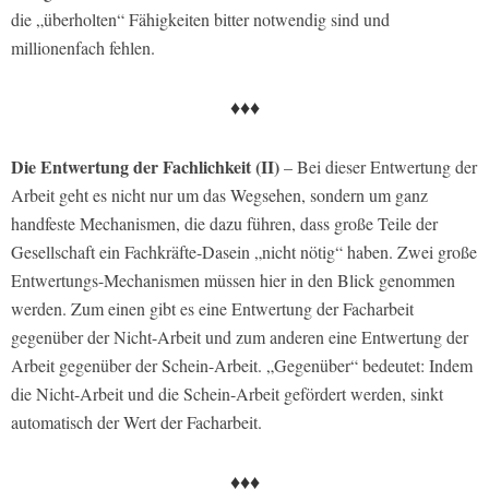
die „überholten“ Fähigkeiten bitter notwendig sind und
millionenfach fehlen.
♦♦♦
Die Entwertung der Fachlichkeit (II)
– Bei dieser Entwertung der
Arbeit geht es nicht nur um das Wegsehen, sondern um ganz
handfeste Mechanismen, die dazu führen, dass große Teile der
Gesellschaft ein Fachkräfte-Dasein „nicht nötig“ haben. Zwei große
Entwertungs-Mechanismen müssen hier in den Blick genommen
werden. Zum einen gibt es eine Entwertung der Facharbeit
gegenüber der Nicht-Arbeit und zum anderen eine Entwertung der
Arbeit gegenüber der Schein-Arbeit. „Gegenüber“ bedeutet: Indem
die Nicht-Arbeit und die Schein-Arbeit gefördert werden, sinkt
automatisch der Wert der Facharbeit.
♦♦♦