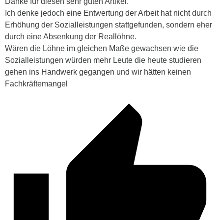
Danke für diesen sehr guten Artikel.
Ich denke jedoch eine Entwertung der Arbeit hat nicht durch
Erhöhung der Sozialleistungen stattgefunden, sondern eher
durch eine Absenkung der Reallöhne.
Wären die Löhne im gleichen Maße gewachsen wie die
Sozialleistungen würden mehr Leute die heute studieren
gehen ins Handwerk gegangen und wir hätten keinen
Fachkräftemangel