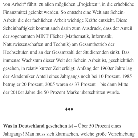
von Arbeit“ führt: zu allen möglichen „Projekten“, in die erhebliche
Finanzmittel gelenkt werden. So entsteht eine Welt aus Schein-
Arbeit, die der fachlichen Arbeit wichtige Kräfte entzieht. Diese
Scheinhaftigkeit kommt auch darin zum Ausdruck, dass der Anteil
der sogenannten MINT-Fächer (Mathematik, Informatik,
Naturwissenschaften und Technik) am Gesamtbetrieb der
Hochschulen und an der Gesamtzahl der Studierenden sinkt. Das
immense Wachstum dieser Welt der Schein-Arbeit ist, geschichtlich
gesehen, in relativ kurzer Zeit erfolgt: Anfang der 1960er Jahre lag
der Akademiker-Anteil eines Jahrgangs noch bei 10 Prozent. 1985
betrug er 20 Prozent, 2005 waren es 37 Prozent – bis dann Mitte
der 2010er Jahre die 50-Prozent-Marke überschritten wurde.
♦♦♦
Was in Deutschland geschehen ist
– Über 50 Prozent eines
Jahrgangs! Man muss sich klarmachen, welche große Verschiebung