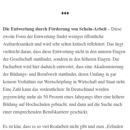
♦♦♦
Die Entwertung durch Förderung von Schein-Arbeit
– Diese
zweite Form der Entwertung findet weniger öffentliche
Aufmerksamkeit und wird sehr selten kritisch reflektiert. Das liegt
vielleicht daran, dass diese Entwertung nicht in den unteren Etagen
der Gesellschaft stattfindet, sondern in den höheren Etagen. Die
Facharbeit wird hier dadurch entwertet, dass eine Akademisierung
der Bildungs- und Berufswelt stattfindet, deren Umfang in gar
keinem Verhältnis zur Wertschöpfung in Wirtschaft und Staat steht.
Eine Zahl kann das verdeutlichen: In Deutschland werden
gegenwärtig mehr als 50 Prozent eines Jahrgangs über eine höhere
Bildung auf Hochschulen gebracht, und dann auf die Suche nach
einer entsprechenden Berufskarriere geschickt.
Es ist klar, dass es so viel Realarbeit nicht gibt und zum „Erfinden