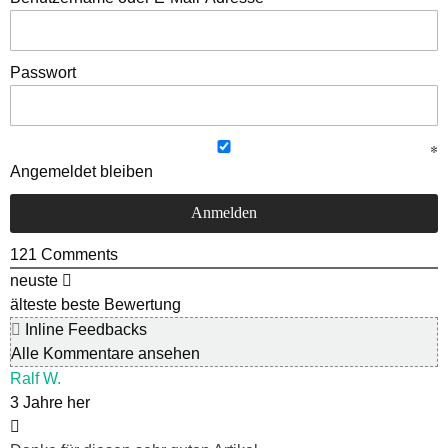
Passwort
Angemeldet bleiben
121
Comments
neuste
älteste
beste Bewertung
Inline Feedbacks
Alle Kommentare ansehen
Ralf W.
3 Jahre her