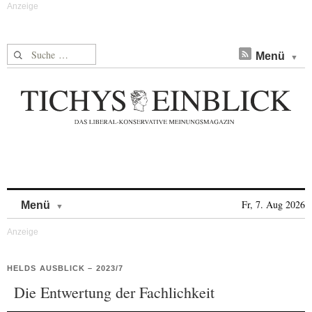
Suche nach:
Menü
Skip to content
Fr, 7. Aug 2026
Menü
HELDS AUSBLICK – 2023/7
Die Entwertung der Fachlichkeit