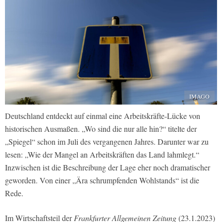
IMAGO
Deutschland entdeckt auf einmal eine Arbeitskräfte-Lücke von
historischen Ausmaßen. „Wo sind die nur alle hin?“ titelte der
„Spiegel“ schon im Juli des vergangenen Jahres. Darunter war zu
lesen: „Wie der Mangel an Arbeitskräften das Land lahmlegt.“
Inzwischen ist die Beschreibung der Lage eher noch dramatischer
geworden. Von einer „Ära schrumpfenden Wohlstands“ ist die
Rede.
Im Wirtschaftsteil der
Frankfurter Allgemeinen Zeitung
(23.1.2023)