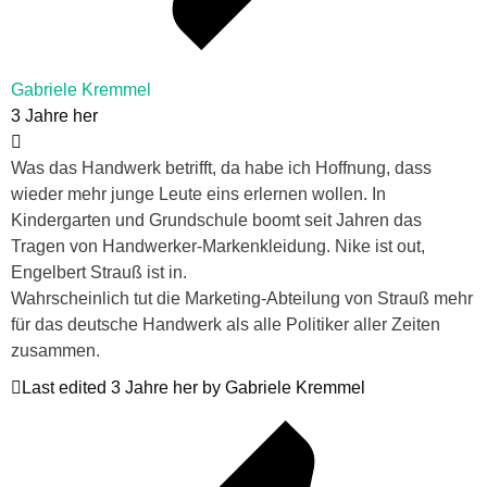
Gabriele Kremmel
3 Jahre her
Was das Handwerk betrifft, da habe ich Hoffnung, dass
wieder mehr junge Leute eins erlernen wollen. In
Kindergarten und Grundschule boomt seit Jahren das
Tragen von Handwerker-Markenkleidung. Nike ist out,
Engelbert Strauß ist in.
Wahrscheinlich tut die Marketing-Abteilung von Strauß mehr
für das deutsche Handwerk als alle Politiker aller Zeiten
zusammen.
Last edited 3 Jahre her by Gabriele Kremmel