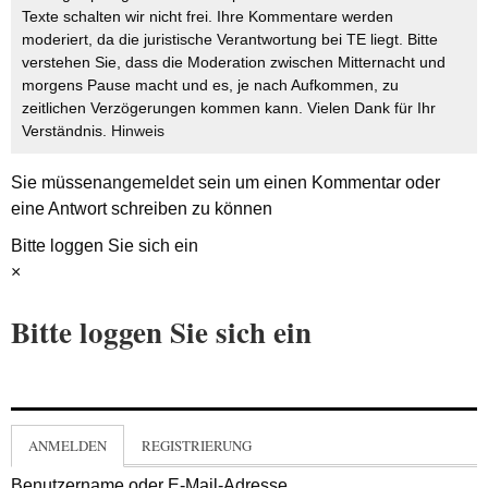
Texte schalten wir nicht frei. Ihre Kommentare werden
moderiert, da die juristische Verantwortung bei TE liegt. Bitte
verstehen Sie, dass die Moderation zwischen Mitternacht und
morgens Pause macht und es, je nach Aufkommen, zu
zeitlichen Verzögerungen kommen kann. Vielen Dank für Ihr
Verständnis.
Hinweis
Sie müssen
angemeldet
sein um einen Kommentar oder
eine Antwort schreiben zu können
Bitte loggen Sie sich ein
×
Bitte loggen Sie sich ein
ANMELDEN
REGISTRIERUNG
Benutzername oder E-Mail-Adresse