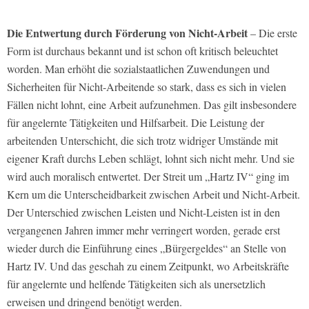
Die Entwertung durch Förderung von Nicht-Arbeit
– Die erste
Form ist durchaus bekannt und ist schon oft kritisch beleuchtet
worden. Man erhöht die sozialstaatlichen Zuwendungen und
Sicherheiten für Nicht-Arbeitende so stark, dass es sich in vielen
Fällen nicht lohnt, eine Arbeit aufzunehmen. Das gilt insbesondere
für angelernte Tätigkeiten und Hilfsarbeit. Die Leistung der
arbeitenden Unterschicht, die sich trotz widriger Umstände mit
eigener Kraft durchs Leben schlägt, lohnt sich nicht mehr. Und sie
wird auch moralisch entwertet. Der Streit um „Hartz IV“ ging im
Kern um die Unterscheidbarkeit zwischen Arbeit und Nicht-Arbeit.
Der Unterschied zwischen Leisten und Nicht-Leisten ist in den
vergangenen Jahren immer mehr verringert worden, gerade erst
wieder durch die Einführung eines „Bürgergeldes“ an Stelle von
Hartz IV. Und das geschah zu einem Zeitpunkt, wo Arbeitskräfte
für angelernte und helfende Tätigkeiten sich als unersetzlich
erweisen und dringend benötigt werden.