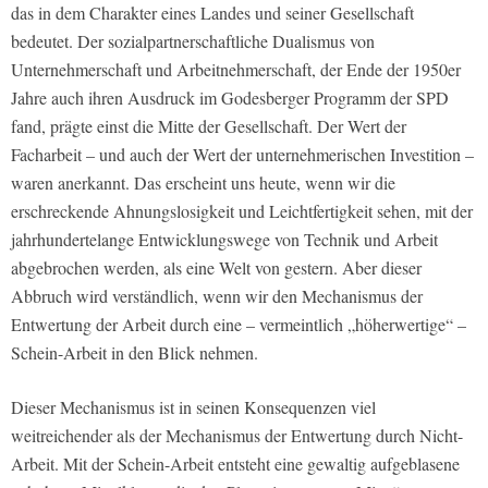
das in dem Charakter eines Landes und seiner Gesellschaft
bedeutet. Der sozialpartnerschaftliche Dualismus von
Unternehmerschaft und Arbeitnehmerschaft, der Ende der 1950er
Jahre auch ihren Ausdruck im Godesberger Programm der SPD
fand, prägte einst die Mitte der Gesellschaft. Der Wert der
Facharbeit – und auch der Wert der unternehmerischen Investition –
waren anerkannt. Das erscheint uns heute, wenn wir die
erschreckende Ahnungslosigkeit und Leichtfertigkeit sehen, mit der
jahrhundertelange Entwicklungswege von Technik und Arbeit
abgebrochen werden, als eine Welt von gestern. Aber dieser
Abbruch wird verständlich, wenn wir den Mechanismus der
Entwertung der Arbeit durch eine – vermeintlich „höherwertige“ –
Schein-Arbeit in den Blick nehmen.
Dieser Mechanismus ist in seinen Konsequenzen viel
weitreichender als der Mechanismus der Entwertung durch Nicht-
Arbeit. Mit der Schein-Arbeit entsteht eine gewaltig aufgeblasene