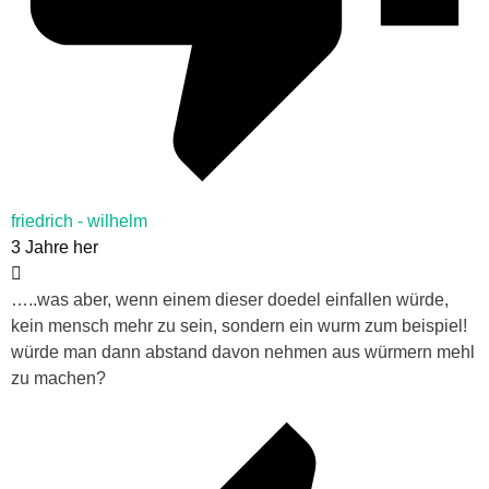
friedrich - wilhelm
3 Jahre her
…..was aber, wenn einem dieser doedel einfallen würde,
kein mensch mehr zu sein, sondern ein wurm zum beispiel!
würde man dann abstand davon nehmen aus würmern mehl
zu machen?