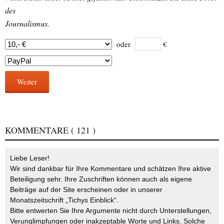
des
Journalismus.
oder
€
Weiter
KOMMENTARE
( 121 )
Liebe Leser!
Wir sind dankbar für Ihre Kommentare und schätzen Ihre aktive
Beteiligung sehr. Ihre Zuschriften können auch als eigene
Beiträge auf der Site erscheinen oder in unserer
Monatszeitschrift „Tichys Einblick“.
Bitte entwerten Sie Ihre Argumente nicht durch Unterstellungen,
Verunglimpfungen oder inakzeptable Worte und Links. Solche