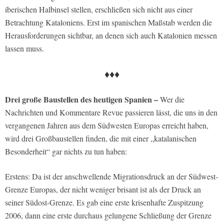
iberischen Halbinsel stellen, erschließen sich nicht aus einer
Betrachtung Kataloniens. Erst im spanischen Maßstab werden die
Herausforderungen sichtbar, an denen sich auch Katalonien messen
lassen muss.
♦♦♦
Drei große Baustellen des heutigen Spanien –
Wer die
Nachrichten und Kommentare Revue passieren lässt, die uns in den
vergangenen Jahren aus dem Südwesten Europas erreicht haben,
wird drei Großbaustellen finden, die mit einer „katalanischen
Besonderheit“ gar nichts zu tun haben:
Erstens: Da ist der anschwellende Migrationsdruck an der Südwest-
Grenze Europas, der nicht weniger brisant ist als der Druck an
seiner Südost-Grenze. Es gab eine erste krisenhafte Zuspitzung
2006, dann eine erste durchaus gelungene Schließung der Grenze