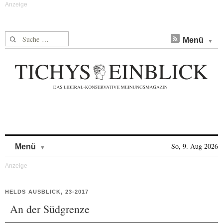
Suche nach:
Menü
Skip to content
So, 9. Aug 2026
Menü
HELDS AUSBLICK, 23-2017
An der Südgrenze