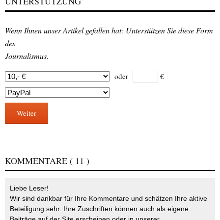
UNTERSTÜTZUNG
Wenn Ihnen unser Artikel gefallen hat: Unterstützen Sie diese Form
des
Journalismus.
oder
€
Weiter
KOMMENTARE
( 11 )
Liebe Leser!
Wir sind dankbar für Ihre Kommentare und schätzen Ihre aktive
Beteiligung sehr. Ihre Zuschriften können auch als eigene
Beiträge auf der Site erscheinen oder in unserer