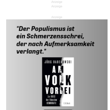
Anzeige