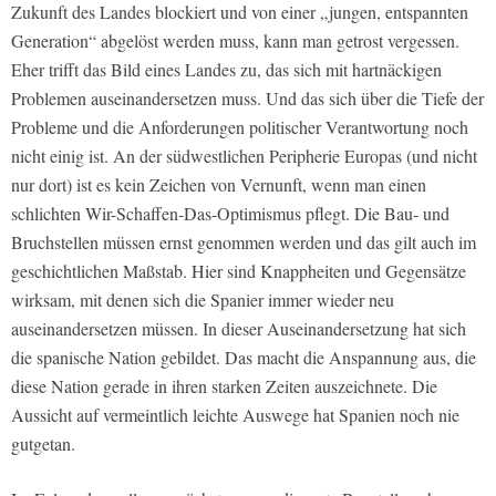
Zukunft des Landes blockiert und von einer „jungen, entspannten
Generation“ abgelöst werden muss, kann man getrost vergessen.
Eher trifft das Bild eines Landes zu, das sich mit hartnäckigen
Problemen auseinandersetzen muss. Und das sich über die Tiefe der
Probleme und die Anforderungen politischer Verantwortung noch
nicht einig ist. An der südwestlichen Peripherie Europas (und nicht
nur dort) ist es kein Zeichen von Vernunft, wenn man einen
schlichten Wir-Schaffen-Das-Optimismus pflegt. Die Bau- und
Bruchstellen müssen ernst genommen werden und das gilt auch im
geschichtlichen Maßstab. Hier sind Knappheiten und Gegensätze
wirksam, mit denen sich die Spanier immer wieder neu
auseinandersetzen müssen. In dieser Auseinandersetzung hat sich
die spanische Nation gebildet. Das macht die Anspannung aus, die
diese Nation gerade in ihren starken Zeiten auszeichnete. Die
Aussicht auf vermeintlich leichte Auswege hat Spanien noch nie
gutgetan.