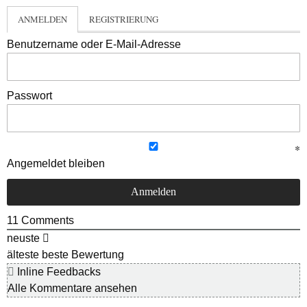
ANMELDEN
REGISTRIERUNG
Benutzername oder E-Mail-Adresse
Passwort
Angemeldet bleiben
11
Comments
neuste
älteste
beste Bewertung
Inline Feedbacks
Alle Kommentare ansehen