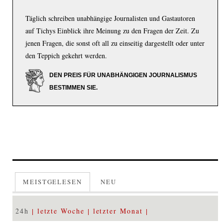
Täglich schreiben unabhängige Journalisten und Gastautoren
auf Tichys Einblick ihre Meinung zu den Fragen der Zeit. Zu
jenen Fragen, die sonst oft all zu einseitig dargestellt oder unter
den Teppich gekehrt werden.
DEN PREIS FÜR UNABHÄNGIGEN JOURNALISMUS
BESTIMMEN SIE.
MEISTGELESEN
NEU
24h
letzte Woche
letzter Monat