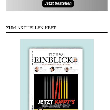
ZUM AKTUELLEN HEFT: