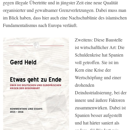
gegen illegale Übertritte und in jüngster Zeit eine neue Qualität
organisierter und gewaltsamer Grenzverletzungen. Dabei muss man
im Blick haben, dass hier auch eine Nachschublinie des islamischen
Fundamentalismus nach Europa verläuft.
Zweitens: Diese Baustelle
ist wirtschaftlicher Art: Die
Schuldenkrise hat Spanien
voll getroffen. Sie ist im
Kern eine Krise der
Wertschöpfung und einer
drohenden
Deindustrialisierung, bei der
innere und äußere Faktoren
zusammenwirken. Dabei ist
Spanien besser aufgestellt
und hat härter saniert als