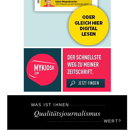
WAS IST IHNEN
Qualitätsjournalismus
WERT?