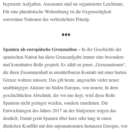
begrenzte Aufgaben. Ansonsten sind sie organisierter Leichtsinn.
Für eine pluralistische Weltordnung ist die Gegenseitigkeit
souveräner Nationen das verlässlichere Prinzip.
♦♦♦
Spanien als europäische Grenznation –
In der Geschichte der
spanischen Nation hat diese Grenzaufgabe immer eine besondere
und konstitutive Rolle gespielt. Es zählt zu jenen „Grenznationen“,
die ihren Zusammenhalt in unmittelbarem Kontakt mit einer harten
Grenze wahren müssen. Das gilt heute, angesichts vieler neuer
unabhängiger Akteure im Süden Europas, von neuem. In dem
geschichtlichen Abschnitt, der vor uns liegt, wird diese Rolle
Spaniens nicht geringer werden, sondern zunehmen. Die
Entwicklungen des Jahres 2017 an der Südgrenze zeigen das
deutlich. Damit gerät Spanien über kurz oder lang in einen
ähnlichen Konflikt mit den supranationalen Instanzen Europas, wie