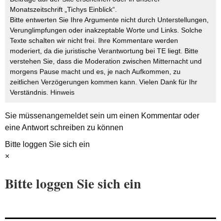
Monatszeitschrift „Tichys Einblick“.
Bitte entwerten Sie Ihre Argumente nicht durch Unterstellungen,
Verunglimpfungen oder inakzeptable Worte und Links. Solche
Texte schalten wir nicht frei. Ihre Kommentare werden
moderiert, da die juristische Verantwortung bei TE liegt. Bitte
verstehen Sie, dass die Moderation zwischen Mitternacht und
morgens Pause macht und es, je nach Aufkommen, zu
zeitlichen Verzögerungen kommen kann. Vielen Dank für Ihr
Verständnis.
Hinweis
Sie müssen
angemeldet
sein um einen Kommentar oder
eine Antwort schreiben zu können
Bitte loggen Sie sich ein
×
Bitte loggen Sie sich ein