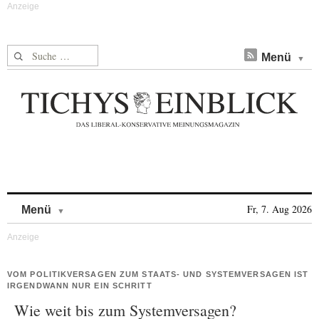
Suche nach:
Menü
Skip to content
Fr, 7. Aug 2026
Menü
VOM POLITIKVERSAGEN ZUM STAATS- UND SYSTEMVERSAGEN IST
IRGENDWANN NUR EIN SCHRITT
Wie weit bis zum Systemversagen?