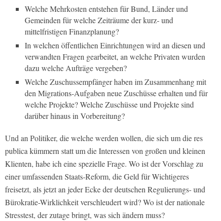
Welche Mehrkosten entstehen für Bund, Länder und
Gemeinden für welche Zeiträume der kurz- und
mittelfristigen Finanzplanung?
In welchen öffentlichen Einrichtungen wird an diesen und
verwandten Fragen gearbeitet, an welche Privaten wurden
dazu welche Aufträge vergeben?
Welche Zuschussempfänger haben im Zusammenhang mit
den Migrations-Aufgaben neue Zuschüsse erhalten und für
welche Projekte? Welche Zuschüsse und Projekte sind
darüber hinaus in Vorbereitung?
Und an Politiker, die welche werden wollen, die sich um die res
publica kümmern statt um die Interessen von großen und kleinen
Klienten, habe ich eine spezielle Frage. Wo ist der Vorschlag zu
einer umfassenden Staats-Reform, die Geld für Wichtigeres
freisetzt, als jetzt an jeder Ecke der deutschen Regulierungs- und
Bürokratie-Wirklichkeit verschleudert wird? Wo ist der nationale
Stresstest, der zutage bringt, was sich ändern muss?