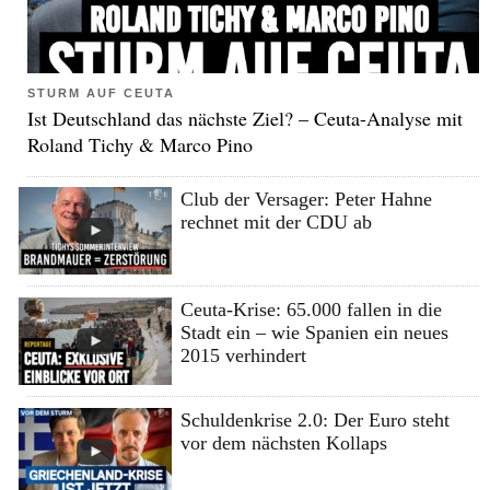
STURM AUF CEUTA
Ist Deutschland das nächste Ziel? – Ceuta-Analyse mit
Roland Tichy & Marco Pino
Club der Versager: Peter Hahne
rechnet mit der CDU ab
Ceuta-Krise: 65.000 fallen in die
Stadt ein – wie Spanien ein neues
2015 verhindert
Schuldenkrise 2.0: Der Euro steht
vor dem nächsten Kollaps