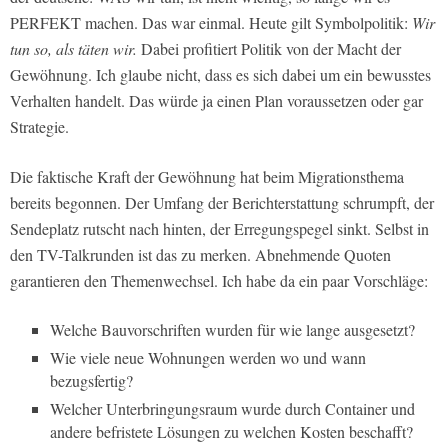
PERFEKT machen. Das war einmal. Heute gilt Symbolpolitik:
Wir
tun so, als täten wir.
Dabei profitiert Politik von der Macht der
Gewöhnung. Ich glaube nicht, dass es sich dabei um ein bewusstes
Verhalten handelt. Das würde ja einen Plan voraussetzen oder gar
Strategie.
Die faktische Kraft der Gewöhnung hat beim Migrationsthema
bereits begonnen. Der Umfang der Berichterstattung schrumpft, der
Sendeplatz rutscht nach hinten, der Erregungspegel sinkt. Selbst in
den TV-Talkrunden ist das zu merken. Abnehmende Quoten
garantieren den Themenwechsel. Ich habe da ein paar Vorschläge:
Welche Bauvorschriften wurden für wie lange ausgesetzt?
Wie viele neue Wohnungen werden wo und wann
bezugsfertig?
Welcher Unterbringungsraum wurde durch Container und
andere befristete Lösungen zu welchen Kosten beschafft?