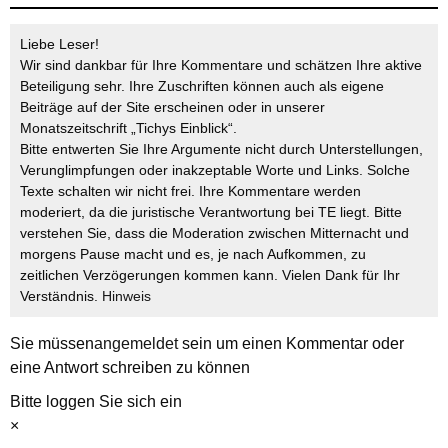
Liebe Leser!
Wir sind dankbar für Ihre Kommentare und schätzen Ihre aktive
Beteiligung sehr. Ihre Zuschriften können auch als eigene
Beiträge auf der Site erscheinen oder in unserer
Monatszeitschrift „Tichys Einblick“.
Bitte entwerten Sie Ihre Argumente nicht durch Unterstellungen,
Verunglimpfungen oder inakzeptable Worte und Links. Solche
Texte schalten wir nicht frei. Ihre Kommentare werden
moderiert, da die juristische Verantwortung bei TE liegt. Bitte
verstehen Sie, dass die Moderation zwischen Mitternacht und
morgens Pause macht und es, je nach Aufkommen, zu
zeitlichen Verzögerungen kommen kann. Vielen Dank für Ihr
Verständnis.
Hinweis
Sie müssen
angemeldet
sein um einen Kommentar oder
eine Antwort schreiben zu können
Bitte loggen Sie sich ein
×