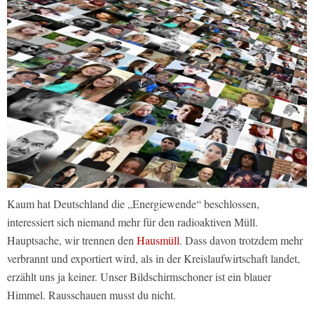
Kaum hat Deutschland die „Energiewende“ beschlossen,
interessiert sich niemand mehr für den radioaktiven Müll.
Hauptsache, wir trennen den
Hausmüll
. Dass davon trotzdem mehr
verbrannt und exportiert wird, als in der Kreislaufwirtschaft landet,
erzählt uns ja keiner. Unser Bildschirmschoner ist ein blauer
Himmel. Rausschauen musst du nicht.