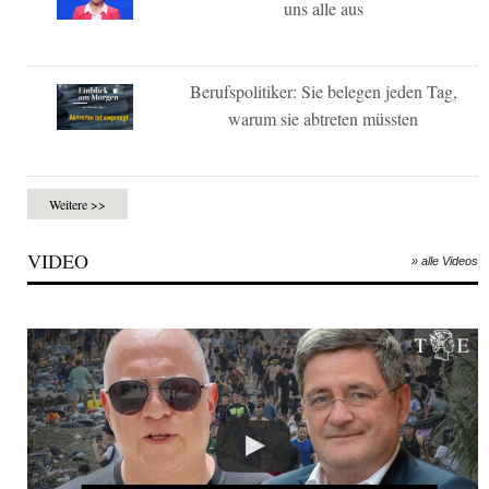
uns alle aus
Berufspolitiker: Sie belegen jeden Tag,
warum sie abtreten müssten
Weitere >>
VIDEO
» alle Videos