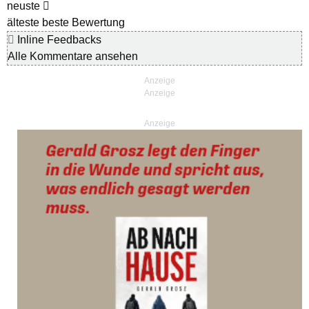
neuste
älteste
beste Bewertung
Inline Feedbacks
Alle Kommentare ansehen
Anzeige