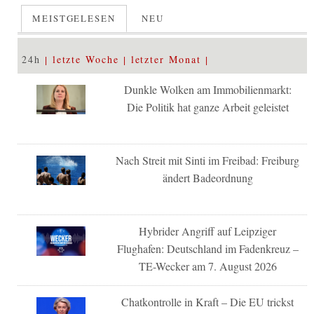
MEISTGELESEN
NEU
24h
letzte Woche
letzter Monat
Dunkle Wolken am Immobilienmarkt:
Die Politik hat ganze Arbeit geleistet
Nach Streit mit Sinti im Freibad: Freiburg
ändert Badeordnung
Hybrider Angriff auf Leipziger
Flughafen: Deutschland im Fadenkreuz –
TE-Wecker am 7. August 2026
Chatkontrolle in Kraft – Die EU trickst