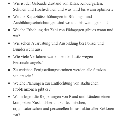
Wie ist der Gebäude-Zustand von Kitas, Kindergärten,
Schulen und Hochschulen und was wird bis wann optimiert?
Welche Kapazitätserhöhungen in Bildungs- und
Ausbildungseinrichtungen sind wo und bis wann geplant?
Welche Erhöhung der Zahl von Pädagogen gibt es wann und
wo?
Wie sehen Ausrüstung und Ausbildung bei Polizei und
Bundeswehr aus?
Wie viele Verfahren warten bei der Justiz wegen
Personalmangels?
Zu welchen Fertigstellungsterminen werden alle Straßen
saniert sein?
Welche Planungen zur Entflechtung von städtischen
Problemzonen gibt es?
Wann legen die Regierungen von Bund und Ländern einen
kompletten Zustandsbericht zur technischen,
organisatorischen und personellen Infrastruktur aller Sektoren
vor?