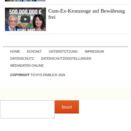
Cum-Ex-Kronzeuge auf Bewährung
frei
Skip to content
HOME
KONTAKT
UNTERSTÜTZUNG
IMPRESSUM
DATENSCHUTZ
DATENSCHUTZEINSTELLUNGEN
MEDIADATEN ONLINE
COPYRIGHT
TICHYS EINBLICK 2026
Insert