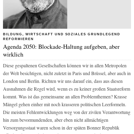
BILDUNG, WIRTSCHAFT UND SOZIALES GRUNDLEGEND
REFORMIEREN
Agenda 2050: Blockade-Haltung aufgeben, aber
wirklich
Diese gespaltenen Gesellschaften können wir in allen Metropolen
der Welt besichtigen, nicht zuletzt in Paris und Brüssel, aber auch in
London und Berlin. Richten wir uns darauf ein, dass aus diesen
Ausnahmen die Regel wird, wenn es zu keiner großen Staatsreform
kommt. Was ist das gemeinsame an allen Problemthemen? Krasse
Mängel gehen einher mit noch krasseren politischen Leerformeln.
Die meisten Fehlentwicklungen weg von der zivilen Verantwortung
hin zum bevormundenden, aber eben nicht allmächtigen
Versorgungsstaat waren schon in der späten Bonner Republik