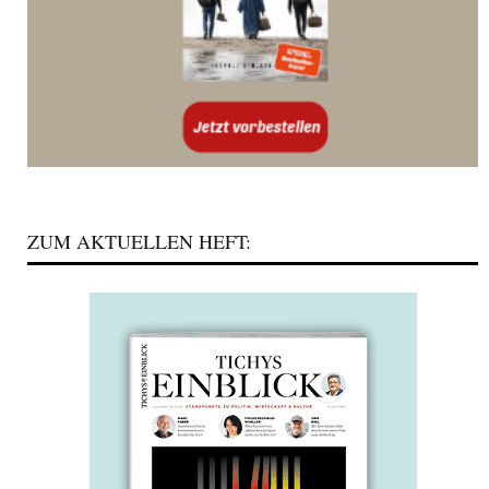
ZUM AKTUELLEN HEFT: