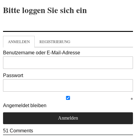
Bitte loggen Sie sich ein
ANMELDEN
REGISTRIERUNG
Benutzername oder E-Mail-Adresse
Passwort
Angemeldet bleiben
51
Comments