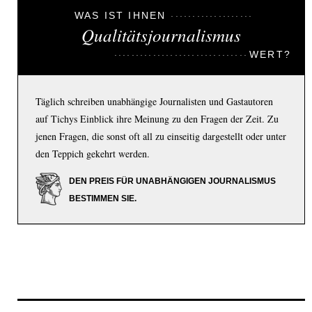
WAS IST IHNEN
Qualitätsjournalismus
WERT?
Täglich schreiben unabhängige Journalisten und Gastautoren
auf Tichys Einblick ihre Meinung zu den Fragen der Zeit. Zu
jenen Fragen, die sonst oft all zu einseitig dargestellt oder unter
den Teppich gekehrt werden.
DEN PREIS FÜR UNABHÄNGIGEN JOURNALISMUS
BESTIMMEN SIE.