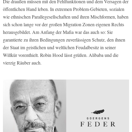
Die draußen müssen mit den Fehlfunktionen und dem Versagen der
öffentlichen Hand leben. In extremen Problem-Gebieten, sozialen
wie ethnischen Parallegesellschaften und ihren Mischformen, haben
sich schon lange vor der großen Migration Zonen eigenen Rechts
herausgebildet. Am Anfang der Mafia war das auch so: Sie
garantierte zu ihren Bedingungen zuverlässigen Schutz, den ihnen
der Staat im geistlichen und weltlichen Feudalbesitz in seiner
Willkür vorenthielt. Robin Hood lässt grüßen. Alibaba und die
vierzig Räuber auch.